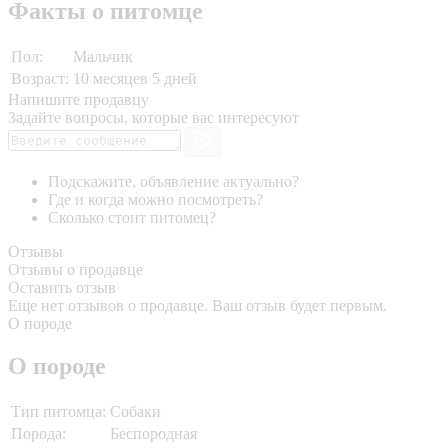
Факты о питомце
Пол:
Мальчик
Возраст:
10 месяцев 5 дней
Напишите продавцу
Задайте вопросы, которые вас интересуют
Подскажите, объявление актуально?
Где и когда можно посмотреть?
Сколько стоит питомец?
Отзывы
Отзывы о продавце
Оставить отзыв
Еще нет отзывов о продавце. Ваш отзыв будет первым.
О породе
О породе
Тип питомца:
Собаки
Порода:
Беспородная