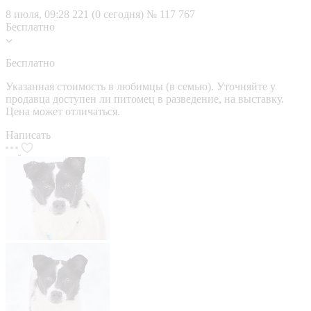
8 июля, 09:28
221 (0 сегодня)
№ 117 767
Бесплатно
Бесплатно
Указанная стоимость в любимцы (в семью). Уточняйте у
продавца доступен ли питомец в разведение, на выставку.
Цена может отличаться.
Написать