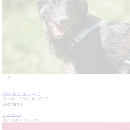
5
Щенок Лана в дар!
Москва
Сегодня, 09:27
Бесплатно
Светлана
Частный продавец