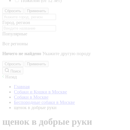
Пожилой (от 12 лет)
Сбросить
Применить
Город, регион
Популярные
Все регионы
Ничего не найдено
Укажите другую породу
Сбросить
Применить
Поиск
Назад
Главная
Собаки и Кошки в Москве
Собаки в Москве
Беспородные собаки в Москве
щенок в добрые руки
щенок в добрые руки