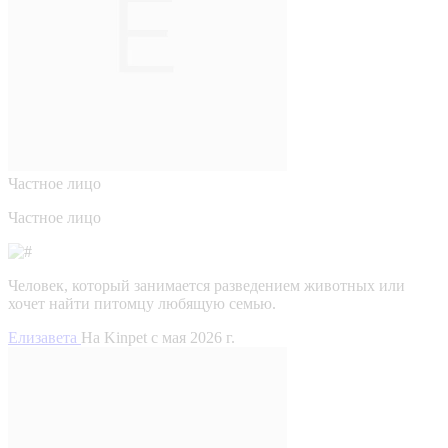
Частное лицо
Частное лицо
Человек, который занимается разведением животных или
хочет найти питомцу любящую семью.
Елизавета
На Kinpet c мая 2026 г.