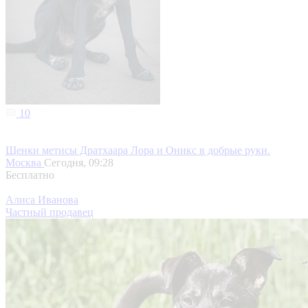
10
Щенки метисы Дратхаара Лора и Оникс в добрые руки.
Москва
Сегодня, 09:28
Бесплатно
Алиса Иванова
Частный продавец