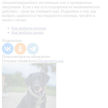
специализированных питомниках или у проверенных
заводчиков. Если у вас есть подозрения на мошеннические
действия – сразу же сообщите нам.
Подробнее о том, как
выбрать здорового и чистокровного питомца, читайте в
наших статьях:
Как выбрать котенка
Как выбрать щенка
Поделиться:
Пожаловаться на объявление
Похожие объявления
Посмотреть все