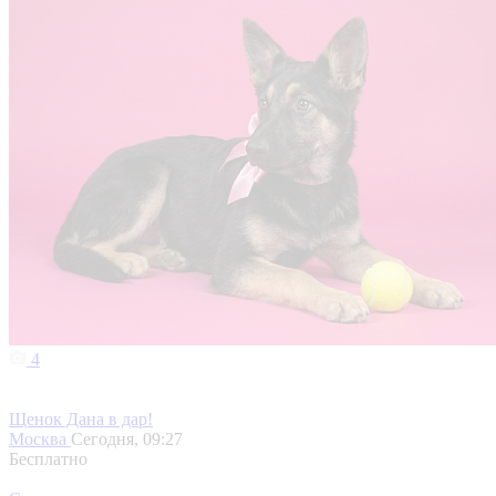
4
Щенок Дана в дар!
Москва
Сегодня, 09:27
Бесплатно