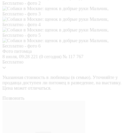
Фото питомца
8 июля, 09:28
221 (0 сегодня)
№ 117 767
Бесплатно
Указанная стоимость в любимцы (в семью). Уточняйте у
продавца доступен ли питомец в разведение, на выставку.
Цена может отличаться.
Позвонить