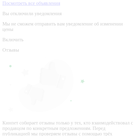
Посмотреть все объявления
Вы отключили уведомления
Мы не сможем отправить вам уведомление об изменении
цены
Включить
Отзывы
Кинпет собирает отзывы только у тех, кто взаимодействовал с
продавцом по конкретным предложениям. Перед
публикацией мы проверяем отзывы с помощью трёх