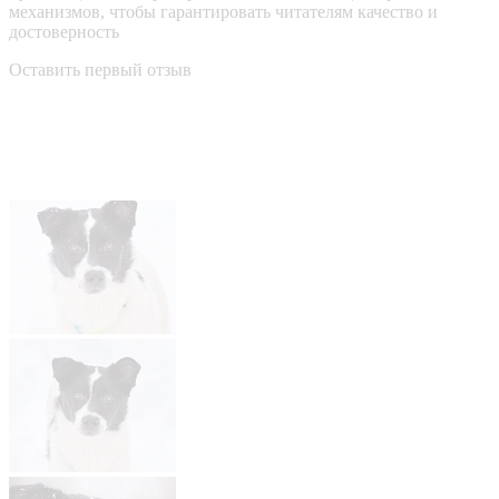
механизмов, чтобы гарантировать читателям качество и
достоверность
Оставить первый отзыв