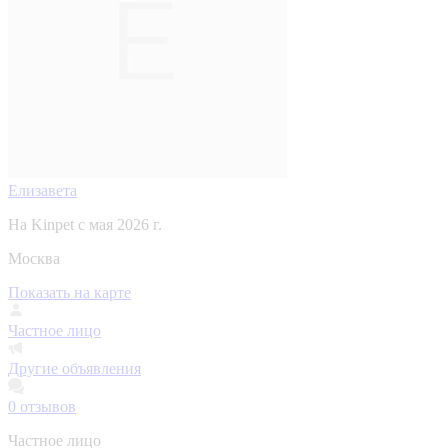
Елизавета
На Kinpet c мая 2026 г.
Москва
Показать на карте
Частное лицо
Другие объявления
0
отзывов
Частное лицо