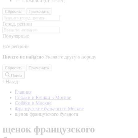
Пожилой (от 12 лет)
Сбросить
Применить
Город, регион
Популярные
Все регионы
Ничего не найдено
Укажите другую породу
Сбросить
Применить
Поиск
Назад
Главная
Собаки и Кошки в Москве
Собаки в Москве
Французские бульдоги в Москве
щенок французского бульдога
щенок французского