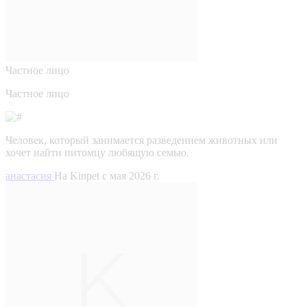
Частное лицо
Частное лицо
Человек, который занимается разведением животных или
хочет найти питомцу любящую семью.
анастасия
На Kinpet c мая 2026 г.