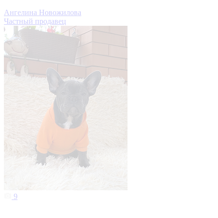
Ангелина Новожилова
Частный продавец
9