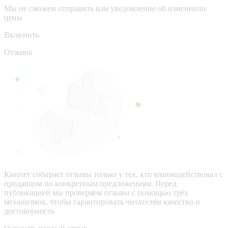
Мы не сможем отправить вам уведомление об изменении
цены
Включить
Отзывы
Кинпет собирает отзывы только у тех, кто взаимодействовал с
продавцом по конкретным предложениям. Перед
публикацией мы проверяем отзывы с помощью трёх
механизмов, чтобы гарантировать читателям качество и
достоверность