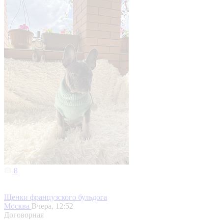
8
Щенки французского бульдога
Москва
Вчера, 12:52
Договорная