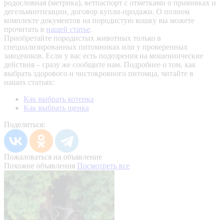
родословная (метрика), ветпаспорт с отметками о прививках и
дегельминтизации, договор купли-продажи. О полном
комплекте документов на породистую кошку вы можете
прочитать в
нашей статье
.
Приобретайте породистых животных только в
специализированных питомниках или у проверенных
заводчиков. Если у вас есть подозрения на мошеннические
действия – сразу же сообщите нам.
Подробнее о том, как
выбрать здорового и чистокровного питомца, читайте в
наших статьях:
Как выбрать котенка
Как выбрать щенка
Поделиться:
Пожаловаться на объявление
Похожие объявления
Посмотреть все