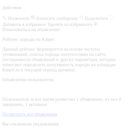
Действия
Позвонить
Написать сообщение
Поделиться
Добавить в избранное
Удалить из избранного
Пожаловаться на объявление
Рейтинг породы на Kinpet
Данный рейтинг формируется на основе частоты
упоминаний, поиска породы посетителями на сайте,
посещаемости объявлений и других параметрах, которые
помогают определить популярность породы на площадке
Kinpet.ru в текущий период времени.
Объявления пользователя
Пользователь за все время разместил 1 объявление, из них 0
завершено, 1 активное.
Посмотреть все объявления
Вы отключили уведомления