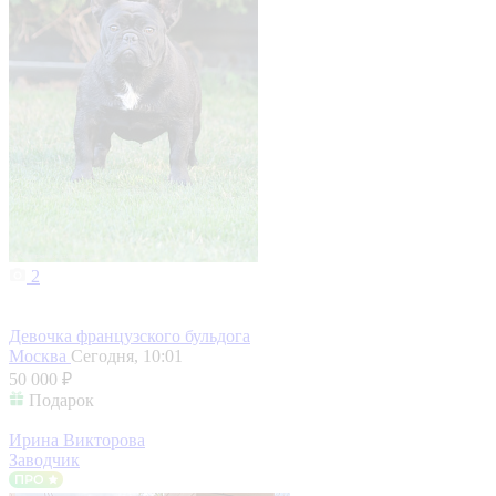
2
Девочка французского бульдога
Москва
Сегодня, 10:01
50 000 ₽
Подарок
Ирина Викторова
Заводчик