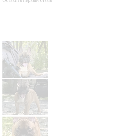
Оставить первый отзыв