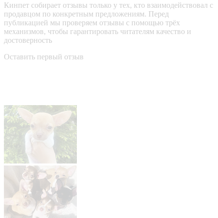
Кинпет собирает отзывы только у тех, кто взаимодействовал с
продавцом по конкретным предложениям. Перед
публикацией мы проверяем отзывы с помощью трёх
механизмов, чтобы гарантировать читателям качество и
достоверность
Оставить первый отзыв