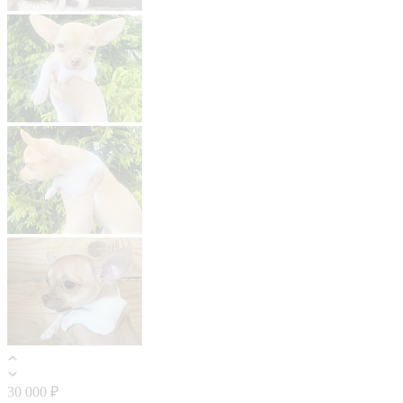
30 000 ₽