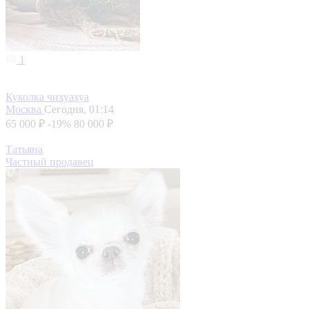
1
Куколка чихуахуа
Москва
Сегодня, 01:14
65 000 ₽
-19%
80 000 ₽
Татьяна
Частный продавец