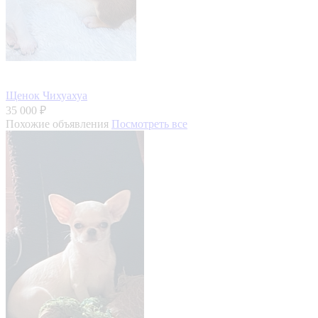
Щенок Чихуахуа
35 000 ₽
Похожие объявления
Посмотреть все