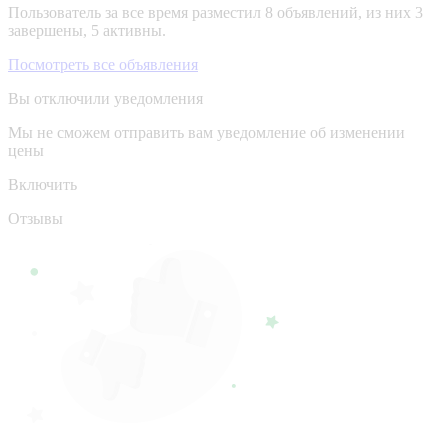
Пользователь за все время разместил 8 объявлений, из них 3
завершены, 5 активны.
Посмотреть все объявления
Вы отключили уведомления
Мы не сможем отправить вам уведомление об изменении
цены
Включить
Отзывы