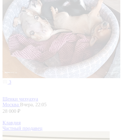
3
Щенки чихуахуа
Москва
Вчера, 22:05
28 000 ₽
Клавдия
Частный продавец