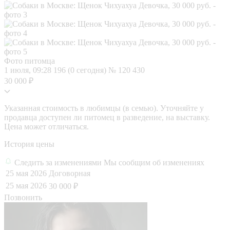
Фото питомца
1 июля, 09:28
196 (0 сегодня)
№ 120 430
30 000 ₽
Указанная стоимость в любимцы (в семью). Уточняйте у
продавца доступен ли питомец в разведение, на выставку.
Цена может отличаться.
История цены
Следить за изменениями
Мы сообщим об изменениях
25 мая 2026
Договорная
25 мая 2026
30 000 ₽
Позвонить