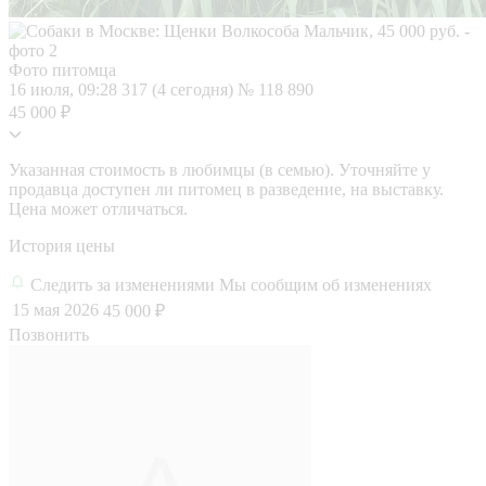
Фото питомца
16 июля, 09:28
317 (4 сегодня)
№ 118 890
45 000 ₽
Указанная стоимость в любимцы (в семью). Уточняйте у
продавца доступен ли питомец в разведение, на выставку.
Цена может отличаться.
История цены
Следить за изменениями
Мы сообщим об изменениях
15 мая 2026
45 000 ₽
Позвонить