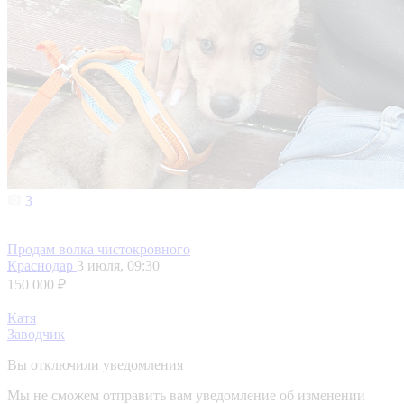
3
Продам волка чистокровного
Краснодар
3 июля, 09:30
150 000 ₽
Катя
Заводчик
Вы отключили уведомления
Мы не сможем отправить вам уведомление об изменении