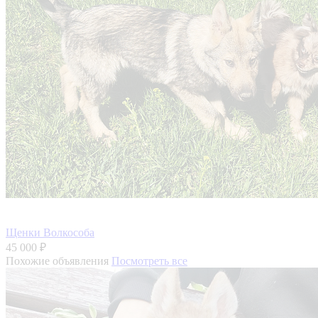
Щенки Волкособа
45 000 ₽
Похожие объявления
Посмотреть все