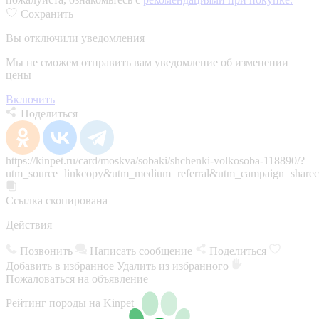
Сохранить
Вы отключили уведомления
Мы не сможем отправить вам уведомление об изменении
цены
Включить
Поделиться
https://kinpet.ru/card/moskva/sobaki/shchenki-volkosoba-118890/?
utm_source=linkcopy&utm_medium=referral&utm_campaign=sharec
Ссылка скопирована
Действия
Позвонить
Написать сообщение
Поделиться
Добавить в избранное
Удалить из избранного
Пожаловаться на объявление
Рейтинг породы на Kinpet