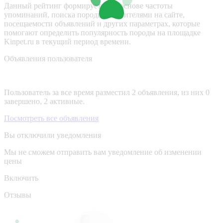
Данный рейтинг формируется на основе частоты
упоминаний, поиска породы посетителями на сайте,
посещаемости объявлений и других параметрах, которые
помогают определить популярность породы на площадке
Kinpet.ru в текущий период времени.
Объявления пользователя
Пользователь за все время разместил 2 объявления, из них 0
завершено, 2 активные.
Посмотреть все объявления
Вы отключили уведомления
Мы не сможем отправить вам уведомление об изменении
цены
Включить
Отзывы