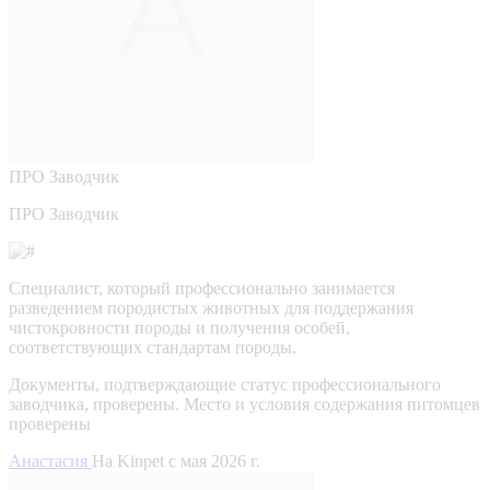
ПРО
Заводчик
ПРО Заводчик
Специалист, который профессионально занимается
разведением породистых животных для поддержания
чистокровности породы и получения особей,
соответствующих стандартам породы.
Документы, подтверждающие статус профессионального
заводчика, проверены.
Место и условия содержания питомцев
проверены
Анастасия
На Kinpet c мая 2026 г.