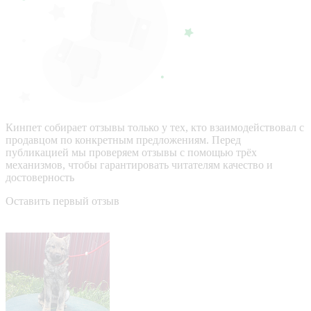
Кинпет собирает отзывы только у тех, кто взаимодействовал с
продавцом по конкретным предложениям. Перед
публикацией мы проверяем отзывы с помощью трёх
механизмов, чтобы гарантировать читателям качество и
достоверность
Оставить первый отзыв