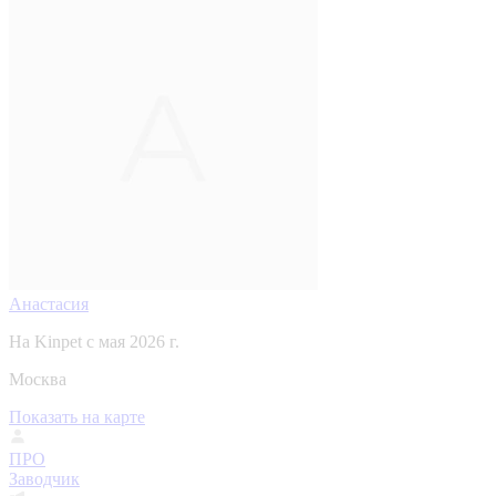
Анастасия
На Kinpet c мая 2026 г.
Москва
Показать на карте
ПРО
Заводчик