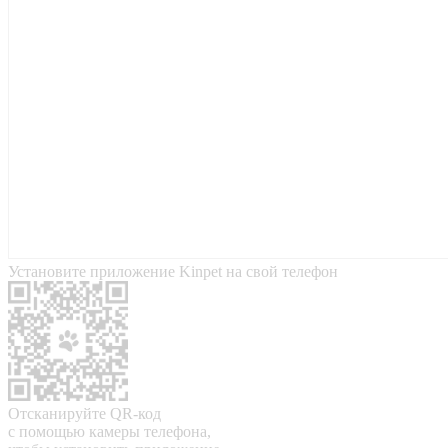
Установите приложение Kinpet на свой телефон
Отсканируйте QR-код
с помощью камеры телефона,