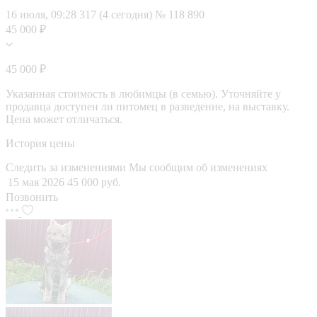
16 июля, 09:28
317 (4 сегодня)
№ 118 890
45 000 ₽
45 000 ₽
Указанная стоимость в любимцы (в семью). Уточняйте у
продавца доступен ли питомец в разведение, на выставку.
Цена может отличаться.
История цены
Следить за изменениями
Мы сообщим об изменениях
15 мая 2026
45 000 руб.
Позвонить