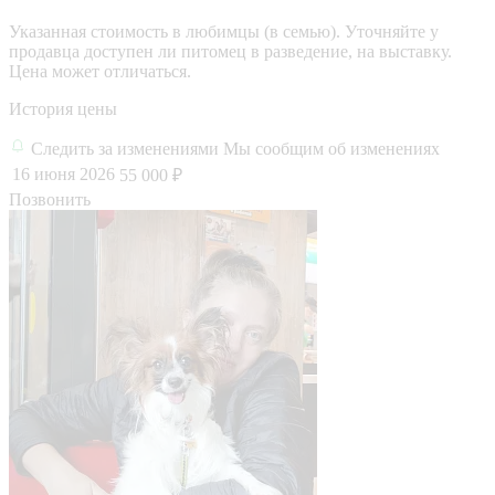
Указанная стоимость в любимцы (в семью). Уточняйте у
продавца доступен ли питомец в разведение, на выставку.
Цена может отличаться.
История цены
Следить за изменениями
Мы сообщим об изменениях
16 июня 2026
55 000 ₽
Позвонить