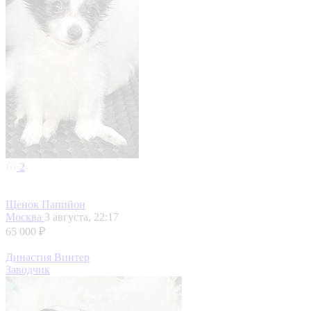
2
Щенок Папийон
Москва
3 августа, 22:17
65 000 ₽
Династия Винтер
Заводчик