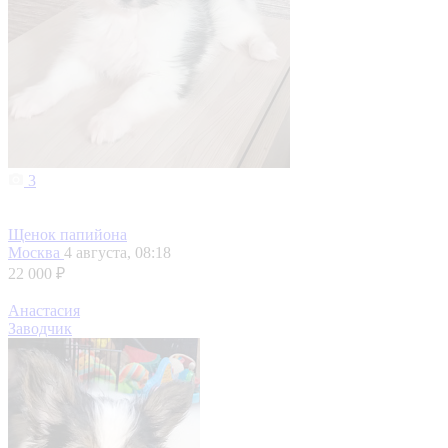
3
Щенок папийона
Москва
4 августа, 08:18
22 000 ₽
Анастасия
Заводчик