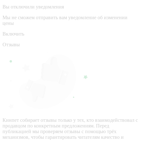
Вы отключили уведомления
Мы не сможем отправить вам уведомление об изменении
цены
Включить
Отзывы
Кинпет собирает отзывы только у тех, кто взаимодействовал с
продавцом по конкретным предложениям. Перед
публикацией мы проверяем отзывы с помощью трёх
механизмов, чтобы гарантировать читателям качество и