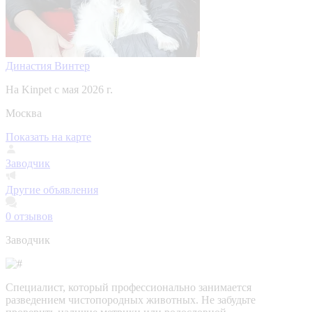
Династия Винтер
На Kinpet c мая 2026 г.
Москва
Показать на карте
Заводчик
Другие объявления
0
отзывов
Заводчик
Специалист, который профессионально занимается
разведением чистопородных животных. Не забудьте