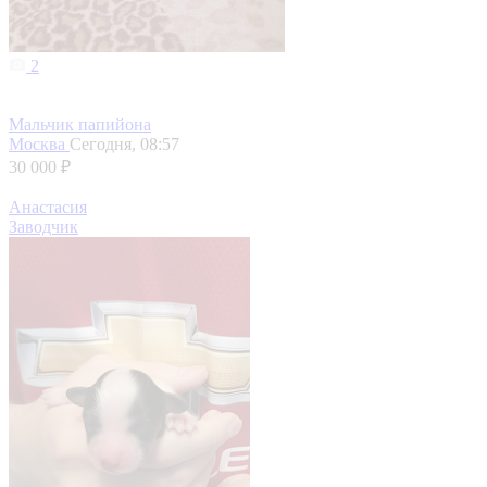
2
Мальчик папийона
Москва
Сегодня, 08:57
30 000 ₽
Анастасия
Заводчик