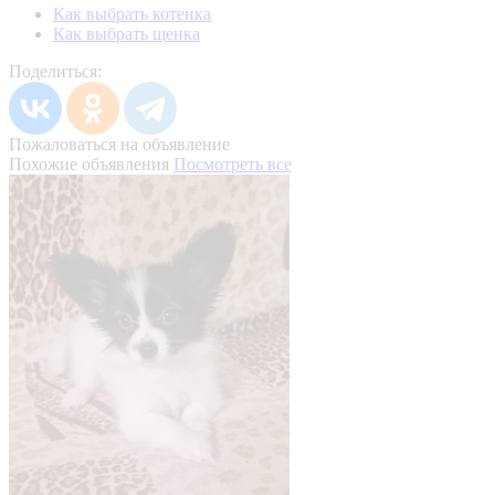
Как выбрать котенка
Как выбрать щенка
Поделиться:
Пожаловаться на объявление
Похожие объявления
Посмотреть все