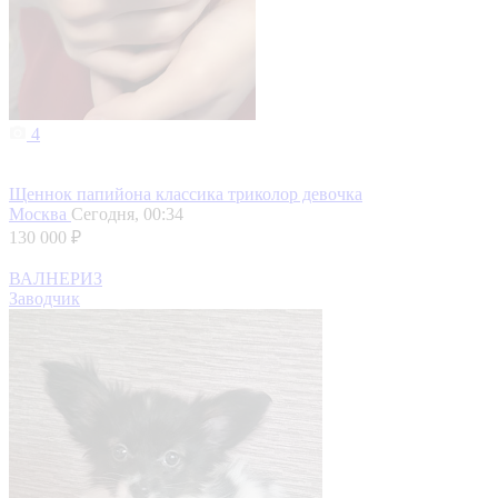
4
Щеннок папийона классика триколор девочка
Москва
Сегодня, 00:34
130 000 ₽
ВАЛНЕРИЗ
Заводчик