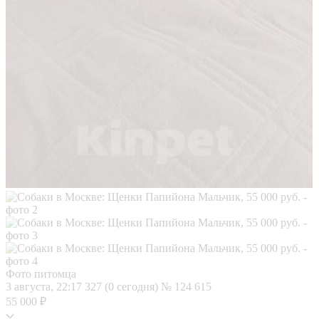
Фото питомца
3 августа, 22:17
327 (0 сегодня)
№ 124 615
55 000 ₽