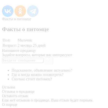
Факты о питомце
Факты о питомце
Пол:
Мальчик
Возраст:
2 месяца 25 дней
Напишите продавцу
Задайте вопросы, которые вас интересуют
Подскажите, объявление актуально?
Где и когда можно посмотреть?
Сколько стоит питомец?
Отзывы
Отзывы о продавце
Оставить отзыв
Еще нет отзывов о продавце. Ваш отзыв будет первым.
О породе