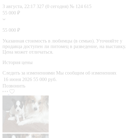
3 августа, 22:17
327 (0 сегодня)
№ 124 615
55 000 ₽
55 000 ₽
Указанная стоимость в любимцы (в семью). Уточняйте у
продавца доступен ли питомец в разведение, на выставку.
Цена может отличаться.
История цены
Следить за изменениями
Мы сообщим об изменениях
16 июня 2026
55 000 руб.
Позвонить