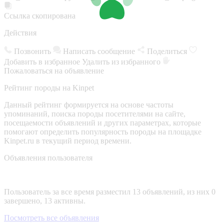
Ссылка скопирована
Действия
Позвонить
Написать сообщение
Поделиться
Добавить в избранное
Удалить из избранного
Пожаловаться на объявление
Рейтинг породы на Kinpet
Данный рейтинг формируется на основе частоты
упоминаний, поиска породы посетителями на сайте,
посещаемости объявлений и других параметрах, которые
помогают определить популярность породы на площадке
Kinpet.ru в текущий период времени.
Объявления пользователя
Пользователь за все время разместил 13 объявлений, из них 0
завершено, 13 активны.
Посмотреть все объявления