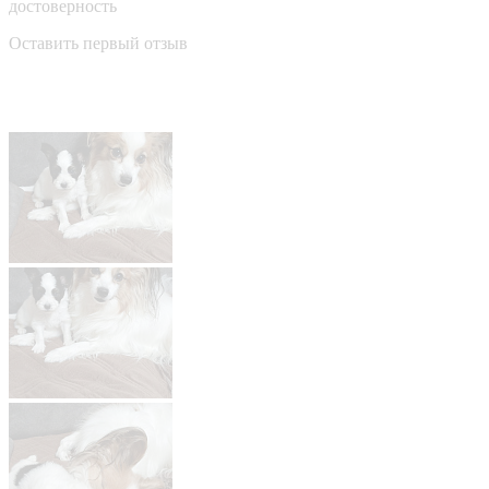
достоверность
Оставить первый отзыв