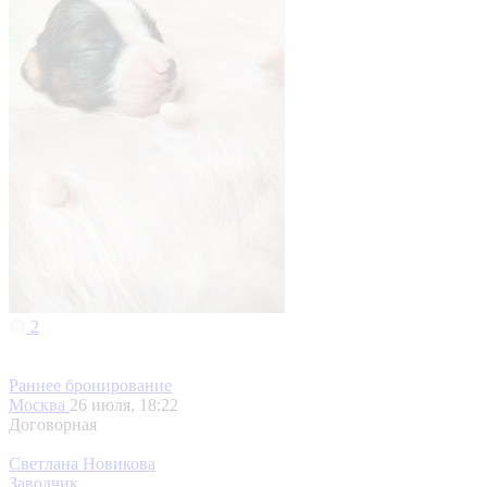
2
Раннее бронирование
Москва
26 июля, 18:22
Договорная
Светлана Новикова
Заводчик