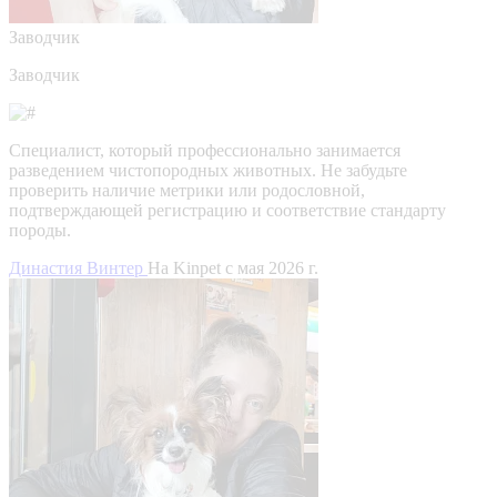
Заводчик
Заводчик
Специалист, который профессионально занимается
разведением чистопородных животных. Не забудьте
проверить наличие метрики или родословной,
подтверждающей регистрацию и соответствие стандарту
породы.
Династия Винтер
На Kinpet c мая 2026 г.