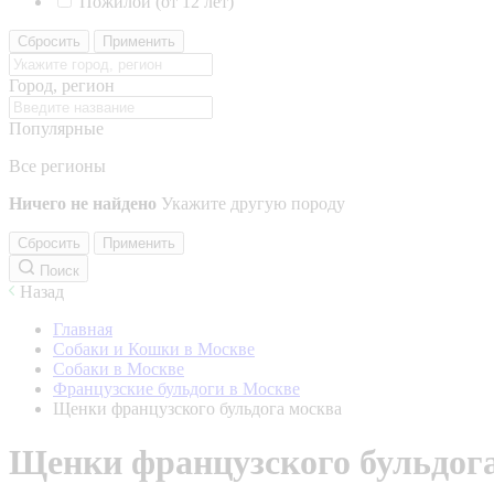
Пожилой (от 12 лет)
Сбросить
Применить
Город, регион
Популярные
Все регионы
Ничего не найдено
Укажите другую породу
Сбросить
Применить
Поиск
Назад
Главная
Собаки и Кошки в Москве
Собаки в Москве
Французские бульдоги в Москве
Щенки французского бульдога москва
Щенки французского бульдог