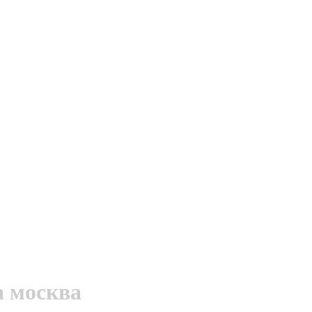
а москва