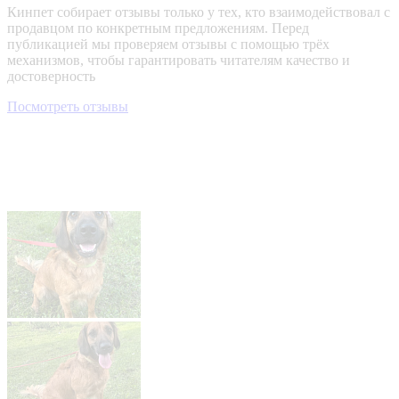
Кинпет собирает отзывы только у тех, кто взаимодействовал с
продавцом по конкретным предложениям. Перед
публикацией мы проверяем отзывы с помощью трёх
механизмов, чтобы гарантировать читателям качество и
достоверность
Посмотреть отзывы