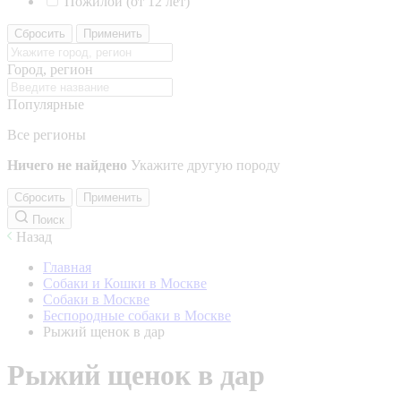
Пожилой (от 12 лет)
Сбросить
Применить
Город, регион
Популярные
Все регионы
Ничего не найдено
Укажите другую породу
Сбросить
Применить
Поиск
Назад
Главная
Собаки и Кошки в Москве
Собаки в Москве
Беспородные собаки в Москве
Рыжий щенок в дар
Рыжий щенок в дар