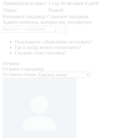
Примерный возраст:
1 год 10 месяцев 9 дней
Окрас:
Рыжий
Напишите продавцу
Спросите продавца
Задайте вопросы, которые вас интересуют
Подскажите, объявление актуально?
Где и когда можно посмотреть?
Сколько стоит питомец?
Отзывы
Отзывы о продавце
Оставить отзыв