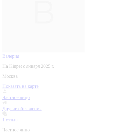
Валерия
На Kinpet c января 2025 г.
Москва
Показать на карте
Частное лицо
Другие объявления
1
отзыв
Частное лицо