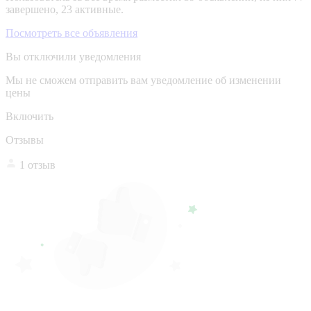
завершено, 23 активные.
Посмотреть все объявления
Вы отключили уведомления
Мы не сможем отправить вам уведомление об изменении
цены
Включить
Отзывы
1 отзыв