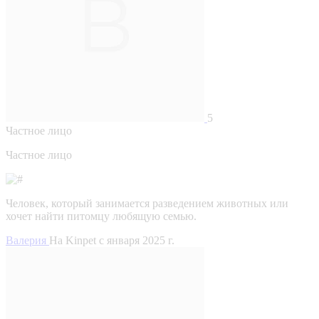
5
Частное лицо
Частное лицо
Человек, который занимается разведением животных или
хочет найти питомцу любящую семью.
Валерия
На Kinpet c января 2025 г.