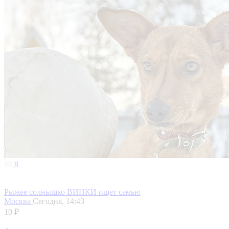
8
Рыжее солнышко ВИНКИ ищет семью
Москва
Сегодня, 14:43
10 ₽