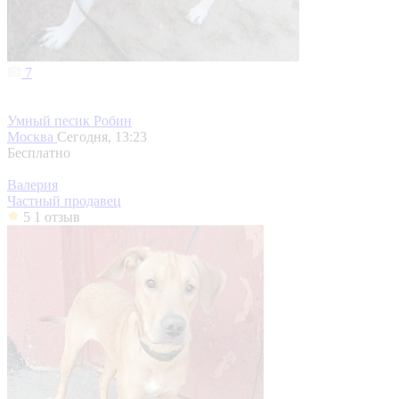
7
Умный песик Робин
Москва
Сегодня, 13:23
Бесплатно
Валерия
Частный продавец
5
1 отзыв