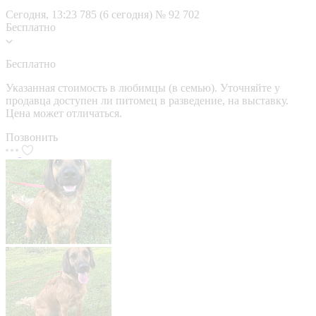
Сегодня, 13:23
785 (6 сегодня)
№ 92 702
Бесплатно
Бесплатно
Указанная стоимость в любимцы (в семью). Уточняйте у
продавца доступен ли питомец в разведение, на выставку.
Цена может отличаться.
Позвонить