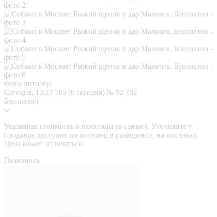
Фото питомца
Сегодня, 13:23
785 (6 сегодня)
№ 92 702
Бесплатно
Указанная стоимость в любимцы (в семью). Уточняйте у
продавца доступен ли питомец в разведение, на выставку.
Цена может отличаться.
Позвонить