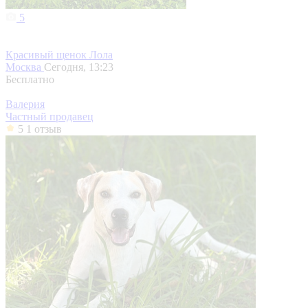
5
Красивый щенок Лола
Москва
Сегодня, 13:23
Бесплатно
Валерия
Частный продавец
5
1 отзыв