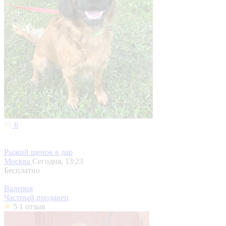
6
Рыжий щенок в дар
Москва
Сегодня, 13:23
Бесплатно
Валерия
Частный продавец
5
1 отзыв