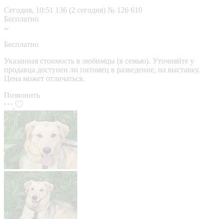
Сегодня, 10:51
136 (2 сегодня)
№ 126 610
Бесплатно
Бесплатно
Указанная стоимость в любимцы (в семью). Уточняйте у
продавца доступен ли питомец в разведение, на выставку.
Цена может отличаться.
Позвонить