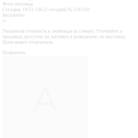
Фото питомца
Сегодня, 10:51
136 (2 сегодня)
№ 126 610
Бесплатно
Указанная стоимость в любимцы (в семью). Уточняйте у
продавца доступен ли питомец в разведение, на выставку.
Цена может отличаться.
Позвонить