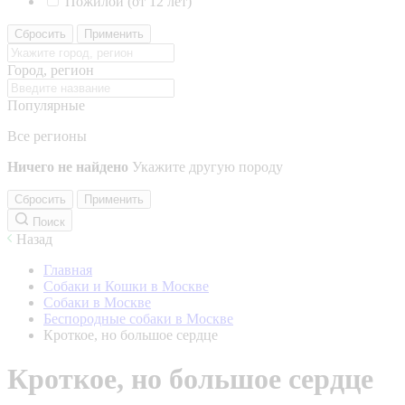
Пожилой (от 12 лет)
Сбросить
Применить
Город, регион
Популярные
Все регионы
Ничего не найдено
Укажите другую породу
Сбросить
Применить
Поиск
Назад
Главная
Собаки и Кошки в Москве
Собаки в Москве
Беспородные собаки в Москве
Кроткое, но большое сердце
Кроткое, но большое сердце