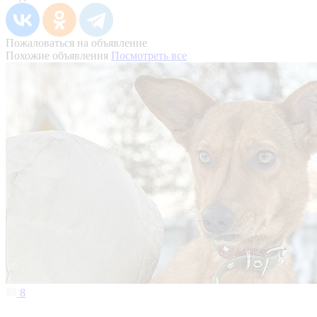
Пожаловаться на объявление
Похожие объявления
Посмотреть все
8