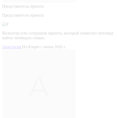
Представитель приюта
Представитель приюта
Волонтер или сотрудник приюта, который помогает питомцу
найти любящую семью.
Анастасия
На Kinpet c июня 2026 г.