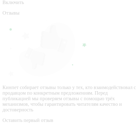
Включить
Отзывы
Кинпет собирает отзывы только у тех, кто взаимодействовал с
продавцом по конкретным предложениям. Перед
публикацией мы проверяем отзывы с помощью трёх
механизмов, чтобы гарантировать читателям качество и
достоверность
Оставить первый отзыв