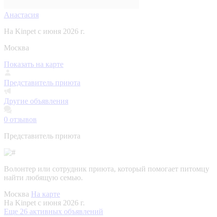
Анастасия
На Kinpet c июня 2026 г.
Москва
Показать на карте
Представитель приюта
Другие объявления
0
отзывов
Представитель приюта
Волонтер или сотрудник приюта, который помогает питомцу
найти любящую семью.
Москва
На карте
На Kinpet c июня 2026 г.
Еще 26 активных объявлений