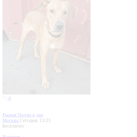
6
Рыжая Полли в дар
Москва
Сегодня, 13:23
Бесплатно
Валерия