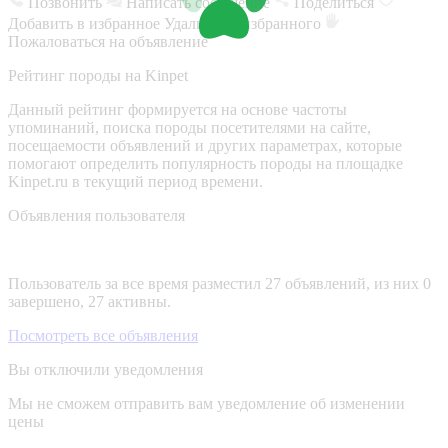
Позвонить
Написать сообщение
Поделиться
Добавить в избранное
Удалить из избранного
Пожаловаться на объявление
Рейтинг породы на Kinpet
Данный рейтинг формируется на основе частоты
упоминаний, поиска породы посетителями на сайте,
посещаемости объявлений и других параметрах, которые
помогают определить популярность породы на площадке
Kinpet.ru в текущий период времени.
Объявления пользователя
Пользователь за все время разместил 27 объявлений, из них 0
завершено, 27 активны.
Посмотреть все объявления
Вы отключили уведомления
Мы не сможем отправить вам уведомление об изменении
цены