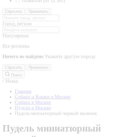
Пожилой (от 12 лет)
Сбросить
Применить
Город, регион
Популярные
Все регионы
Ничего не найдено
Укажите другую породу
Сбросить
Применить
Поиск
Назад
Главная
Собаки и Кошки в Москве
Собаки в Москве
Пудели в Москве
Пудель миниатюрный черный мальчик
Пудель миниатюрный