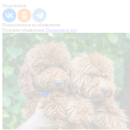
Поделиться:
Пожаловаться на объявление
Похожие объявления
Посмотреть все