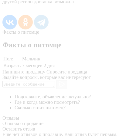
другой регион доставка возможна.
Факты о питомце
Факты о питомце
Пол:
Мальчик
Возраст:
7 месяцев 2 дня
Напишите продавцу
Спросите продавца
Задайте вопросы, которые вас интересуют
Подскажите, объявление актуально?
Где и когда можно посмотреть?
Сколько стоит питомец?
Отзывы
Отзывы о продавце
Оставить отзыв
Еще нет отзывов о продавце. Ваш отзыв будет первым.