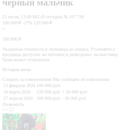
черный мальчик
25 июля, 13:49
802 (0 сегодня)
№ 107 749
100 000 ₽
-17%
120 000 ₽
100 000 ₽
Указанная стоимость в любимцы (в семью). Уточняйте у
продавца доступен ли питомец в разведение, на выставку.
Цена может отличаться.
История цены
Следить за изменениями
Мы сообщим об изменениях
15 февраля 2026
100 000 руб.
18 марта 2026
120 000 руб.
+ 20 000 руб.
27 апреля 2026
100 000 руб.
- 20 000 руб.
Позвонить