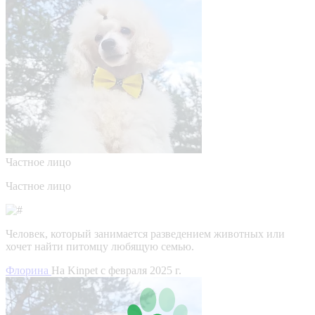
Частное лицо
Частное лицо
Человек, который занимается разведением животных или
хочет найти питомцу любящую семью.
Флорина
На Kinpet c февраля 2025 г.