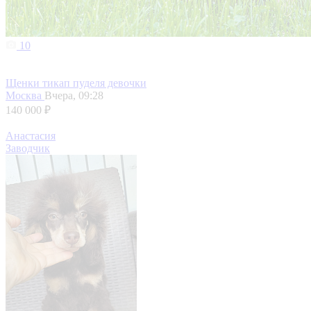
10
Щенки тикап пуделя девочки
Москва
Вчера, 09:28
140 000 ₽
Анастасия
Заводчик