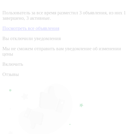
Пользователь за все время разместил 3 объявления, из них 1
завершено, 3 активные.
Посмотреть все объявления
Вы отключили уведомления
Мы не сможем отправить вам уведомление об изменении
цены
Включить
Отзывы