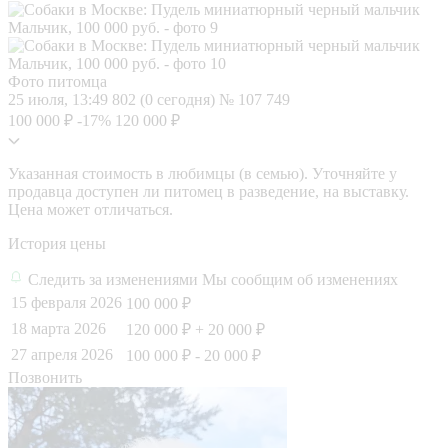
Фото питомца
25 июля, 13:49
802 (0 сегодня)
№ 107 749
100 000 ₽
-17%
120 000 ₽
Указанная стоимость в любимцы (в семью). Уточняйте у
продавца доступен ли питомец в разведение, на выставку.
Цена может отличаться.
История цены
Следить за изменениями
Мы сообщим об изменениях
15 февраля 2026
100 000 ₽
18 марта 2026
120 000 ₽
+ 20 000 ₽
27 апреля 2026
100 000 ₽
- 20 000 ₽
Позвонить