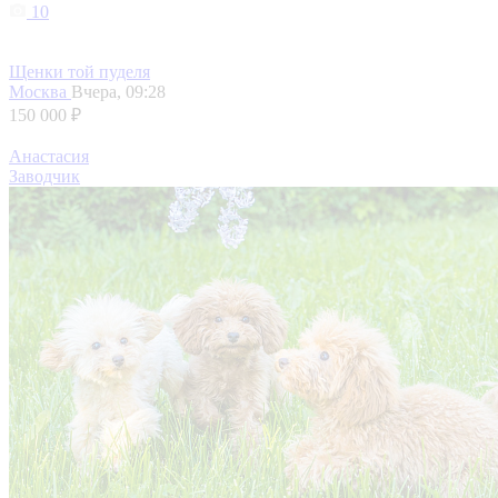
10
Щенки той пуделя
Москва
Вчера, 09:28
150 000 ₽
Анастасия
Заводчик