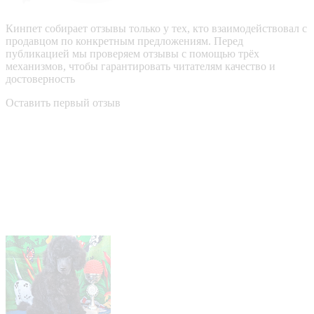
Кинпет собирает отзывы только у тех, кто взаимодействовал с
продавцом по конкретным предложениям. Перед
публикацией мы проверяем отзывы с помощью трёх
механизмов, чтобы гарантировать читателям качество и
достоверность
Оставить первый отзыв