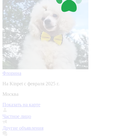
Флорина
На Kinpet c февраля 2025 г.
Москва
Показать на карте
Частное лицо
Другие объявления