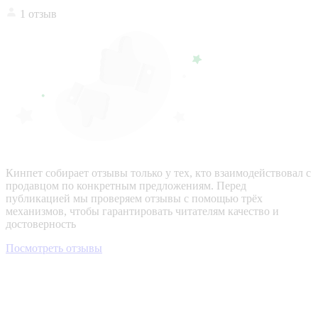
1 отзыв
Кинпет собирает отзывы только у тех, кто взаимодействовал с
продавцом по конкретным предложениям. Перед
публикацией мы проверяем отзывы с помощью трёх
механизмов, чтобы гарантировать читателям качество и
достоверность
Посмотреть отзывы