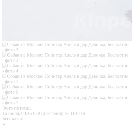
Фото питомца
16 июля, 00:16
629 (0 сегодня)
№ 110 719
Бесплатно