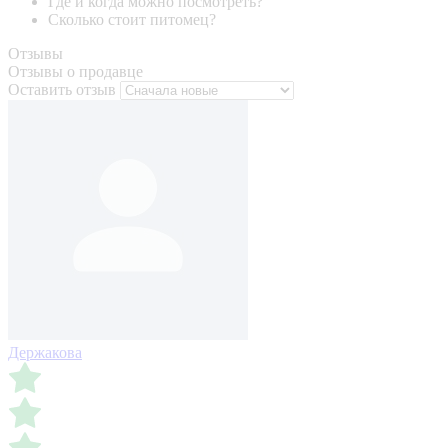
Где и когда можно посмотреть?
Сколько стоит питомец?
Отзывы
Отзывы о продавце
Оставить отзыв
Держакова