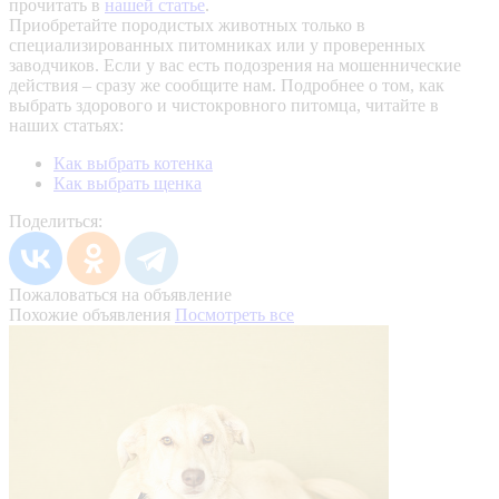
прочитать в
нашей статье
.
Приобретайте породистых животных только в
специализированных питомниках или у проверенных
заводчиков. Если у вас есть подозрения на мошеннические
действия – сразу же сообщите нам.
Подробнее о том, как
выбрать здорового и чистокровного питомца, читайте в
наших статьях:
Как выбрать котенка
Как выбрать щенка
Поделиться:
Пожаловаться на объявление
Похожие объявления
Посмотреть все