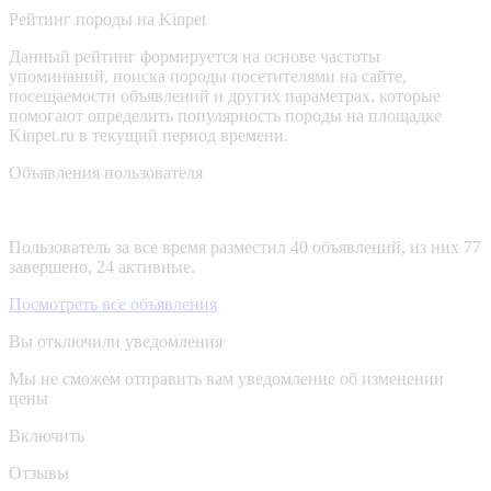
Рейтинг породы на Kinpet
Данный рейтинг формируется на основе частоты
упоминаний, поиска породы посетителями на сайте,
посещаемости объявлений и других параметрах, которые
помогают определить популярность породы на площадке
Kinpet.ru в текущий период времени.
Объявления пользователя
Пользователь за все время разместил 40 объявлений, из них 77
завершено, 24 активные.
Посмотреть все объявления
Вы отключили уведомления
Мы не сможем отправить вам уведомление об изменении
цены
Включить
Отзывы