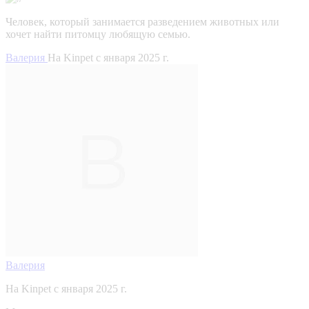
Человек, который занимается разведением животных или
хочет найти питомцу любящую семью.
Валерия
На Kinpet c января 2025 г.
Валерия
На Kinpet c января 2025 г.