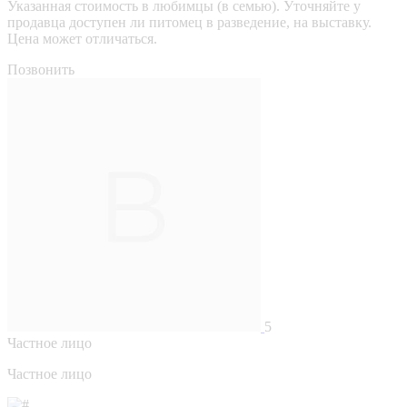
Указанная стоимость в любимцы (в семью). Уточняйте у
продавца доступен ли питомец в разведение, на выставку.
Цена может отличаться.
Позвонить
5
Частное лицо
Частное лицо