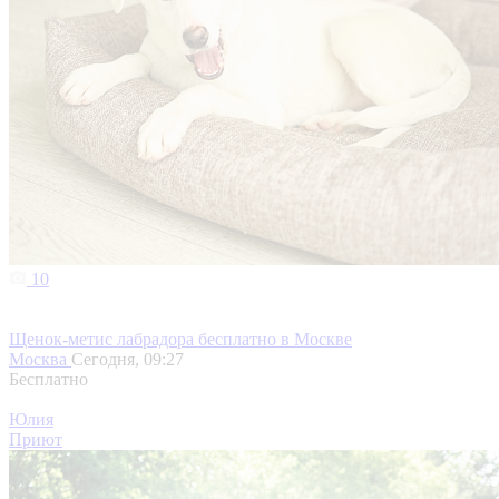
10
Щенок-метис лабрадора бесплатно в Москве
Москва
Сегодня, 09:27
Бесплатно
Юлия
Приют