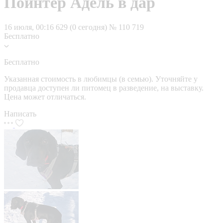
Пойнтер Адель в дар
16 июля, 00:16
629 (0 сегодня)
№ 110 719
Бесплатно
Бесплатно
Указанная стоимость в любимцы (в семью). Уточняйте у
продавца доступен ли питомец в разведение, на выставку.
Цена может отличаться.
Написать