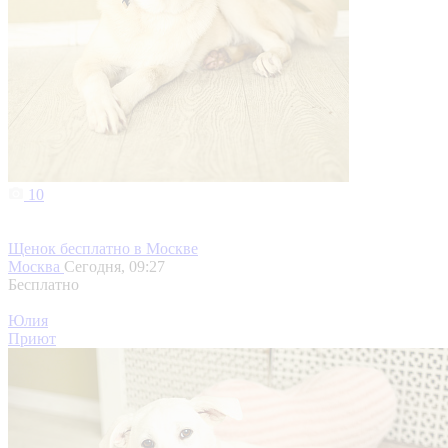
10
Щенок бесплатно в Москве
Москва
Сегодня, 09:27
Бесплатно
Юлия
Приют