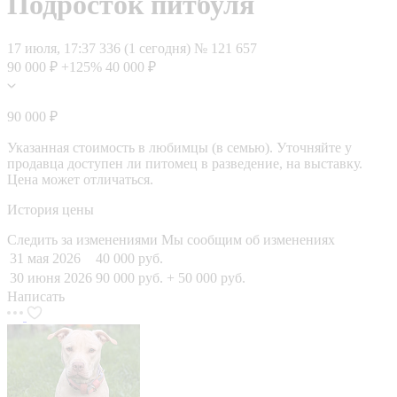
Подросток питбуля
17 июля, 17:37
336 (1 сегодня)
№ 121 657
90 000 ₽
+125%
40 000 ₽
90 000 ₽
Указанная стоимость в любимцы (в семью). Уточняйте у
продавца доступен ли питомец в разведение, на выставку.
Цена может отличаться.
История цены
Следить за изменениями
Мы сообщим об изменениях
31 мая 2026
40 000 руб.
30 июня 2026
90 000 руб.
+ 50 000 руб.
Написать