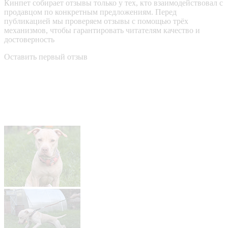
Кинпет собирает отзывы только у тех, кто взаимодействовал с
продавцом по конкретным предложениям. Перед
публикацией мы проверяем отзывы с помощью трёх
механизмов, чтобы гарантировать читателям качество и
достоверность
Оставить первый отзыв