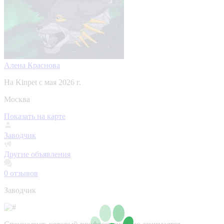
Алена Краснова
На Kinpet c мая 2026 г.
Москва
Показать на карте
Заводчик
Другие объявления
0
отзывов
Заводчик