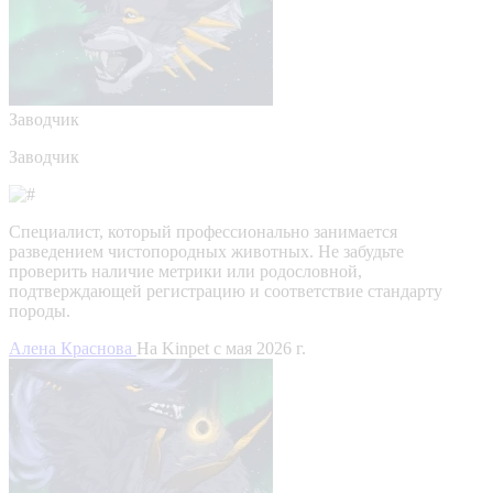
Заводчик
Заводчик
Специалист, который профессионально занимается
разведением чистопородных животных. Не забудьте
проверить наличие метрики или родословной,
подтверждающей регистрацию и соответствие стандарту
породы.
Алена Краснова
На Kinpet c мая 2026 г.