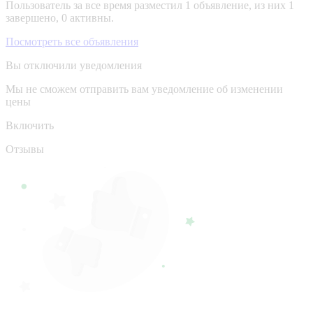
Пользователь за все время разместил 1 объявление, из них 1
завершено, 0 активны.
Посмотреть все объявления
Вы отключили уведомления
Мы не сможем отправить вам уведомление об изменении
цены
Включить
Отзывы