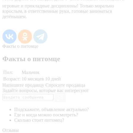
игровые и прикладные дисциплины! Только морально
взрослым, в ответственные руки, готовые заниматься
детёнышем.
Факты о питомце
Факты о питомце
Пол:
Мальчик
Возраст:
10 месяцев 10 дней
Напишите продавцу
Спросите продавца
Задайте вопросы, которые вас интересуют
Подскажите, объявление актуально?
Где и когда можно посмотреть?
Сколько стоит питомец?
Отзывы