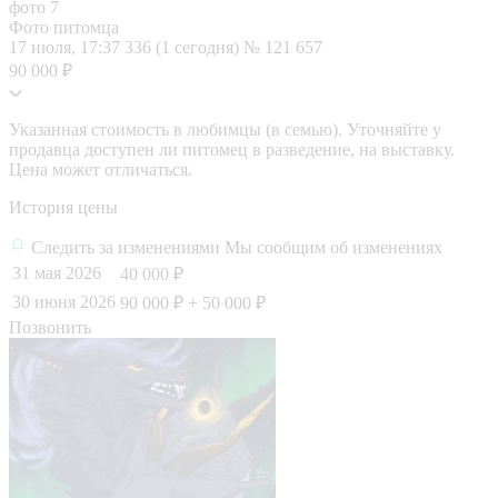
Фото питомца
17 июля, 17:37
336 (1 сегодня)
№ 121 657
90 000 ₽
Указанная стоимость в любимцы (в семью). Уточняйте у
продавца доступен ли питомец в разведение, на выставку.
Цена может отличаться.
История цены
Следить за изменениями
Мы сообщим об изменениях
31 мая 2026
40 000 ₽
30 июня 2026
90 000 ₽
+ 50 000 ₽
Позвонить