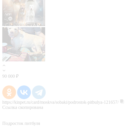
90 000 ₽
https://kinpet.ru/card/moskva/sobaki/podrostok-pitbulya-121657/
Ссылка скопирована
Подросток питбуля