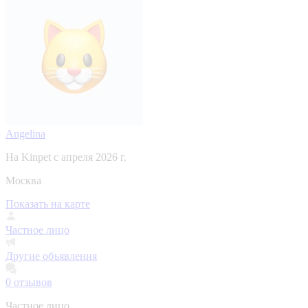
Angelina
На Kinpet c апреля 2026 г.
Москва
Показать на карте
Частное лицо
Другие объявления
0
отзывов
Частное лицо