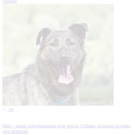
Приют
10
Иви – ваша персональная доза тепла. Собака, которая создана
для объятий.