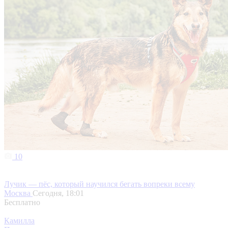
10
Лучик — пёс, который научился бегать вопреки всему
Москва
Сегодня, 18:01
Бесплатно
Камилла