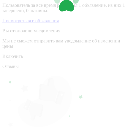
Пользователь за все время разместил 1 объявление, из них 1
завершено, 0 активны.
Посмотреть все объявления
Вы отключили уведомления
Мы не сможем отправить вам уведомление об изменении
цены
Включить
Отзывы