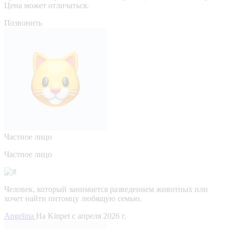
Цена может отличаться.
Позвонить
Частное лицо
Частное лицо
Человек, который занимается разведением животных или
хочет найти питомцу любящую семью.
Angelina
На Kinpet c апреля 2026 г.