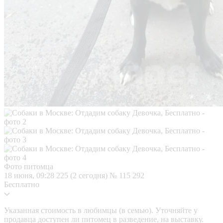
Фото питомца
18 июня, 09:28
225 (2 сегодня)
№ 115 292
Бесплатно
Указанная стоимость в любимцы (в семью). Уточняйте у
продавца доступен ли питомец в разведение, на выставку.