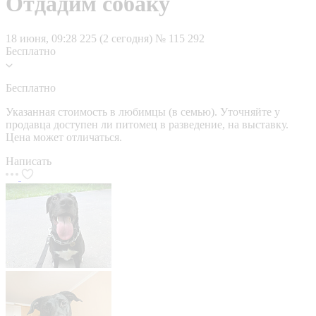
Отдадим собаку
18 июня, 09:28
225 (2 сегодня)
№ 115 292
Бесплатно
Бесплатно
Указанная стоимость в любимцы (в семью). Уточняйте у
продавца доступен ли питомец в разведение, на выставку.
Цена может отличаться.
Написать