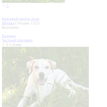
5
Красивый щенок Лола
Москва
Сегодня, 13:23
Бесплатно
Валерия
Частный продавец
5
1 отзыв