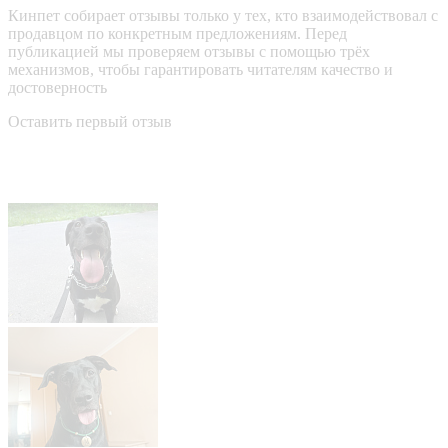
Кинпет собирает отзывы только у тех, кто взаимодействовал с
продавцом по конкретным предложениям. Перед
публикацией мы проверяем отзывы с помощью трёх
механизмов, чтобы гарантировать читателям качество и
достоверность
Оставить первый отзыв