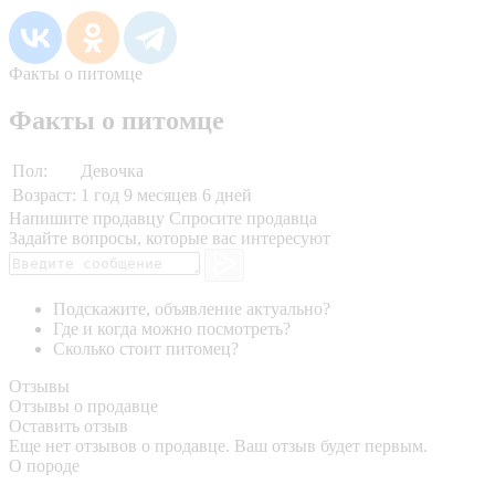
Факты о питомце
Факты о питомце
Пол:
Девочка
Возраст:
1 год 9 месяцев 6 дней
Напишите продавцу
Спросите продавца
Задайте вопросы, которые вас интересуют
Подскажите, объявление актуально?
Где и когда можно посмотреть?
Сколько стоит питомец?
Отзывы
Отзывы о продавце
Оставить отзыв
Еще нет отзывов о продавце. Ваш отзыв будет первым.
О породе