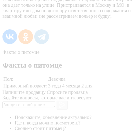
она дает только на улице. Пристраивается в Москву и МО, в
квартиру или дом по договору ответственного содержания и
взаимной любви (не рассматриваем вольер и будку).
Факты о питомце
Факты о питомце
Пол:
Девочка
Примерный возраст:
3 года 4 месяца 2 дня
Напишите продавцу
Спросите продавца
Задайте вопросы, которые вас интересуют
Подскажите, объявление актуально?
Где и когда можно посмотреть?
Сколько стоит питомец?