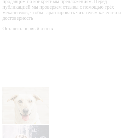
продавцом по конкретным предложениям. Перед
публикацией мы проверяем отзывы с помощью трёх
механизмов, чтобы гарантировать читателям качество и
достоверность
Оставить первый отзыв