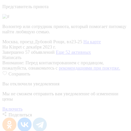
Представитель приюта
Волонтер или сотрудник приюта, который помогает питомцу
найти любящую семью.
Москва, проезд Дубовой Рощи, вл23-25
На карте
На Kinpet c декабря 2023 г.
Завершено 57 объявлений
Еще 52 активных
Написать
Внимание:
Перед контактированием с продавцом,
пожалуйста, ознакомьтесь с
рекомендациями при покупке.
Сохранить
Вы отключили уведомления
Мы не сможем отправить вам уведомление об изменении
цены
Включить
Поделиться