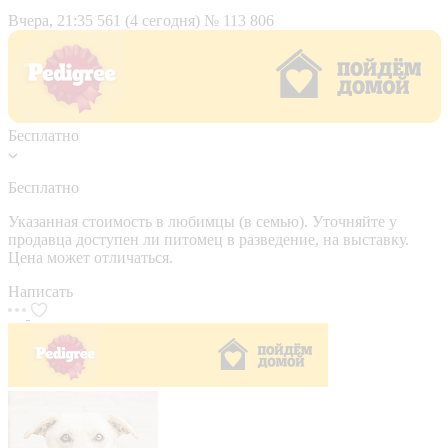
Вчера, 21:35
561 (4 сегодня)
№ 113 806
Бесплатно
Бесплатно
Указанная стоимость в любимцы (в семью). Уточняйте у
продавца доступен ли питомец в разведение, на выставку.
Цена может отличаться.
Написать