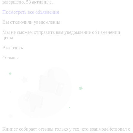
завершено, 53 активные.
Посмотреть все объявления
Вы отключили уведомления
Мы не сможем отправить вам уведомление об изменении
цены
Включить
Отзывы
Кинпет собирает отзывы только у тех, кто взаимодействовал с