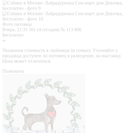
Фото питомца
Вчера, 21:35
561 (4 сегодня)
№ 113 806
Бесплатно
Указанная стоимость в любимцы (в семью). Уточняйте у
продавца доступен ли питомец в разведение, на выставку.
Цена может отличаться.
Позвонить