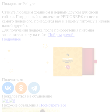
Подарок от Pedigree
Станьте любящим хозяином и верным другом для своей
собаки. Подарочный комплект от PEDIGREE® из всего
самого полезного, пригодится вам и вашему питомцу в начале
вашей дружбы.
Для получения подарка после приобретения питомца
заполните анкету на сайте
Пойдем домой.
Подробнее
Поделиться:
Пожаловаться на объявление
Похожие объявления
Посмотреть все