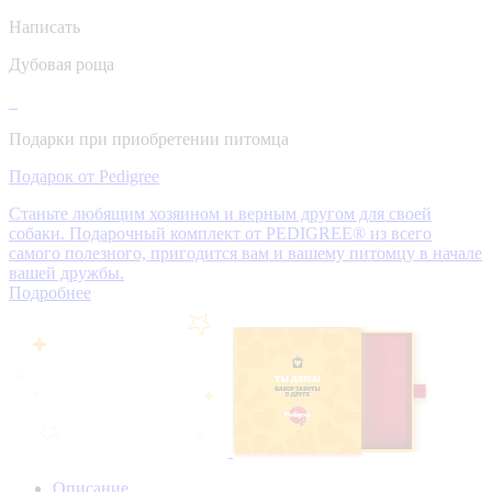
Написать
Дубовая роща
Подарки при приобретении питомца
Подарок от Pedigree
Станьте любящим хозяином и верным другом для своей
собаки. Подарочный комплект от PEDIGREE® из всего
самого полезного, пригодится вам и вашему питомцу в начале
вашей дружбы.
Подробнее
Описание