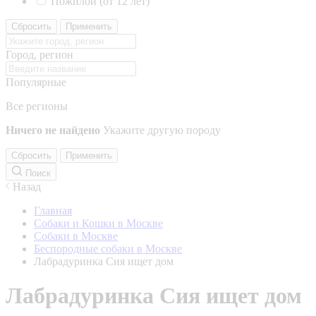
Пожилой (от 12 лет)
Сбросить
Применить
Город, регион
Популярные
Все регионы
Ничего не найдено
Укажите другую породу
Сбросить
Применить
Поиск
Назад
Главная
Собаки и Кошки в Москве
Собаки в Москве
Беспородные собаки в Москве
Лабрадуринка Сия ищет дом
Лабрадуринка Сия ищет дом