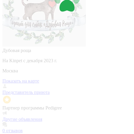
Дубовая роща
На Kinpet c декабря 2023 г.
Москва
Показать на карте
Представитель приюта
Партнер программы Pedigree
Другие объявления
0
отзывов