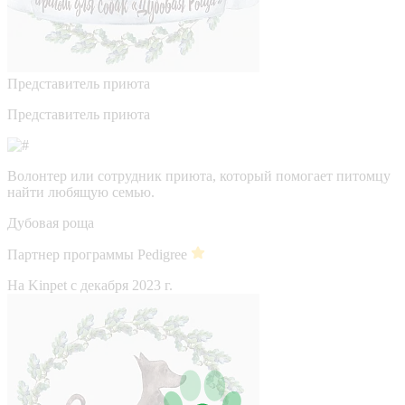
Представитель приюта
Представитель приюта
Волонтер или сотрудник приюта, который помогает питомцу
найти любящую семью.
Дубовая роща
Партнер программы Pedigree
На Kinpet c декабря 2023 г.