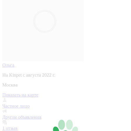
Ольга
На Kinpet c августа 2022 г.
Москва
Показать на карте
Частное лицо
Другие объявления
1
отзыв