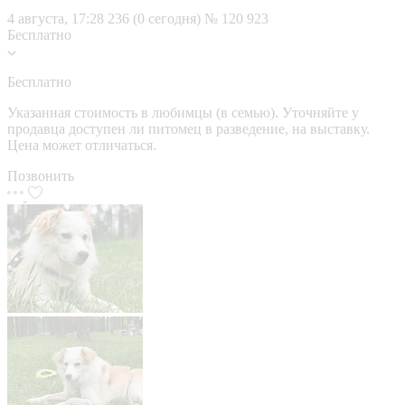
4 августа, 17:28
236 (0 сегодня)
№ 120 923
Бесплатно
Бесплатно
Указанная стоимость в любимцы (в семью). Уточняйте у
продавца доступен ли питомец в разведение, на выставку.
Цена может отличаться.
Позвонить