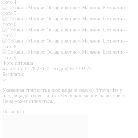
Фото питомца
4 августа, 17:28
236 (0 сегодня)
№ 120 923
Бесплатно
Указанная стоимость в любимцы (в семью). Уточняйте у
продавца доступен ли питомец в разведение, на выставку.
Цена может отличаться.
Позвонить