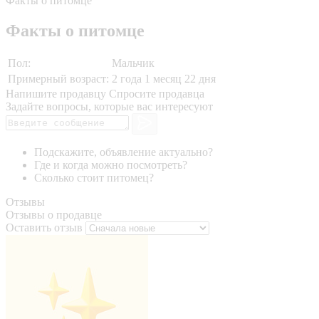
Факты о питомце
Факты о питомце
Пол:
Мальчик
Примерный возраст:
2 года 1 месяц 22 дня
Напишите продавцу
Спросите продавца
Задайте вопросы, которые вас интересуют
Подскажите, объявление актуально?
Где и когда можно посмотреть?
Сколько стоит питомец?
Отзывы
Отзывы о продавце
Оставить отзыв