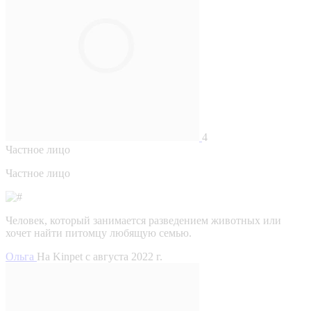
4
Частное лицо
Частное лицо
Человек, который занимается разведением животных или
хочет найти питомцу любящую семью.
Ольга
На Kinpet c августа 2022 г.