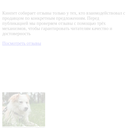
Кинпет собирает отзывы только у тех, кто взаимодействовал с
продавцом по конкретным предложениям. Перед
публикацией мы проверяем отзывы с помощью трёх
механизмов, чтобы гарантировать читателям качество и
достоверность
Посмотреть отзывы