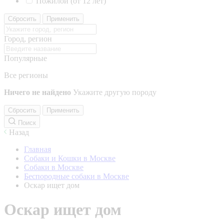
Пожилой (от 12 лет)
Сбросить
Применить
Город, регион
Популярные
Все регионы
Ничего не найдено
Укажите другую породу
Сбросить
Применить
Поиск
Назад
Главная
Собаки и Кошки в Москве
Собаки в Москве
Беспородные собаки в Москве
Оскар ищет дом
Оскар ищет дом