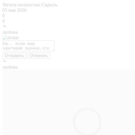
Читать полностью
Скрыть
05 мая 2026
0
0
любовь
Отправить
Отменить
любовь