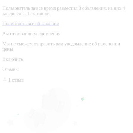
Пользователь за все время разместил 3 объявления, из них 4
завершены, 1 активное.
Посмотреть все объявления
Вы отключили уведомления
Мы не сможем отправить вам уведомление об изменении
цены
Включить
Отзывы
1 отзыв