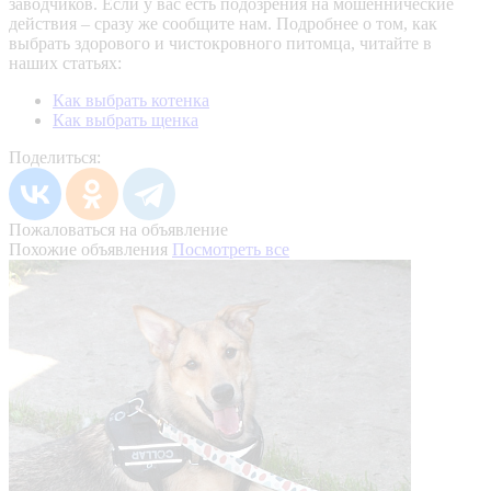
заводчиков. Если у вас есть подозрения на мошеннические
действия – сразу же сообщите нам.
Подробнее о том, как
выбрать здорового и чистокровного питомца, читайте в
наших статьях:
Как выбрать котенка
Как выбрать щенка
Поделиться:
Пожаловаться на объявление
Похожие объявления
Посмотреть все