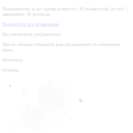
Пользователь за все время разместил 38 объявлений, из них 1
завершено, 38 активны.
Посмотреть все объявления
Вы отключили уведомления
Мы не сможем отправить вам уведомление об изменении
цены
Включить
Отзывы