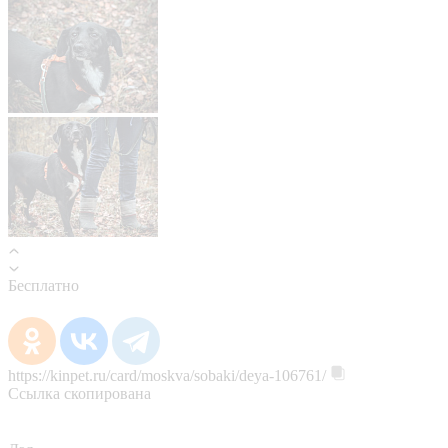
Бесплатно
https://kinpet.ru/card/moskva/sobaki/deya-106761/
Ссылка скопирована