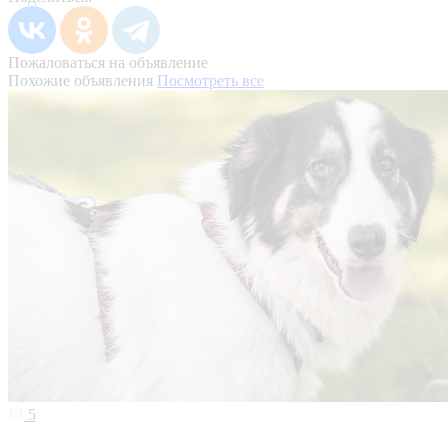
Пожаловаться на объявление
Похожие объявления
Посмотреть все
5