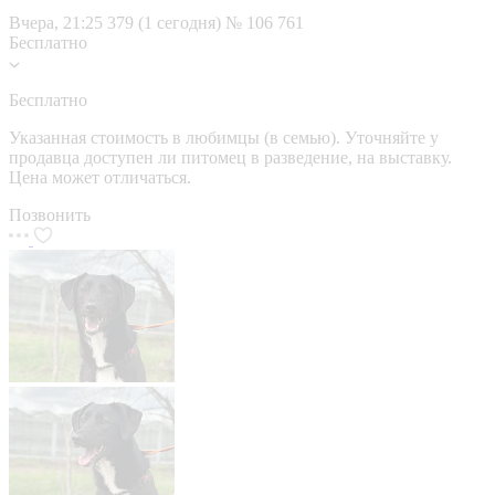
Вчера, 21:25
379 (1 сегодня)
№ 106 761
Бесплатно
Бесплатно
Указанная стоимость в любимцы (в семью). Уточняйте у
продавца доступен ли питомец в разведение, на выставку.
Цена может отличаться.
Позвонить