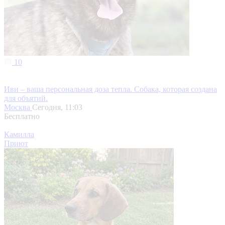
10
Иви – ваша персональная доза тепла. Собака, которая создана
для объятий.
Москва
Сегодня, 11:03
Бесплатно
Камилла
Приют