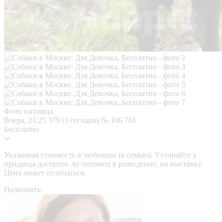
Фото питомца
Вчера, 21:25
379 (1 сегодня)
№ 106 761
Бесплатно
Указанная стоимость в любимцы (в семью). Уточняйте у
продавца доступен ли питомец в разведение, на выставку.
Цена может отличаться.
Позвонить