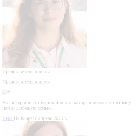
Представитель приюта
Представитель приюта
Волонтер или сотрудник приюта, который помогает питомцу
найти любящую семью.
Вера
На Kinpet c апреля 2025 г.