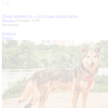
7
Дюша: внешность — это только начало магии
Москва
Сегодня, 11:04
Бесплатно
Камилла
Приют