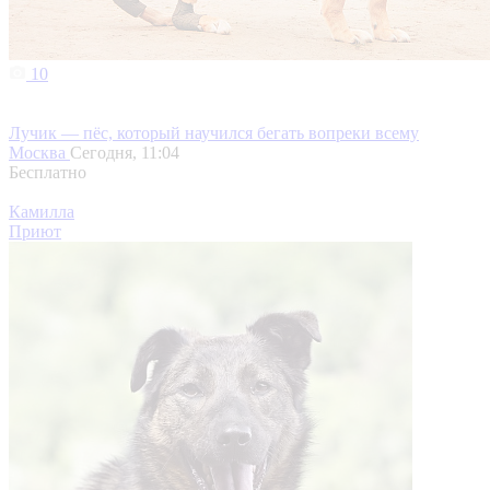
10
Лучик — пёс, который научился бегать вопреки всему
Москва
Сегодня, 11:04
Бесплатно
Камилла
Приют