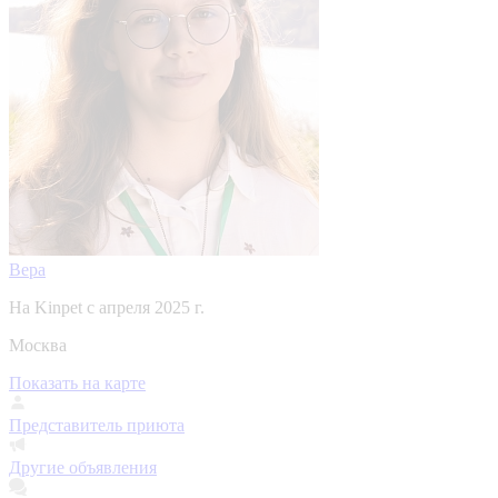
Вера
На Kinpet c апреля 2025 г.
Москва
Показать на карте
Представитель приюта
Другие объявления