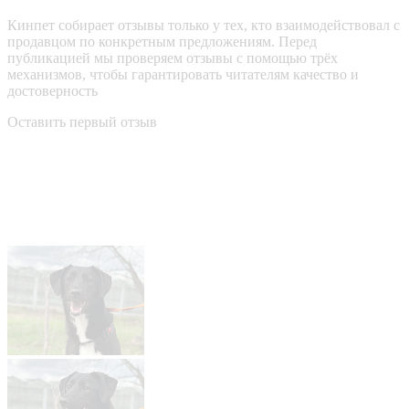
Кинпет собирает отзывы только у тех, кто взаимодействовал с
продавцом по конкретным предложениям. Перед
публикацией мы проверяем отзывы с помощью трёх
механизмов, чтобы гарантировать читателям качество и
достоверность
Оставить первый отзыв