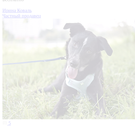
Ирина Коваль
Частный продавец
5