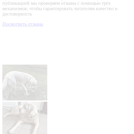
публикацией мы проверяем отзывы с помощью трёх
механизмов, чтобы гарантировать читателям качество и
достоверность
Посмотреть отзывы