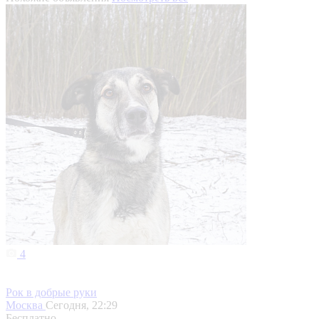
4
Рок в добрые руки
Москва
Сегодня, 22:29
Бесплатно