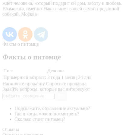
ждёт человека, который подарит ей дом, заботу и любовь.
Возможно, именно Умка станет вашей самой преданной
собакой. Москва
Факты о питомце
Факты о питомце
Пол:
Девочка
Примерный возраст:
3 года 1 месяц 24 дня
Напишите продавцу
Спросите продавца
Задайте вопросы, которые вас интересуют
Подскажите, объявление актуально?
Где и когда можно посмотреть?
Сколько стоит питомец?
Отзывы
Отзывы о продавце