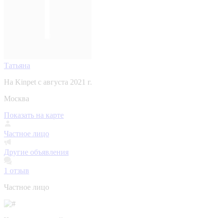
Татьяна
На Kinpet c августа 2021 г.
Москва
Показать на карте
Частное лицо
Другие объявления
1
отзыв
Частное лицо