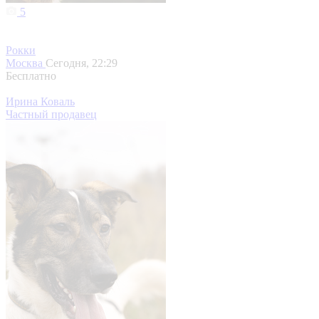
5
Рокки
Москва
Сегодня, 22:29
Бесплатно
Ирина Коваль
Частный продавец