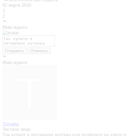
02 марта 2026
3
2
Имя скрыто
Отправить
Отменить
Имя скрыто
Татьяна
Частное лицо
Так купите в питомнике котенка или подберите на улице и