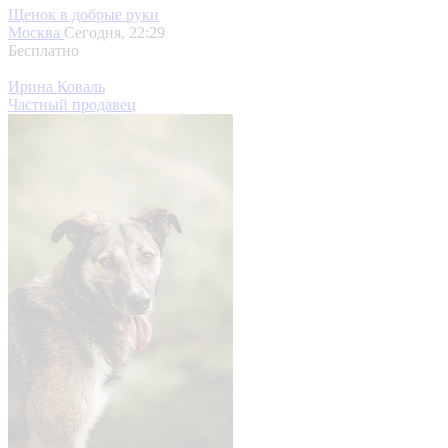
Щенок в добрые руки
Москва
Сегодня, 22:29
Бесплатно
Ирина Коваль
Частный продавец