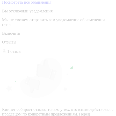
Посмотреть все объявления
Вы отключили уведомления
Мы не сможем отправить вам уведомление об изменении
цены
Включить
Отзывы
1 отзыв
Кинпет собирает отзывы только у тех, кто взаимодействовал с
продавцом по конкретным предложениям. Перед