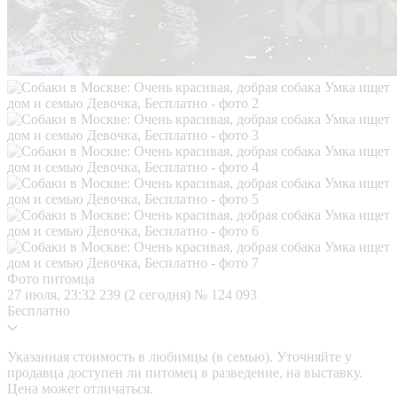
Фото питомца
27 июля, 23:32
239 (2 сегодня)
№ 124 093
Бесплатно
Указанная стоимость в любимцы (в семью). Уточняйте у
продавца доступен ли питомец в разведение, на выставку.
Цена может отличаться.