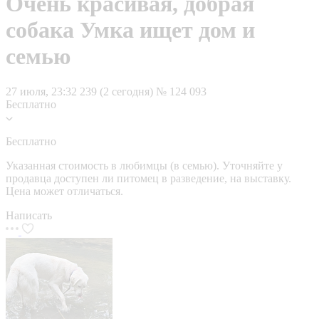
Очень красивая, добрая
собака Умка ищет дом и
семью
27 июля, 23:32
239 (2 сегодня)
№ 124 093
Бесплатно
Бесплатно
Указанная стоимость в любимцы (в семью). Уточняйте у
продавца доступен ли питомец в разведение, на выставку.
Цена может отличаться.
Написать