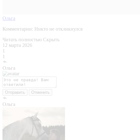
Ольга
Комментарии:
Никто не откликнулся
Читать полностью
Скрыть
12 марта 2026
1
1
Ольга
Отправить
Отменить
Ольга