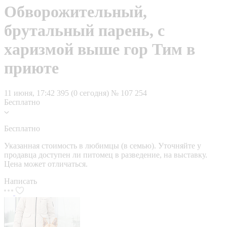
Обворожительный,
брутальный парень, с
харизмой выше гор Тим в
приюте
11 июня, 17:42
395 (0 сегодня)
№ 107 254
Бесплатно
Бесплатно
Указанная стоимость в любимцы (в семью). Уточняйте у
продавца доступен ли питомец в разведение, на выставку.
Цена может отличаться.
Написать