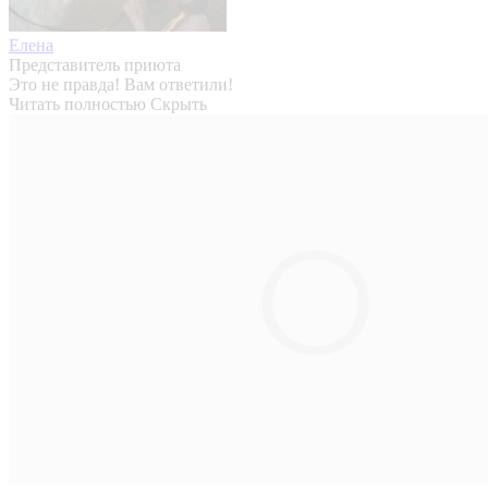
Елена
Представитель приюта
Это не правда! Вам ответили!
Читать полностью
Скрыть