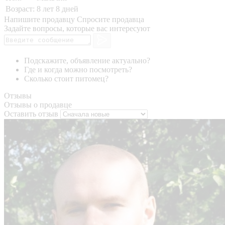
Возраст:
8 лет 8 дней
Напишите продавцу
Спросите продавца
Задайте вопросы, которые вас интересуют
Подскажите, объявление актуально?
Где и когда можно посмотреть?
Сколько стоит питомец?
Отзывы
Отзывы о продавце
Оставить отзыв