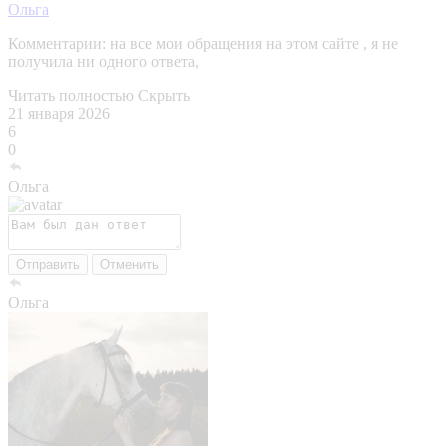
Ольга
Комментарии:
на все мои обращения на этом сайте , я не
получила ни одного ответа,
Читать полностью
Скрыть
21 января 2026
6
0
Ольга
Отправить
Отменить
Ольга