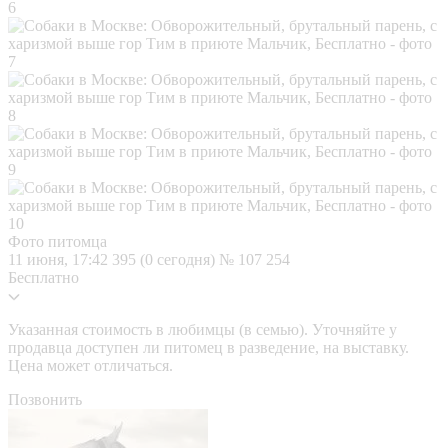
Фото питомца
11 июня, 17:42
395 (0 сегодня)
№ 107 254
Бесплатно
Указанная стоимость в любимцы (в семью). Уточняйте у
продавца доступен ли питомец в разведение, на выставку.
Цена может отличаться.
Позвонить