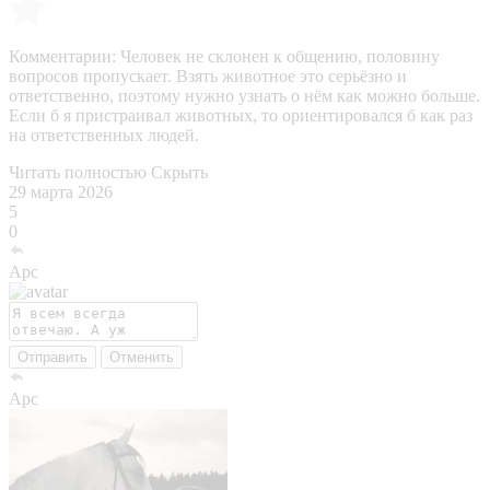
Комментарии:
Человек не склонен к общению, половину
вопросов пропускает. Взять животное это серьёзно и
ответственно, поэтому нужно узнать о нём как можно больше.
Если б я пристраивал животных, то ориентировался б как раз
на ответственных людей.
Читать полностью
Скрыть
29 марта 2026
5
0
Арс
Отправить
Отменить
Арс