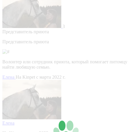
3
Представитель приюта
Представитель приюта
Волонтер или сотрудник приюта, который помогает питомцу
найти любящую семью.
Елена
На Kinpet c марта 2022 г.
Елена