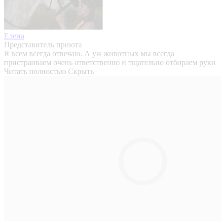
Елена
Представитель приюта
Я всем всегда отвечаю. А уж животных мы всегда
пристраиваем очень ответственно и тщательно отбираем руки
Читать полностью
Скрыть