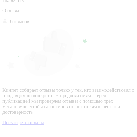
Включить
Отзывы
9 отзывов
Кинпет собирает отзывы только у тех, кто взаимодействовал с
продавцом по конкретным предложениям. Перед
публикацией мы проверяем отзывы с помощью трёх
механизмов, чтобы гарантировать читателям качество и
достоверность
Посмотреть отзывы