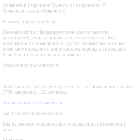
Добавить в избранное
Удалить из избранного
Пожаловаться на объявление
Рейтинг породы на Kinpet
Данный рейтинг формируется на основе частоты
упоминаний, поиска породы посетителями на сайте,
посещаемости объявлений и других параметрах, которые
помогают определить популярность породы на площадке
Kinpet.ru в текущий период времени.
Объявления пользователя
Пользователь за все время разместил 147 объявлений, из них
1705 завершено, 120 активны.
Посмотреть все объявления
Вы отключили уведомления
Мы не сможем отправить вам уведомление об изменении
цены