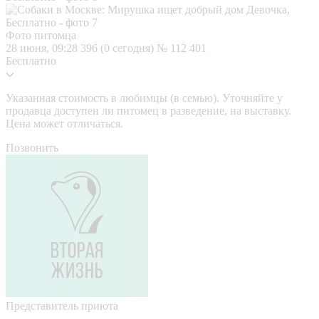
Фото питомца
28 июня, 09:28
396 (0 сегодня)
№ 112 401
Бесплатно
Указанная стоимость в любимцы (в семью). Уточняйте у
продавца доступен ли питомец в разведение, на выставку.
Цена может отличаться.
Позвонить
Представитель приюта