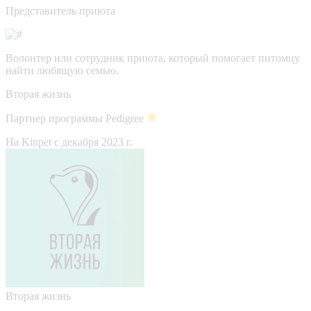
Представитель приюта
Волонтер или сотрудник приюта, который помогает питомцу
найти любящую семью.
Вторая жизнь
Партнер программы Pedigree
На Kinpet c декабря 2023 г.
Вторая жизнь