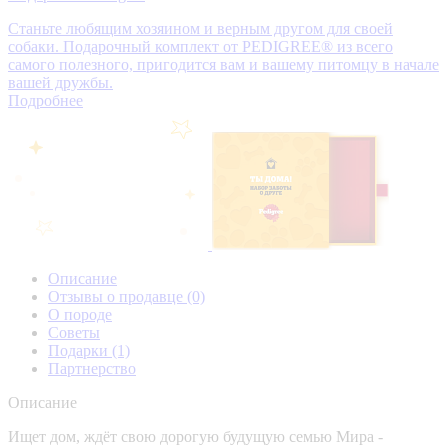
Станьте любящим хозяином и верным другом для своей
собаки. Подарочный комплект от PEDIGREE® из всего
самого полезного, пригодится вам и вашему питомцу в начале
вашей дружбы.
Подробнее
Описание
Отзывы о продавце
(0)
О породе
Советы
Подарки
(1)
Партнерство
Описание
Ищет дом, ждёт свою дорогую будущую семью Мира -