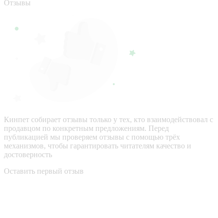
Отзывы
Кинпет собирает отзывы только у тех, кто взаимодействовал с
продавцом по конкретным предложениям. Перед
публикацией мы проверяем отзывы с помощью трёх
механизмов, чтобы гарантировать читателям качество и
достоверность
Оставить первый отзыв