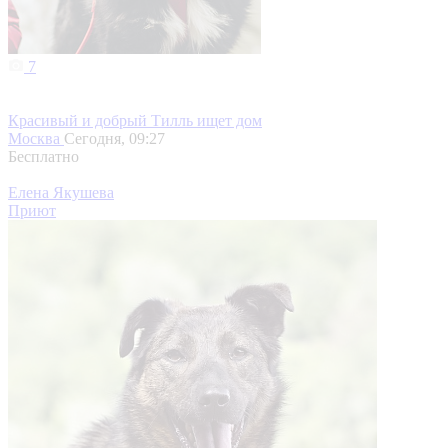
7
Красивый и добрый Тилль ищет дом
Москва
Сегодня, 09:27
Бесплатно
Елена Якушева
Приют