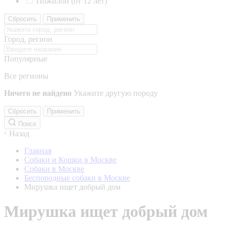
Пожилой (от 12 лет)
Сбросить
Применить
Город, регион
Популярные
Все регионы
Ничего не найдено
Укажите другую породу
Сбросить
Применить
Поиск
Назад
Главная
Собаки и Кошки в Москве
Собаки в Москве
Беспородные собаки в Москве
Мирушка ищет добрый дом
Мирушка ищет добрый дом