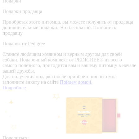
Подарки
Подарки продавца
Приобретая этого питомца, вы можете получить от продавца
дополнительные подарки. Это бесплатно.
Позвонить
продавцу
Подарок от Pedigree
Станьте любящим хозяином и верным другом для своей
собаки. Подарочный комплект от PEDIGREE® из всего
самого полезного, пригодится вам и вашему питомцу в начале
вашей дружбы.
Для получения подарка после приобретения питомца
заполните анкету на сайте
Пойдем домой.
Подробнее
Поделиться: