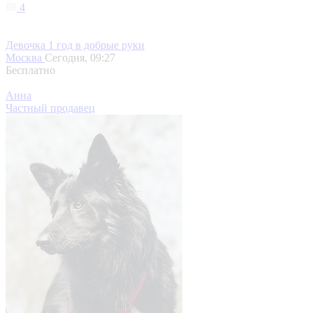
4
Девочка 1 год в добрые руки
Москва
Сегодня, 09:27
Бесплатно
Анна
Частный продавец