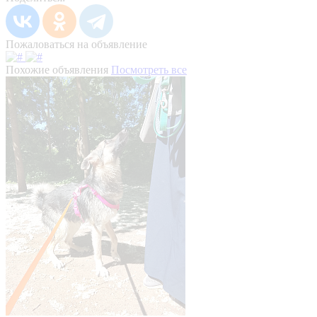
Пожаловаться на объявление
Похожие объявления
Посмотреть все