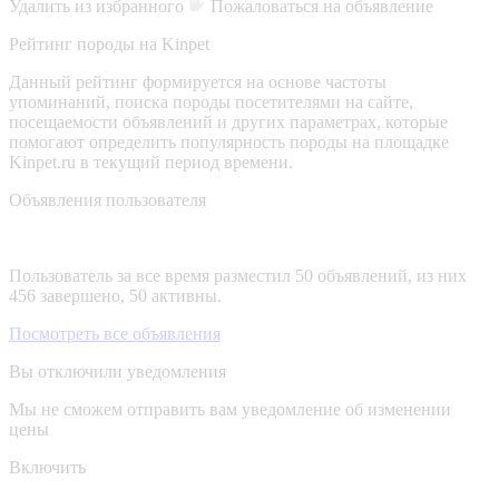
Удалить из избранного
Пожаловаться на объявление
Рейтинг породы на Kinpet
Данный рейтинг формируется на основе частоты
упоминаний, поиска породы посетителями на сайте,
посещаемости объявлений и других параметрах, которые
помогают определить популярность породы на площадке
Kinpet.ru в текущий период времени.
Объявления пользователя
Пользователь за все время разместил 50 объявлений, из них
456 завершено, 50 активны.
Посмотреть все объявления
Вы отключили уведомления
Мы не сможем отправить вам уведомление об изменении
цены
Включить