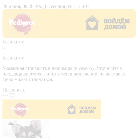
28 июня, 09:28
396 (0 сегодня)
№ 112 401
Бесплатно
Бесплатно
Указанная стоимость в любимцы (в семью). Уточняйте у
продавца доступен ли питомец в разведение, на выставку.
Цена может отличаться.
Позвонить