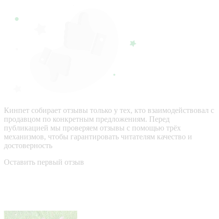
Кинпет собирает отзывы только у тех, кто взаимодействовал с
продавцом по конкретным предложениям. Перед
публикацией мы проверяем отзывы с помощью трёх
механизмов, чтобы гарантировать читателям качество и
достоверность
Оставить первый отзыв