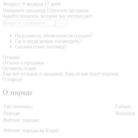
Возраст:
9 месяцев 17 дней
Напишите продавцу
Спросите продавца
Задайте вопросы, которые вас интересуют
Подскажите, объявление актуально?
Где и когда можно посмотреть?
Сколько стоит питомец?
Отзывы
Отзывы о продавце
Оставить отзыв
Еще нет отзывов о продавце. Ваш отзыв будет первым.
О породе
О породе
Тип питомца:
Собаки
Порода:
Чихуахуа
Рейтинг породы:
Рейтинг породы на Kinpet