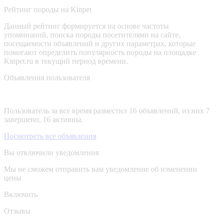
Рейтинг породы на Kinpet
Данный рейтинг формируется на основе частоты
упоминаний, поиска породы посетителями на сайте,
посещаемости объявлений и других параметрах, которые
помогают определить популярность породы на площадке
Kinpet.ru в текущий период времени.
Объявления пользователя
Пользователь за все время разместил 16 объявлений, из них 7
завершено, 16 активны.
Посмотреть все объявления
Вы отключили уведомления
Мы не сможем отправить вам уведомление об изменении
цены
Включить
Отзывы