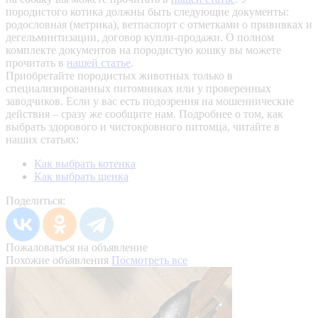
породистого котика должны быть следующие документы:
родословная (метрика), ветпаспорт с отметками о прививках и
дегельминтизации, договор купли-продажи. О полном
комплекте документов на породистую кошку вы можете
прочитать в
нашей статье
.
Приобретайте породистых животных только в
специализированных питомниках или у проверенных
заводчиков. Если у вас есть подозрения на мошеннические
действия – сразу же сообщите нам.
Подробнее о том, как
выбрать здорового и чистокровного питомца, читайте в
наших статьях:
Как выбрать котенка
Как выбрать щенка
Поделиться:
Пожаловаться на объявление
Похожие объявления
Посмотреть все