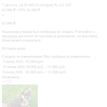
7 августа, 14:29
449 (5 сегодня)
№ 122 220
65 000 ₽
+30%
50 000 ₽
65 000 ₽
Указанная стоимость в любимцы (в семью). Уточняйте у
продавца доступен ли питомец в разведение, на выставку.
Цена может отличаться.
История цены
Следить за изменениями
Мы сообщим об изменениях
3 июня 2026
65 000 руб.
19 июня 2026
50 000 руб.
- 15 000 руб.
9 июля 2026
65 000 руб.
+ 15 000 руб.
Позвонить