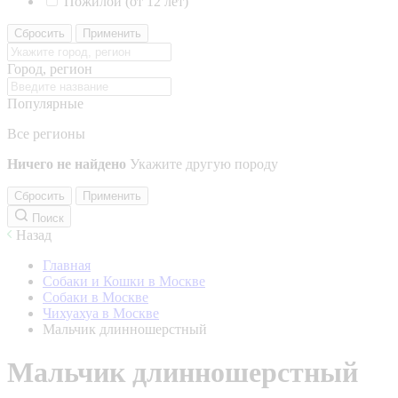
Пожилой (от 12 лет)
Сбросить
Применить
Город, регион
Популярные
Все регионы
Ничего не найдено
Укажите другую породу
Сбросить
Применить
Поиск
Назад
Главная
Собаки и Кошки в Москве
Собаки в Москве
Чихуахуа в Москве
Мальчик длинношерстный
Мальчик длинношерстный