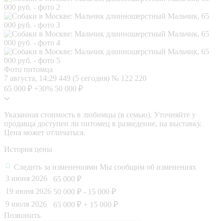
Фото питомца
7 августа, 14:29
449 (5 сегодня)
№ 122 220
65 000 ₽
+30%
50 000 ₽
Указанная стоимость в любимцы (в семью). Уточняйте у
продавца доступен ли питомец в разведение, на выставку.
Цена может отличаться.
История цены
Следить за изменениями
Мы сообщим об изменениях
3 июня 2026
65 000 ₽
19 июня 2026
50 000 ₽
- 15 000 ₽
9 июля 2026
65 000 ₽
+ 15 000 ₽
Позвонить