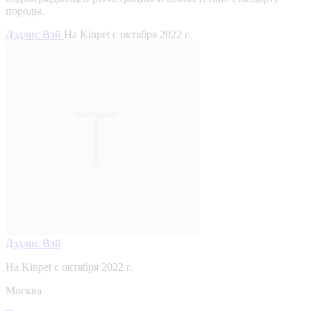
породы.
Дэдлис Вэй
На Kinpet c октября 2022 г.
Дэдлис Вэй
На Kinpet c октября 2022 г.
Москва