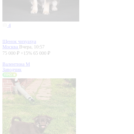
4
Щенок чихуахуа
Москва
Вчера, 10:57
75 000 ₽
+15%
65 000 ₽
Валентина М
Заводчик