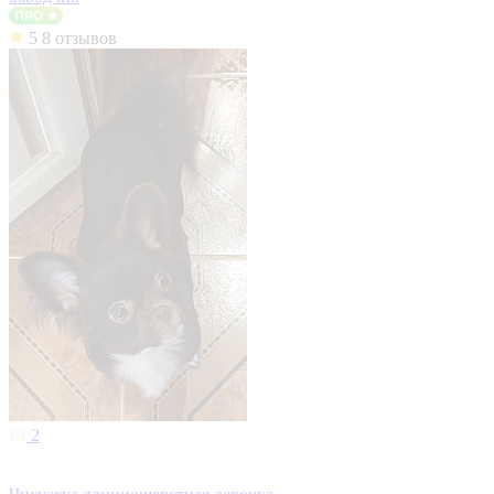
5
8 отзывов
2