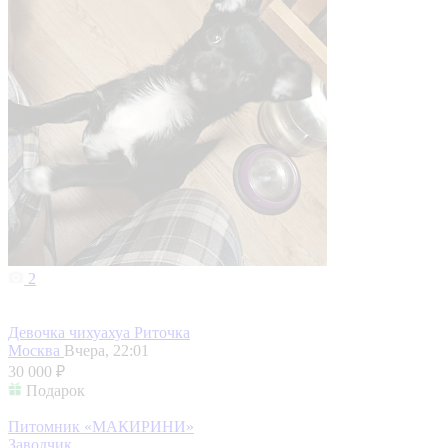
2
Девочка чихуахуа Риточка
Москва
Вчера, 22:01
30 000 ₽
Подарок
Питомник «МАКИРИНИ»
Заводчик