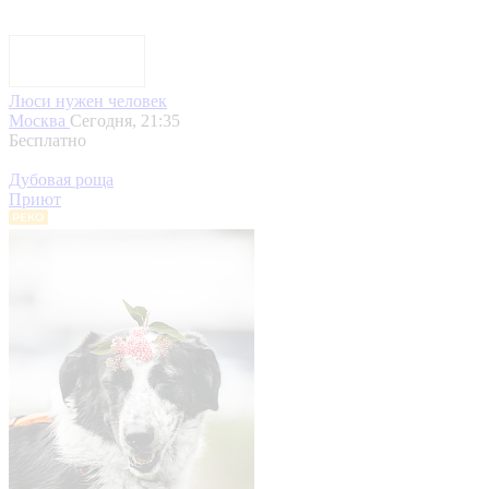
Люси нужен человек
Москва
Сегодня, 21:35
Бесплатно
Дубовая роща
Приют