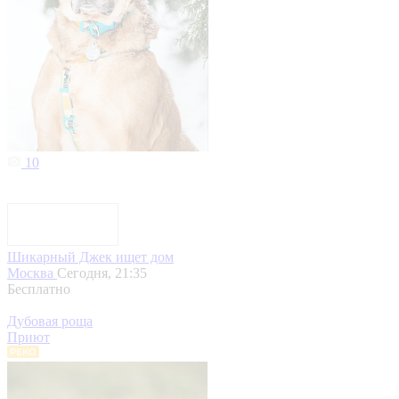
10
Шикарный Джек ищет дом
Москва
Сегодня, 21:35
Бесплатно
Дубовая роща
Приют