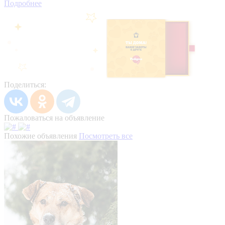
Подробнее
Поделиться:
Пожаловаться на объявление
Похожие объявления
Посмотреть все