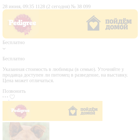
28 июня, 09:35
1128 (2 сегодня)
№ 38 099
Бесплатно
Бесплатно
Указанная стоимость в любимцы (в семью). Уточняйте у
продавца доступен ли питомец в разведение, на выставку.
Цена может отличаться.
Позвонить