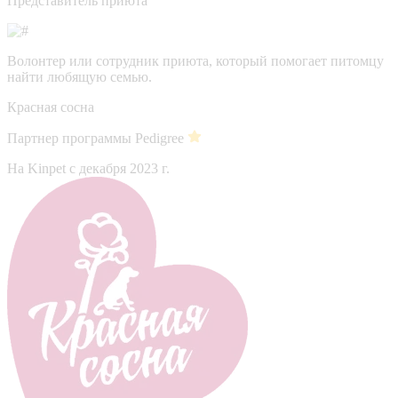
Представитель приюта
Волонтер или сотрудник приюта, который помогает питомцу
найти любящую семью.
Красная сосна
Партнер программы Pedigree
На Kinpet c декабря 2023 г.