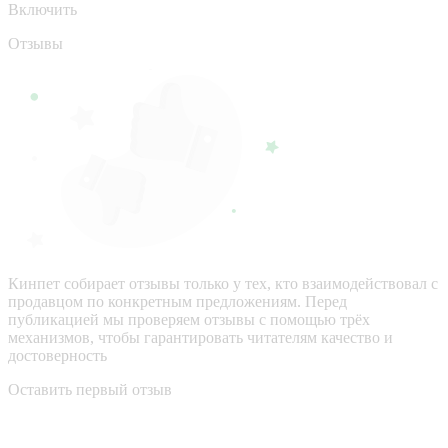
Включить
Отзывы
Кинпет собирает отзывы только у тех, кто взаимодействовал с
продавцом по конкретным предложениям. Перед
публикацией мы проверяем отзывы с помощью трёх
механизмов, чтобы гарантировать читателям качество и
достоверность
Оставить первый отзыв