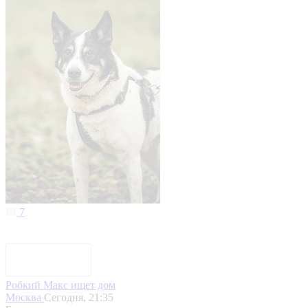
7
Робкий Макс ищет дом
Москва
Сегодня, 21:35