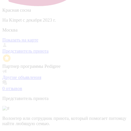
Красная сосна
На Kinpet c декабря 2023 г.
Москва
Показать на карте
Представитель приюта
Партнер программы Pedigree
Другие объявления
0
отзывов
Представитель приюта
Волонтер или сотрудник приюта, который помогает питомцу
найти любящую семью.