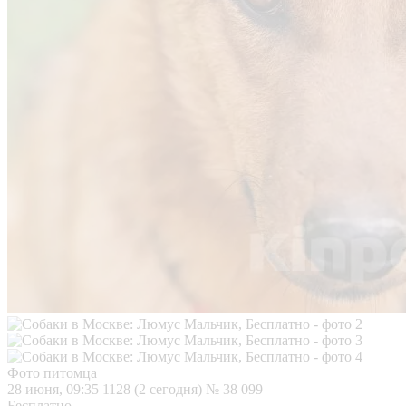
Фото питомца
28 июня, 09:35
1128 (2 сегодня)
№ 38 099
Бесплатно