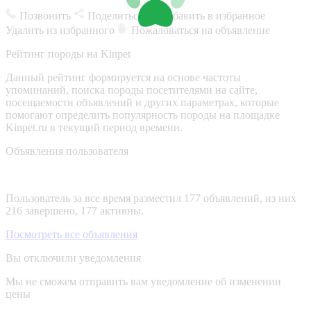
Позвонить
Поделиться
Добавить в избранное
Удалить из избранного
Пожаловаться на объявление
Рейтинг породы на Kinpet
Данный рейтинг формируется на основе частоты
упоминаний, поиска породы посетителями на сайте,
посещаемости объявлений и других параметрах, которые
помогают определить популярность породы на площадке
Kinpet.ru в текущий период времени.
Объявления пользователя
Пользователь за все время разместил 177 объявлений, из них
216 завершено, 177 активны.
Посмотреть все объявления
Вы отключили уведомления
Мы не сможем отправить вам уведомление об изменении
цены