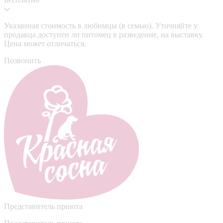
Указанная стоимость в любимцы (в семью). Уточняйте у
продавца доступен ли питомец в разведение, на выставку.
Цена может отличаться.
Позвонить
Представитель приюта