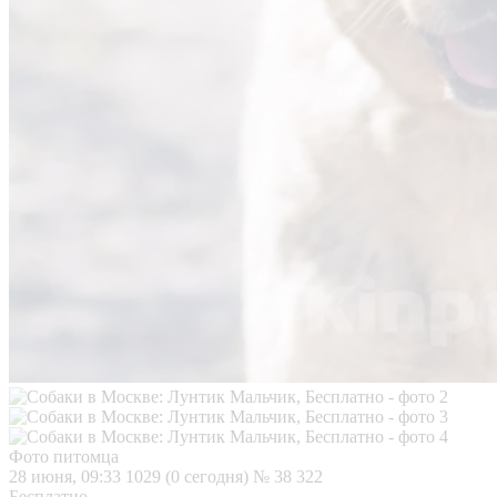
Фото питомца
28 июня, 09:33
1029 (0 сегодня)
№ 38 322
Бесплатно