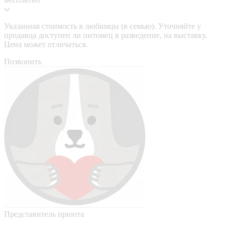
Указанная стоимость в любимцы (в семью). Уточняйте у
продавца доступен ли питомец в разведение, на выставку.
Цена может отличаться.
Позвонить
Представитель приюта