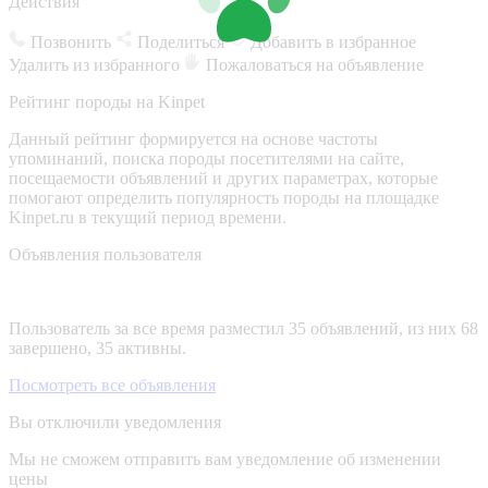
Действия
Позвонить
Поделиться
Добавить в избранное
Удалить из избранного
Пожаловаться на объявление
Рейтинг породы на Kinpet
Данный рейтинг формируется на основе частоты
упоминаний, поиска породы посетителями на сайте,
посещаемости объявлений и других параметрах, которые
помогают определить популярность породы на площадке
Kinpet.ru в текущий период времени.
Объявления пользователя
Пользователь за все время разместил 35 объявлений, из них 68
завершено, 35 активны.
Посмотреть все объявления
Вы отключили уведомления
Мы не сможем отправить вам уведомление об изменении
цены