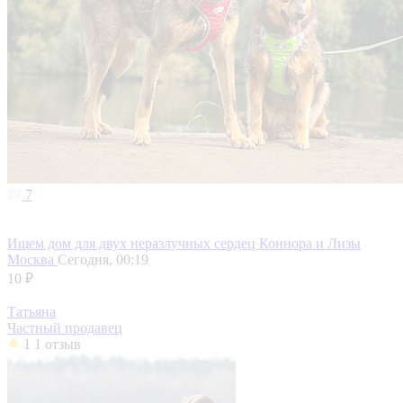
7
Ищем дом для двух неразлучных сердец Коннора и Лизы
Москва
Сегодня, 00:19
10 ₽
Татьяна
Частный продавец
1
1 отзыв