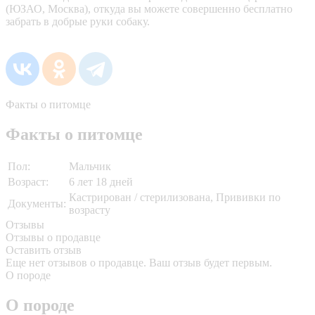
(ЮЗАО, Москва), откуда вы можете совершенно бесплатно
забрать в добрые руки собаку.
Факты о питомце
Факты о питомце
Пол:
Мальчик
Возраст:
6 лет 18 дней
Кастрирован / стерилизована, Прививки по
Документы:
возрасту
Отзывы
Отзывы о продавце
Оставить отзыв
Еще нет отзывов о продавце. Ваш отзыв будет первым.
О породе
О породе