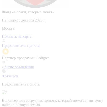
Фонд «Собаки, которые любят»
На Kinpet c декабря 2023 г.
Москва
Показать на карте
Представитель приюта
Партнер программы Pedigree
Другие объявления
0
отзывов
Представитель приюта
Волонтер или сотрудник приюта, который помогает питомцу
найти любящую семью.