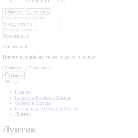
Пожилой (от 12 лет)
Сбросить
Применить
Город, регион
Популярные
Все регионы
Ничего не найдено
Укажите другую породу
Сбросить
Применить
Поиск
Назад
Главная
Собаки и Кошки в Москве
Собаки в Москве
Беспородные собаки в Москве
Лунтик
Лунтик