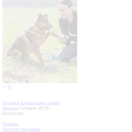
9
Лесечка-Алекса ищет семью
Москва
Сегодня, 00:19
Бесплатно
Татьяна
Частный продавец