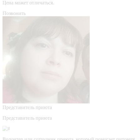
Цена может отличаться.
Позвонить
Представитель приюта
Представитель приюта
Волонтер или сотрудник приюта, который помогает питомцу