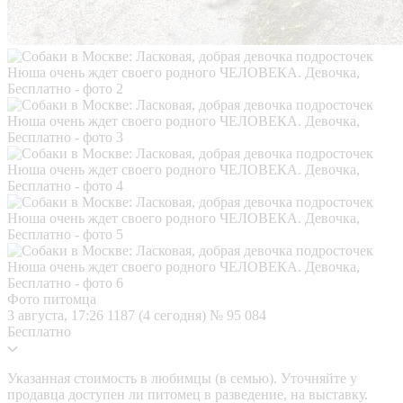
Фото питомца
3 августа, 17:26
1187 (4 сегодня)
№ 95 084
Бесплатно
Указанная стоимость в любимцы (в семью). Уточняйте у
продавца доступен ли питомец в разведение, на выставку.