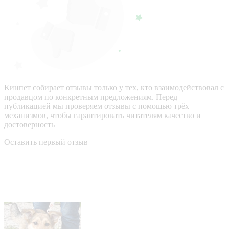
Кинпет собирает отзывы только у тех, кто взаимодействовал с
продавцом по конкретным предложениям. Перед
публикацией мы проверяем отзывы с помощью трёх
механизмов, чтобы гарантировать читателям качество и
достоверность
Оставить первый отзыв