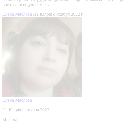
найти любящую семью.
Елена Маслова
На Kinpet c ноября 2022 г.
Елена Маслова
На Kinpet c ноября 2022 г.
Москва