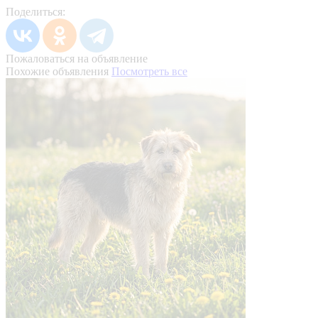
Поделиться:
Пожаловаться на объявление
Похожие объявления
Посмотреть все