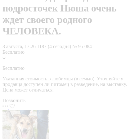
подросточек Нюша очень
ждет своего родного
ЧЕЛОВЕКА.
3 августа, 17:26
1187 (4 сегодня)
№ 95 084
Бесплатно
Бесплатно
Указанная стоимость в любимцы (в семью). Уточняйте у
продавца доступен ли питомец в разведение, на выставку.
Цена может отличаться.
Позвонить