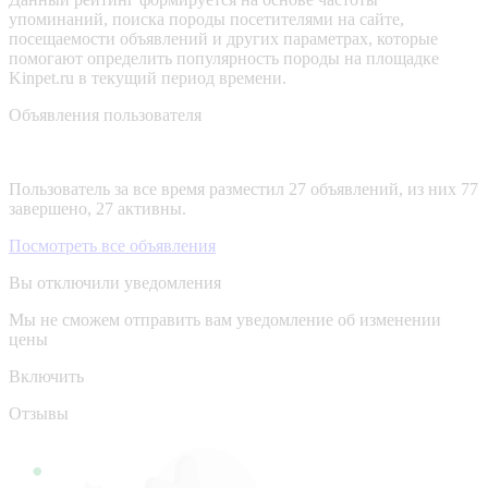
упоминаний, поиска породы посетителями на сайте,
посещаемости объявлений и других параметрах, которые
помогают определить популярность породы на площадке
Kinpet.ru в текущий период времени.
Объявления пользователя
Пользователь за все время разместил 27 объявлений, из них 77
завершено, 27 активны.
Посмотреть все объявления
Вы отключили уведомления
Мы не сможем отправить вам уведомление об изменении
цены
Включить
Отзывы