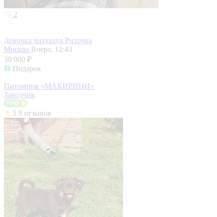
2
Девочка чихуахуа Риточка
Москва
Вчера, 12:43
30 000 ₽
Подарок
Питомник «МАКИРИНИ»
Заводчик
5
8 отзывов