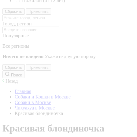
Пожилой (от 12 лет)
Сбросить
Применить
Город, регион
Популярные
Все регионы
Ничего не найдено
Укажите другую породу
Сбросить
Применить
Поиск
Назад
Главная
Собаки и Кошки в Москве
Собаки в Москве
Чихуахуа в Москве
Красивая блондиночка
Красивая блондиночка