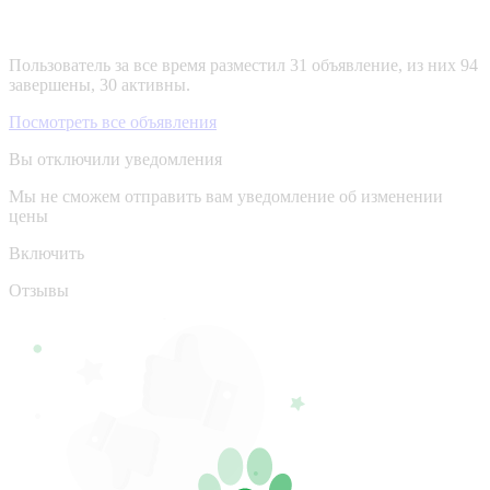
Пользователь за все время разместил 31 объявление, из них 94
завершены, 30 активны.
Посмотреть все объявления
Вы отключили уведомления
Мы не сможем отправить вам уведомление об изменении
цены
Включить
Отзывы