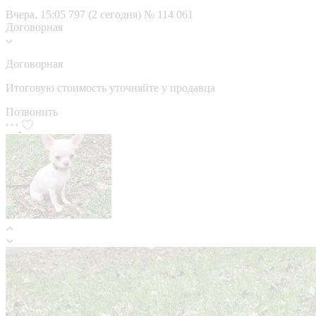
Вчера, 15:05
797 (2 сегодня)
№ 114 061
Договорная
Договорная
Итоговую стоимость уточняйте у продавца
Позвонить