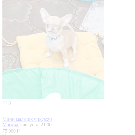
8
Мини мальчик чихуахуа
Москва
5 августа, 21:00
75 000 ₽