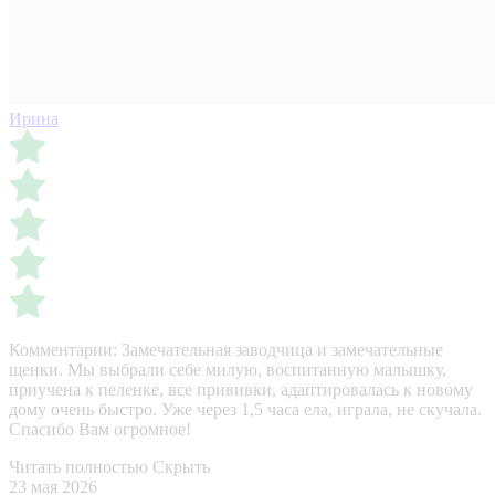
Ирина
Комментарии:
Замечательная заводчица и замечательные
щенки. Мы выбрали себе милую, воспитанную малышку,
приучена к пеленке, все прививки, адаптировалась к новому
дому очень быстро. Уже через 1,5 часа ела, играла, не скучала.
Спасибо Вам огромное!
Читать полностью
Скрыть
23 мая 2026