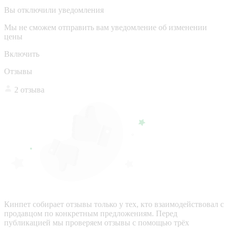
Вы отключили уведомления
Мы не сможем отправить вам уведомление об изменении
цены
Включить
Отзывы
2 отзыва
Кинпет собирает отзывы только у тех, кто взаимодействовал с
продавцом по конкретным предложениям. Перед
публикацией мы проверяем отзывы с помощью трёх