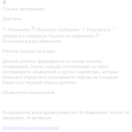
Ссылка скопирована
Действия
Позвонить
Написать сообщение
Поделиться
Добавить в избранное
Удалить из избранного
Пожаловаться на объявление
Рейтинг породы на Kinpet
Данный рейтинг формируется на основе частоты
упоминаний, поиска породы посетителями на сайте,
посещаемости объявлений и других параметрах, которые
помогают определить популярность породы на площадке
Kinpet.ru в текущий период времени.
Объявления пользователя
Пользователь за все время разместил 50 объявлений, из них 18
завершено, 34 активные.
Посмотреть все объявления