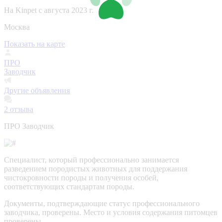
На Kinpet c августа 2023 г.
Москва
Показать на карте
ПРО
Заводчик
Другие объявления
2
отзыва
ПРО Заводчик
Специалист, который профессионально занимается
разведением породистых животных для поддержания
чистокровности породы и получения особей,
соответствующих стандартам породы.
Документы, подтверждающие статус профессионального
заводчика, проверены.
Место и условия содержания питомцев
проверены