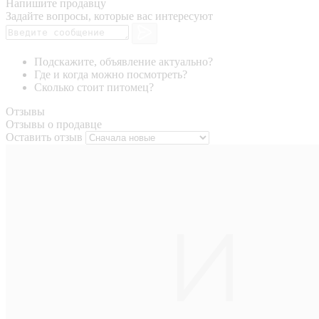
Напишите продавцу
Задайте вопросы, которые вас интересуют
Подскажите, объявление актуально?
Где и когда можно посмотреть?
Сколько стоит питомец?
Отзывы
Отзывы о продавце
Оставить отзыв