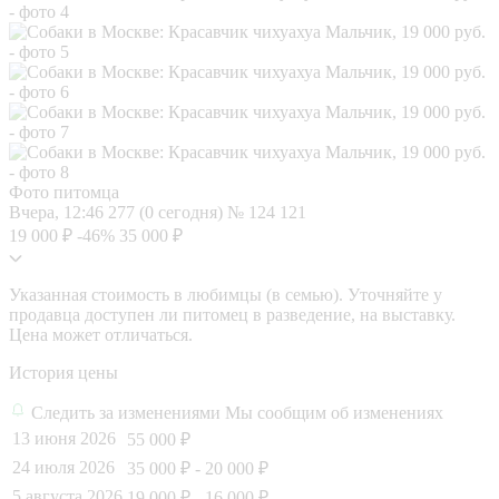
Фото питомца
Вчера, 12:46
277 (0 сегодня)
№ 124 121
19 000 ₽
-46%
35 000 ₽
Указанная стоимость в любимцы (в семью). Уточняйте у
продавца доступен ли питомец в разведение, на выставку.
Цена может отличаться.
История цены
Следить за изменениями
Мы сообщим об изменениях
13 июня 2026
55 000 ₽
24 июля 2026
35 000 ₽
- 20 000 ₽
5 августа 2026
19 000 ₽
- 16 000 ₽