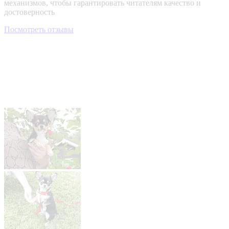
механизмов, чтобы гарантировать читателям качество и
достоверность
Посмотреть отзывы