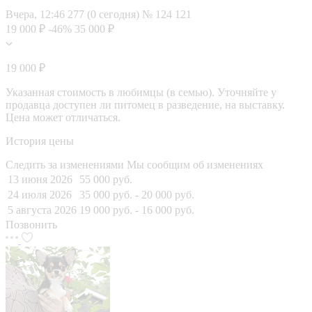
Вчера, 12:46
277 (0 сегодня)
№ 124 121
19 000 ₽
-46%
35 000 ₽
19 000 ₽
Указанная стоимость в любимцы (в семью). Уточняйте у
продавца доступен ли питомец в разведение, на выставку.
Цена может отличаться.
История цены
Следить за изменениями
Мы сообщим об изменениях
13 июня 2026
55 000 руб.
24 июля 2026
35 000 руб.
- 20 000 руб.
5 августа 2026
19 000 руб.
- 16 000 руб.
Позвонить