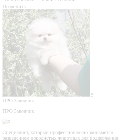
Позвонить
5
ПРО
Заводчик
ПРО Заводчик
Специалист, который профессионально занимается
разведением породистых животных для поддержания