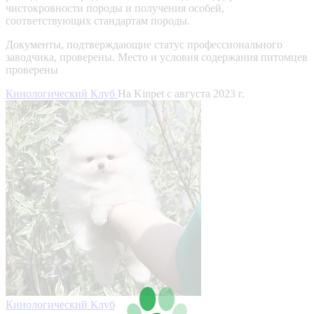
чистокровности породы и получения особей,
соответствующих стандартам породы.
Документы, подтверждающие статус профессионального
заводчика, проверены.
Место и условия содержания питомцев
проверены
Кинологический Клуб
На Kinpet c августа 2023 г.
Кинологический Клуб