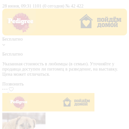
28 июня, 09:31
1101 (0 сегодня)
№ 42 422
Бесплатно
Бесплатно
Указанная стоимость в любимцы (в семью). Уточняйте у
продавца доступен ли питомец в разведение, на выставку.
Цена может отличаться.
Позвонить