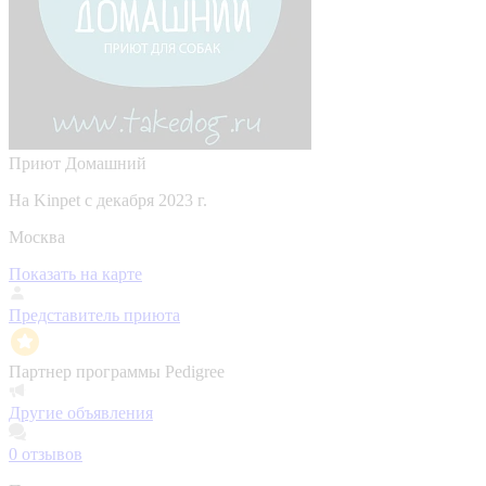
Приют Домашний
На Kinpet c декабря 2023 г.
Москва
Показать на карте
Представитель приюта
Партнер программы Pedigree
Другие объявления
0
отзывов