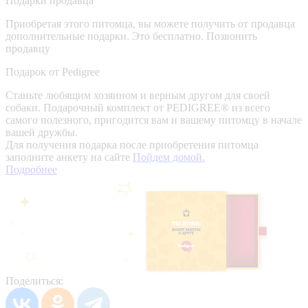
Подарки продавца
Приобретая этого питомца, вы можете получить от продавца
дополнительные подарки. Это бесплатно.
Позвонить
продавцу
Подарок от Pedigree
Станьте любящим хозяином и верным другом для своей
собаки. Подарочный комплект от PEDIGREE® из всего
самого полезного, пригодится вам и вашему питомцу в начале
вашей дружбы.
Для получения подарка после приобретения питомца
заполните анкету на сайте
Пойдем домой.
Подробнее
Поделиться: