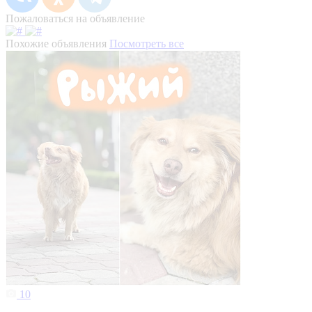
Пожаловаться на объявление
Похожие объявления
Посмотреть все
10