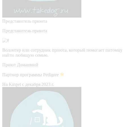
Представитель приюта
Представитель приюта
Волонтер или сотрудник приюта, который помогает питомцу
найти любящую семью.
Приют Домашний
Партнер программы Pedigree
На Kinpet c декабря 2023 г.