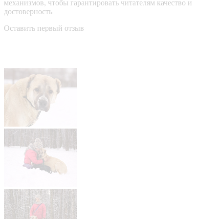
механизмов, чтобы гарантировать читателям качество и
достоверность
Оставить первый отзыв