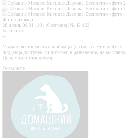
Фото питомца
28 июня, 09:31
1101 (0 сегодня)
№ 42 422
Бесплатно
Указанная стоимость в любимцы (в семью). Уточняйте у
продавца доступен ли питомец в разведение, на выставку.
Цена может отличаться.
Позвонить