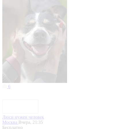
6
Люси нужен человек
Москва
Вчера, 21:35
Бесплатно