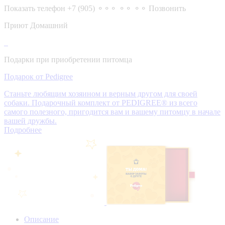
Показать телефон
+7 (905) ⚬⚬⚬ ⚬⚬ ⚬⚬
Позвонить
Приют Домашний
Подарки при приобретении питомца
Подарок от Pedigree
Станьте любящим хозяином и верным другом для своей
собаки. Подарочный комплект от PEDIGREE® из всего
самого полезного, пригодится вам и вашему питомцу в начале
вашей дружбы.
Подробнее
Описание