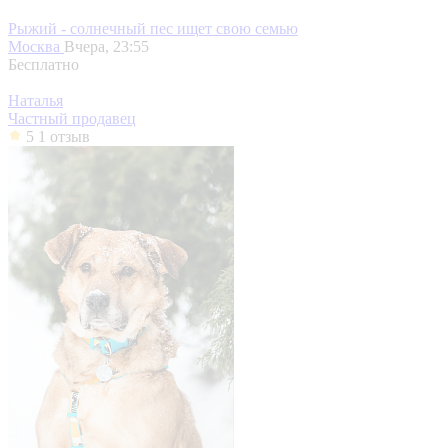
Рыжий - солнечный пес ищет свою семью
Москва
Вчера, 23:55
Бесплатно
Наталья
Частный продавец
5
1 отзыв