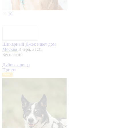
10
Шикарный Джек ищет дом
Москва
Вчера, 21:35
Бесплатно
Дубовая роща
Приют