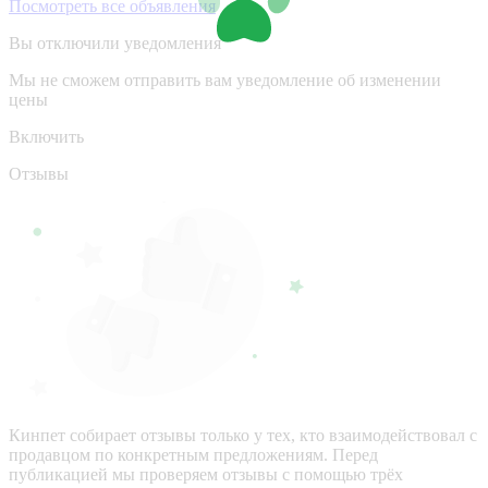
Посмотреть все объявления
Вы отключили уведомления
Мы не сможем отправить вам уведомление об изменении
цены
Включить
Отзывы
Кинпет собирает отзывы только у тех, кто взаимодействовал с
продавцом по конкретным предложениям. Перед
публикацией мы проверяем отзывы с помощью трёх