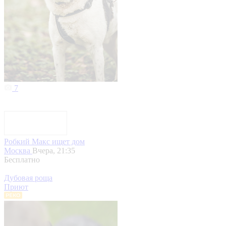
7
Робкий Макс ищет дом
Москва
Вчера, 21:35
Бесплатно
Дубовая роща
Приют