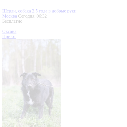
Шерли, собака 2,5 года в добрые руки
Москва
Сегодня, 06:32
Бесплатно
Оксана
Приют