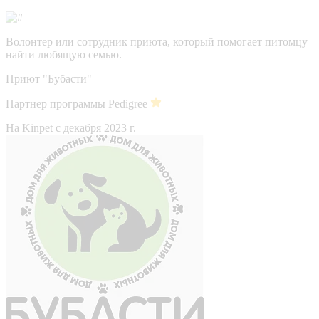
Волонтер или сотрудник приюта, который помогает питомцу
найти любящую семью.
Приют "Бубасти"
Партнер программы Pedigree
На Kinpet c декабря 2023 г.