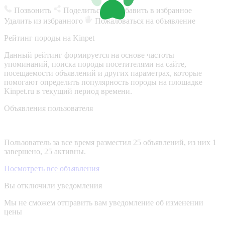
Позвонить
Поделиться
Добавить в избранное
Удалить из избранного
Пожаловаться на объявление
Рейтинг породы на Kinpet
Данный рейтинг формируется на основе частоты
упоминаний, поиска породы посетителями на сайте,
посещаемости объявлений и других параметрах, которые
помогают определить популярность породы на площадке
Kinpet.ru в текущий период времени.
Объявления пользователя
Пользователь за все время разместил 25 объявлений, из них 1
завершено, 25 активны.
Посмотреть все объявления
Вы отключили уведомления
Мы не сможем отправить вам уведомление об изменении
цены