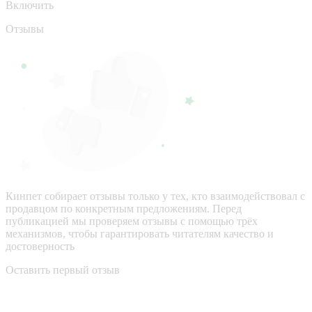
Включить
Отзывы
Кинпет собирает отзывы только у тех, кто взаимодействовал с
продавцом по конкретным предложениям. Перед
публикацией мы проверяем отзывы с помощью трёх
механизмов, чтобы гарантировать читателям качество и
достоверность
Оставить первый отзыв