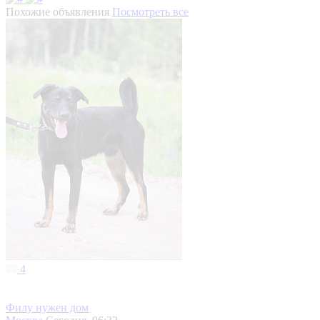
Похожие объявления
Посмотреть все
4
Филу нужен дом