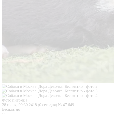
Фото питомца
28 июня, 09:30
2418 (0 сегодня)
№ 47 649
Бесплатно