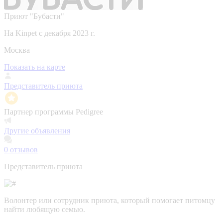
Приют "Бубасти"
На Kinpet c декабря 2023 г.
Москва
Показать на карте
Представитель приюта
Партнер программы Pedigree
Другие объявления
0
отзывов
Представитель приюта
Волонтер или сотрудник приюта, который помогает питомцу
найти любящую семью.