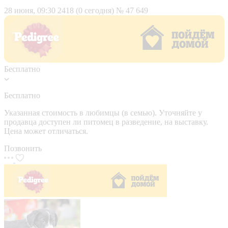
28 июня, 09:30
2418 (0 сегодня)
№ 47 649
Бесплатно
Бесплатно
Указанная стоимость в любимцы (в семью). Уточняйте у
продавца доступен ли питомец в разведение, на выставку.
Цена может отличаться.
Позвонить