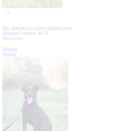
1
Бро, кобель 1,5 года в добрые руки
Москва
Сегодня, 06:32
Бесплатно
Оксана
Приют