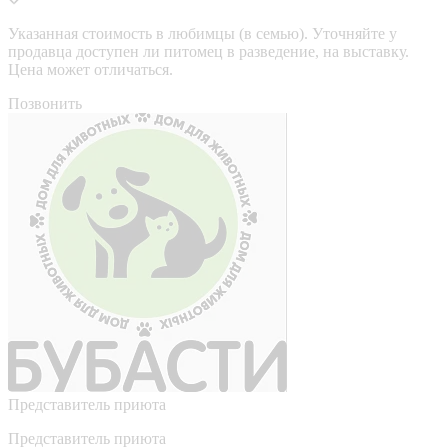
Указанная стоимость в любимцы (в семью). Уточняйте у
продавца доступен ли питомец в разведение, на выставку.
Цена может отличаться.
Позвонить
Представитель приюта
Представитель приюта