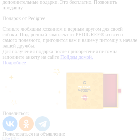
дополнительные подарки. Это бесплатно.
Позвонить
продавцу
Подарок от Pedigree
Станьте любящим хозяином и верным другом для своей
собаки. Подарочный комплект от PEDIGREE® из всего
самого полезного, пригодится вам и вашему питомцу в начале
вашей дружбы.
Для получения подарка после приобретения питомца
заполните анкету на сайте
Пойдем домой.
Подробнее
Поделиться:
Пожаловаться на объявление