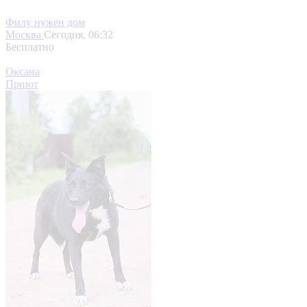
Филу нужен дом
Москва
Сегодня, 06:32
Бесплатно
Оксана
Приют