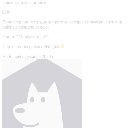
Представитель приюта
Волонтер или сотрудник приюта, который помогает питомцу
найти любящую семью.
Приют "В печатниках"
Партнер программы Pedigree
На Kinpet c декабря 2023 г.