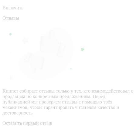
Включить
Отзывы
Кинпет собирает отзывы только у тех, кто взаимодействовал с
продавцом по конкретным предложениям. Перед
публикацией мы проверяем отзывы с помощью трёх
механизмов, чтобы гарантировать читателям качество и
достоверность
Оставить первый отзыв