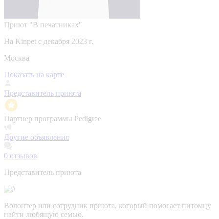
Приют "В печатниках"
На Kinpet c декабря 2023 г.
Москва
Показать на карте
Представитель приюта
Партнер программы Pedigree
Другие объявления
0
отзывов
Представитель приюта
Волонтер или сотрудник приюта, который помогает питомцу
найти любящую семью.