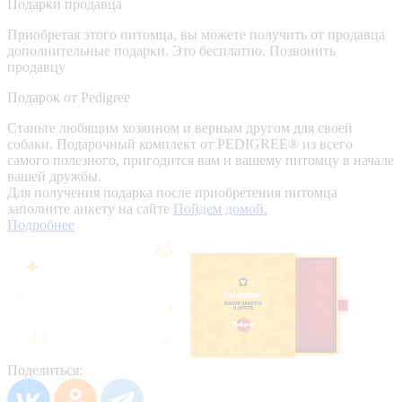
Подарки продавца
Приобретая этого питомца, вы можете получить от продавца
дополнительные подарки. Это бесплатно.
Позвонить
продавцу
Подарок от Pedigree
Станьте любящим хозяином и верным другом для своей
собаки. Подарочный комплект от PEDIGREE® из всего
самого полезного, пригодится вам и вашему питомцу в начале
вашей дружбы.
Для получения подарка после приобретения питомца
заполните анкету на сайте
Пойдем домой.
Подробнее
Поделиться: