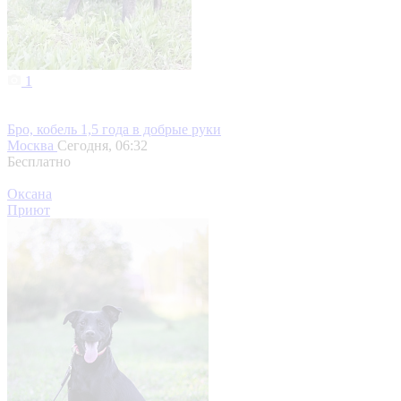
1
Бро, кобель 1,5 года в добрые руки
Москва
Сегодня, 06:32
Бесплатно
Оксана
Приют