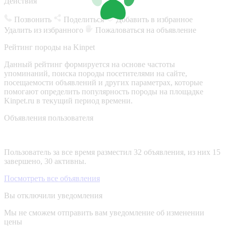
Действия
Позвонить
Поделиться
Добавить в избранное
Удалить из избранного
Пожаловаться на объявление
Рейтинг породы на Kinpet
Данный рейтинг формируется на основе частоты
упоминаний, поиска породы посетителями на сайте,
посещаемости объявлений и других параметрах, которые
помогают определить популярность породы на площадке
Kinpet.ru в текущий период времени.
Объявления пользователя
Пользователь за все время разместил 32 объявления, из них 15
завершено, 30 активны.
Посмотреть все объявления
Вы отключили уведомления
Мы не сможем отправить вам уведомление об изменении
цены