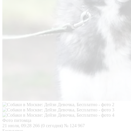
Фото питомца
21 июля, 09:28
266 (0 сегодня)
№ 124 967
Бесплатно