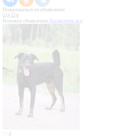
Пожаловаться на объявление
Похожие объявления
Посмотреть все
4