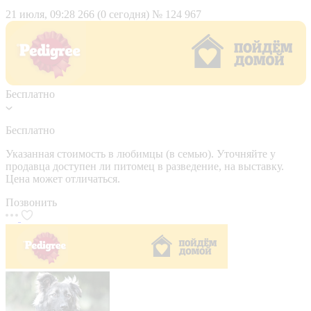
21 июля, 09:28
266 (0 сегодня)
№ 124 967
Бесплатно
Бесплатно
Указанная стоимость в любимцы (в семью). Уточняйте у
продавца доступен ли питомец в разведение, на выставку.
Цена может отличаться.
Позвонить