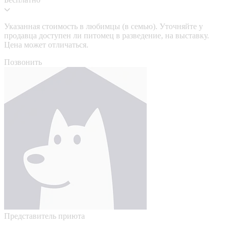
Указанная стоимость в любимцы (в семью). Уточняйте у
продавца доступен ли питомец в разведение, на выставку.
Цена может отличаться.
Позвонить
Представитель приюта