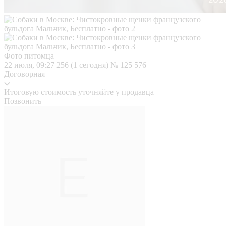
Фото питомца
22 июля, 09:27
256 (1 сегодня)
№ 125 576
Договорная
Итоговую стоимость уточняйте у продавца
Позвонить