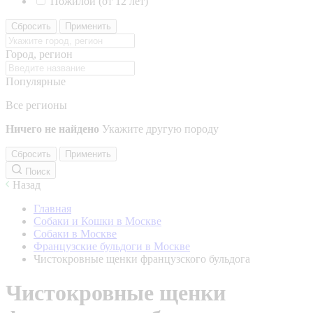
Пожилой (от 12 лет)
Сбросить
Применить
Город, регион
Популярные
Все регионы
Ничего не найдено
Укажите другую породу
Сбросить
Применить
Поиск
Назад
Главная
Собаки и Кошки в Москве
Собаки в Москве
Французские бульдоги в Москве
Чистокровные щенки французского бульдога
Чистокровные щенки