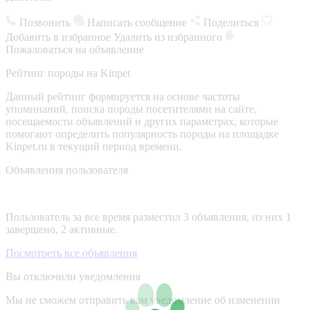
Позвонить
Написать сообщение
Поделиться
Добавить в избранное
Удалить из избранного
Пожаловаться на объявление
Рейтинг породы на Kinpet
Данный рейтинг формируется на основе частоты
упоминаний, поиска породы посетителями на сайте,
посещаемости объявлений и других параметрах, которые
помогают определить популярность породы на площадке
Kinpet.ru в текущий период времени.
Объявления пользователя
Пользователь за все время разместил 3 объявления, из них 1
завершено, 2 активные.
Посмотреть все объявления
Вы отключили уведомления
Мы не сможем отправить вам уведомление об изменении