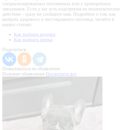
специализированных питомниках или у проверенных
заводчиков. Если у вас есть подозрения на мошеннические
действия – сразу же сообщите нам.
Подробнее о том, как
выбрать здорового и чистокровного питомца, читайте в
наших статьях:
Как выбрать котенка
Как выбрать щенка
Поделиться:
Пожаловаться на объявление
Похожие объявления
Посмотреть все