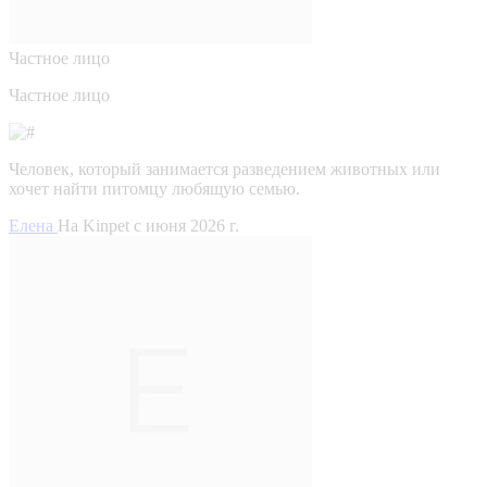
Частное лицо
Частное лицо
Человек, который занимается разведением животных или
хочет найти питомцу любящую семью.
Елена
На Kinpet c июня 2026 г.