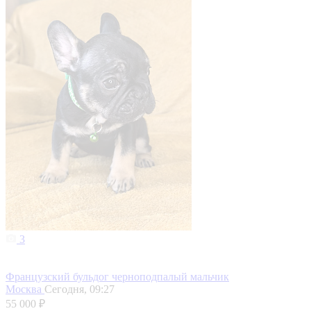
3
Французский бульдог черноподпалый мальчик
Москва
Сегодня, 09:27
55 000 ₽