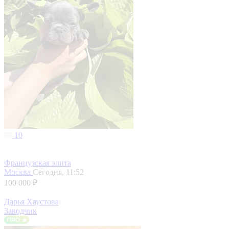
10
Французская элита
Москва
Сегодня, 11:52
100 000 ₽
Дарья Хаустова
Заводчик