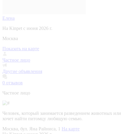
Елена
На Kinpet c июня 2026 г.
Москва
Показать на карте
Частное лицо
Другие объявления
0
отзывов
Частное лицо
Человек, который занимается разведением животных или
хочет найти питомцу любящую семью.
Москва, бул. Яна Райниса, 1
На карте