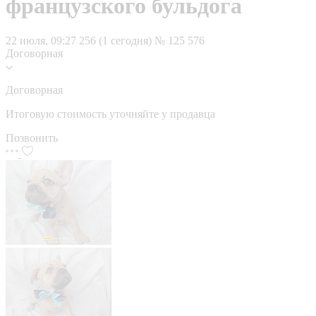
французского бульдога
22 июля, 09:27
256 (1 сегодня)
№ 125 576
Договорная
Договорная
Итоговую стоимость уточняйте у продавца
Позвонить