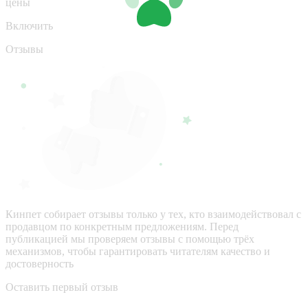
цены
Включить
Отзывы
Кинпет собирает отзывы только у тех, кто взаимодействовал с
продавцом по конкретным предложениям. Перед
публикацией мы проверяем отзывы с помощью трёх
механизмов, чтобы гарантировать читателям качество и
достоверность
Оставить первый отзыв