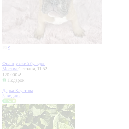
9
Французский бульдог
Москва
Сегодня, 11:52
120 000 ₽
Подарок
Дарья Хаустова
Заводчик