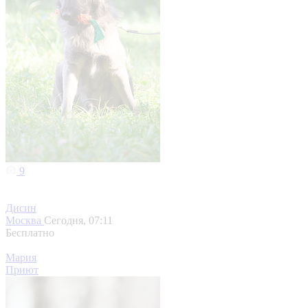
9
Дисин
Москва
Сегодня, 07:11
Бесплатно
Мария
Приют