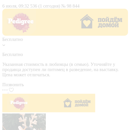
6 июля, 09:32
536 (1 сегодня)
№ 98 844
Бесплатно
Бесплатно
Указанная стоимость в любимцы (в семью). Уточняйте у
продавца доступен ли питомец в разведение, на выставку.
Цена может отличаться.
Позвонить