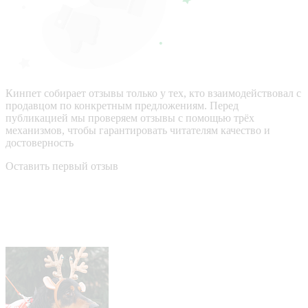
Кинпет собирает отзывы только у тех, кто взаимодействовал с
продавцом по конкретным предложениям. Перед
публикацией мы проверяем отзывы с помощью трёх
механизмов, чтобы гарантировать читателям качество и
достоверность
Оставить первый отзыв