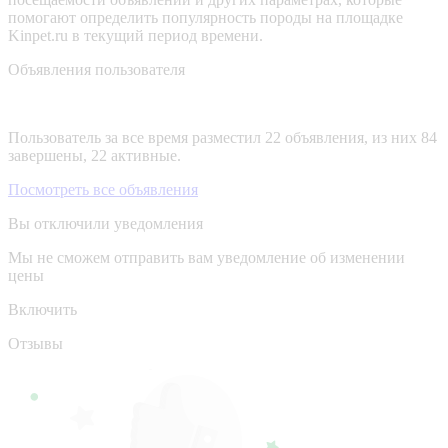
помогают определить популярность породы на площадке
Kinpet.ru в текущий период времени.
Объявления пользователя
Пользователь за все время разместил 22 объявления, из них 84
завершены, 22 активные.
Посмотреть все объявления
Вы отключили уведомления
Мы не сможем отправить вам уведомление об изменении
цены
Включить
Отзывы