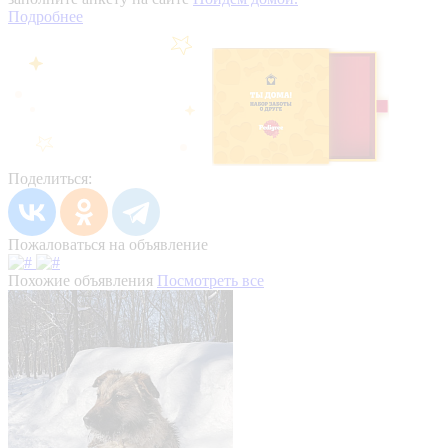
Подробнее
Поделиться:
Пожаловаться на объявление
Похожие объявления
Посмотреть все