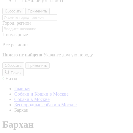
Пожилой (от 12 лет)
Сбросить
Применить
Город, регион
Популярные
Все регионы
Ничего не найдено
Укажите другую породу
Сбросить
Применить
Поиск
Назад
Главная
Собаки и Кошки в Москве
Собаки в Москве
Беспородные собаки в Москве
Бархан
Бархан