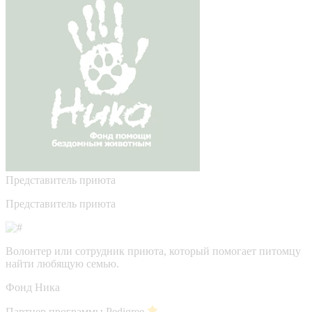
Представитель приюта
Представитель приюта
Волонтер или сотрудник приюта, который помогает питомцу
найти любящую семью.
Фонд Ника
Партнер программы Pedigree