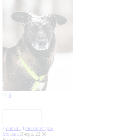
9
Добрый Дали ищет дом
Москва
Вчера, 22:58
Бесплатно