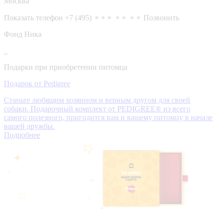
Москва
Показать телефон
+7 (495) ⚬⚬⚬ ⚬⚬ ⚬⚬
Позвонить
Фонд Ника
Подарки при приобретении питомца
Подарок от Pedigree
Станьте любящим хозяином и верным другом для своей
собаки. Подарочный комплект от PEDIGREE® из всего
самого полезного, пригодится вам и вашему питомцу в начале
вашей дружбы.
Подробнее