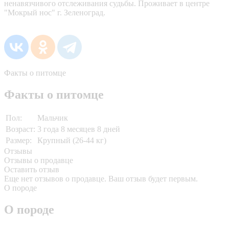
ненавязчивого отслеживания судьбы. Проживает в центре
"Мокрый нос" г. Зеленоград.
Факты о питомце
Факты о питомце
Пол:
Мальчик
Возраст:
3 года 8 месяцев 8 дней
Размер:
Крупный (26-44 кг)
Отзывы
Отзывы о продавце
Оставить отзыв
Еще нет отзывов о продавце. Ваш отзыв будет первым.
О породе
О породе