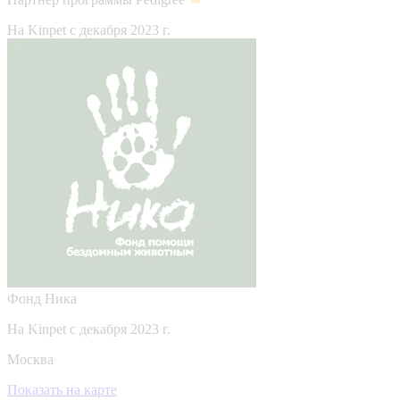
На Kinpet c декабря 2023 г.
Фонд Ника
На Kinpet c декабря 2023 г.
Москва
Показать на карте