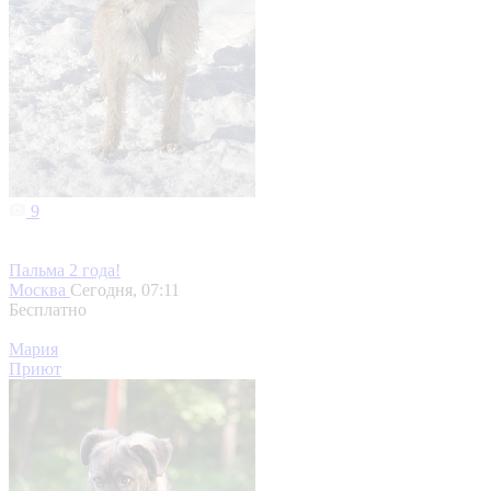
9
Пальма 2 года!
Москва
Сегодня, 07:11
Бесплатно
Мария
Приют