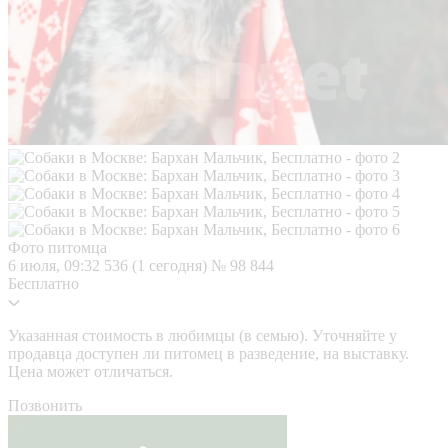
Фото питомца
6 июля, 09:32
536 (1 сегодня)
№ 98 844
Бесплатно
Указанная стоимость в любимцы (в семью). Уточняйте у
продавца доступен ли питомец в разведение, на выставку.
Цена может отличаться.
Позвонить