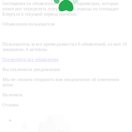
посещаемости объявлений и других параметрах, которые
помогают определить популярность породы на площадке
Kinpet.ru в текущий период времени.
Объявления пользователя
Пользователь за все время разместил 6 объявлений, из них 10
завершено, 6 активны.
Посмотреть все объявления
Вы отключили уведомления
Мы не сможем отправить вам уведомление об изменении
цены
Включить
Отзывы