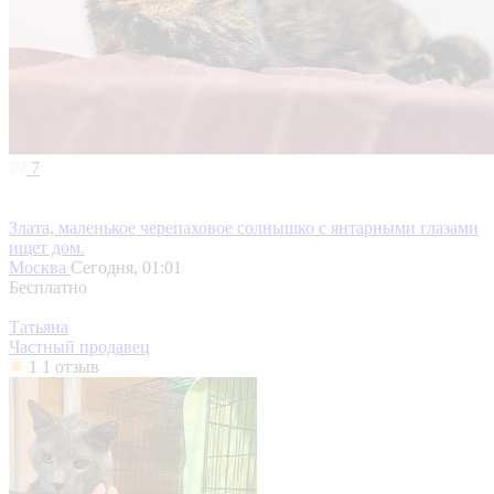
7
Злата, маленькое черепаховое солнышко с янтарными глазами
ищет дом.
Москва
Сегодня, 01:01
Бесплатно
Татьяна
Частный продавец
1
1 отзыв