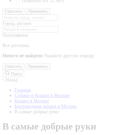
Пожилой (от 12 лет)
Сбросить
Применить
Город, регион
Популярные
Все регионы
Ничего не найдено
Укажите другую породу
Сбросить
Применить
Поиск
Назад
Главная
Собаки и Кошки в Москве
Кошки в Москве
Беспородные кошки в Москве
В самые добрые руки
В самые добрые руки