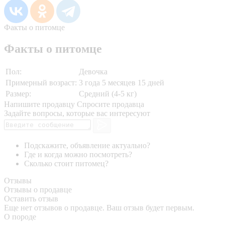
Факты о питомце
Факты о питомце
Пол:
Девочка
Примерный возраст:
3 года 5 месяцев 15 дней
Размер:
Средний (4-5 кг)
Напишите продавцу
Спросите продавца
Задайте вопросы, которые вас интересуют
Подскажите, объявление актуально?
Где и когда можно посмотреть?
Сколько стоит питомец?
Отзывы
Отзывы о продавце
Оставить отзыв
Еще нет отзывов о продавце. Ваш отзыв будет первым.
О породе