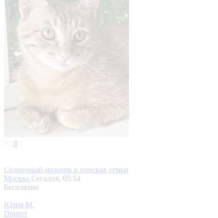
8
Солнечный мальчик в поисках семьи
Москва
Сегодня, 05:54
Бесплатно
Юлия М.
Приют