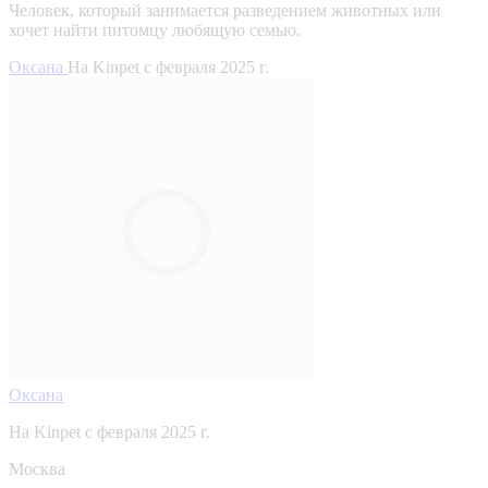
Человек, который занимается разведением животных или
хочет найти питомцу любящую семью.
Оксана
На Kinpet c февраля 2025 г.
Оксана
На Kinpet c февраля 2025 г.
Москва