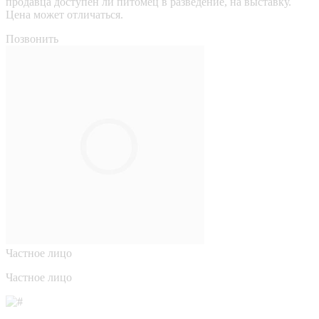
продавца доступен ли питомец в разведение, на выставку.
Цена может отличаться.
Позвонить
Частное лицо
Частное лицо