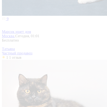
9
Марсик ищет дом
Москва
Сегодня, 01:01
Бесплатно
Татьяна
Частный продавец
1
1 отзыв