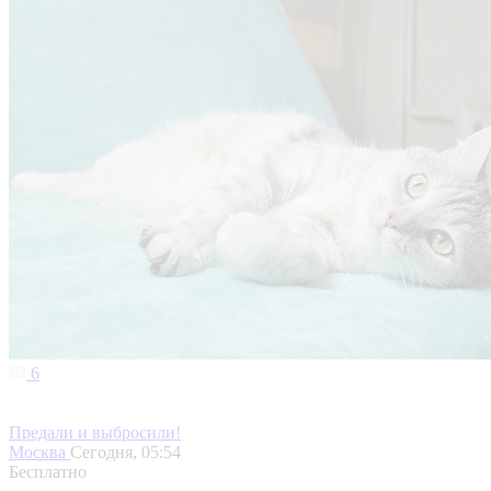
6
Предали и выбросили!
Москва
Сегодня, 05:54
Бесплатно