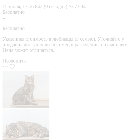
15 июля, 17:56
842 (0 сегодня)
№ 73 941
Бесплатно
Бесплатно
Указанная стоимость в любимцы (в семью). Уточняйте у
продавца доступен ли питомец в разведение, на выставку.
Цена может отличаться.
Позвонить