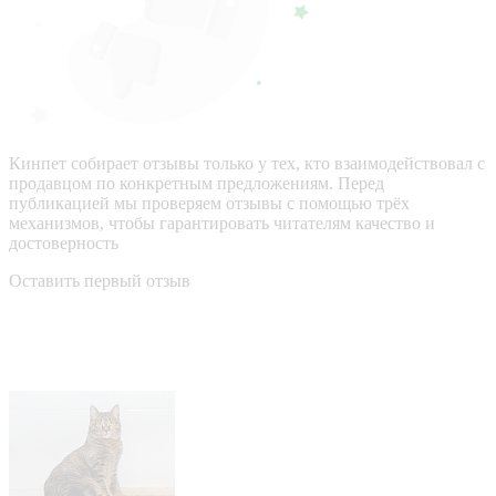
Кинпет собирает отзывы только у тех, кто взаимодействовал с
продавцом по конкретным предложениям. Перед
публикацией мы проверяем отзывы с помощью трёх
механизмов, чтобы гарантировать читателям качество и
достоверность
Оставить первый отзыв