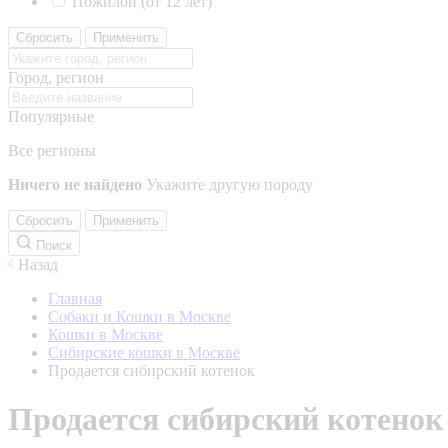
Пожилой (от 12 лет)
Сбросить
Применить
Город, регион
Популярные
Все регионы
Ничего не найдено
Укажите другую породу
Сбросить
Применить
Поиск
Назад
Главная
Собаки и Кошки в Москве
Кошки в Москве
Сибирские кошки в Москве
Продается сибирский котенок
Продается сибирский котенок