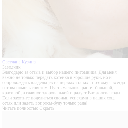
Светлана Кузина
Заводчик
Благодарю за отзыв и выбор нашего питомника. Для меня
важно не только передать котёнка в хорошие руки, но и
сопровождать владельцев на первых этапах - поэтому я всегда
готова помочь советом. Пусть малышка растет большой,
красивой, а главное здоровенькой и радует Вас долгие годы.
Если захотите поделиться своими успехами в наших соц.
сетях или задать вопросы-буду только рада!
Читать полностью
Скрыть