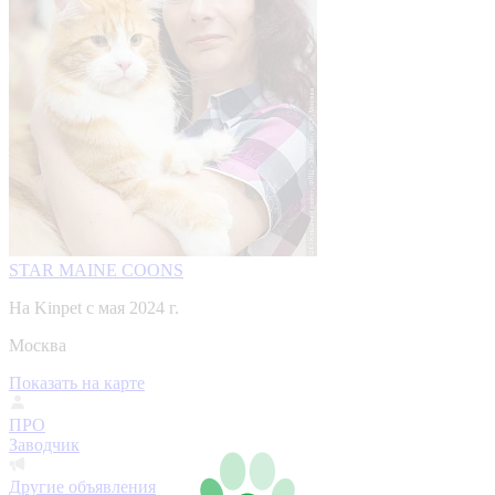
STAR MAINE COONS
На Kinpet c мая 2024 г.
Москва
Показать на карте
ПРО
Заводчик
Другие объявления