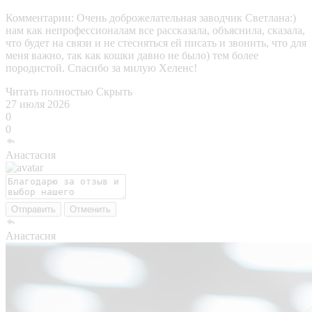
Комментарии:
Очень доброжелательная заводчик Светлана:)
нам как непрофессионалам все рассказала, объяснила, сказала,
что будет на связи и не стесняться ей писать и звонить, что для
меня важно, так как кошки давно не было) тем более
породистой. Спасибо за милую Хеленс!
Читать полностью
Скрыть
27 июля 2026
0
0
Анастасия
Отправить
Отменить
Анастасия