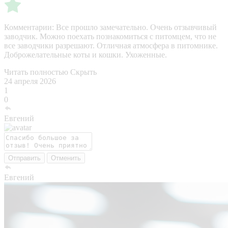
Комментарии:
Все прошло замечательно. Очень отзывчивый
заводчик. Можно поехать познакомиться с питомцем, что не
все заводчики разрешают. Отличная атмосфера в питомнике.
Доброжелательные коты и кошки. Ухоженные.
Читать полностью
Скрыть
24 апреля 2026
1
0
Евгений
Отправить
Отменить
Евгений