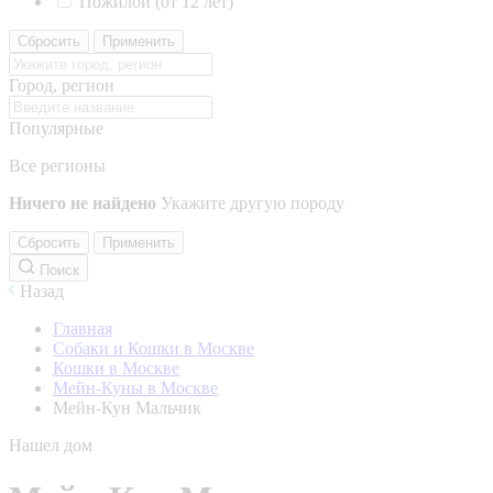
Пожилой (от 12 лет)
Сбросить
Применить
Город, регион
Популярные
Все регионы
Ничего не найдено
Укажите другую породу
Сбросить
Применить
Поиск
Назад
Главная
Собаки и Кошки в Москве
Кошки в Москве
Мейн-Куны в Москве
Мейн-Кун Мальчик
Нашел дом