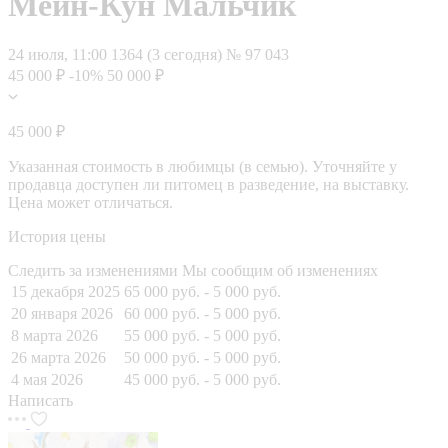
Мейн-Кун Мальчик
24 июля, 11:00
1364 (3 сегодня)
№ 97 043
45 000 ₽
-10%
50 000 ₽
45 000 ₽
Указанная стоимость в любимцы (в семью). Уточняйте у
продавца доступен ли питомец в разведение, на выставку.
Цена может отличаться.
История цены
Следить за изменениями
Мы сообщим об изменениях
15 декабря 2025
65 000 руб.
- 5 000 руб.
20 января 2026
60 000 руб.
- 5 000 руб.
8 марта 2026
55 000 руб.
- 5 000 руб.
26 марта 2026
50 000 руб.
- 5 000 руб.
4 мая 2026
45 000 руб.
- 5 000 руб.
Написать