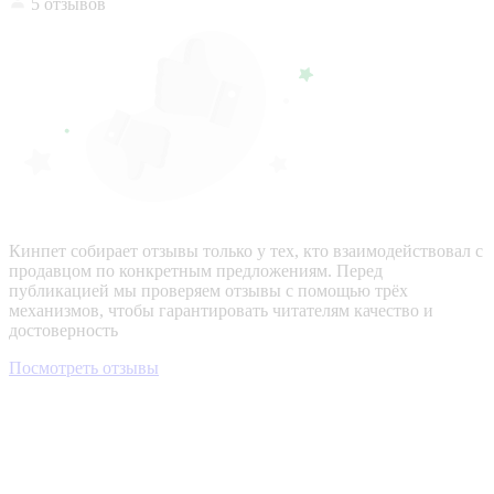
5 отзывов
Кинпет собирает отзывы только у тех, кто взаимодействовал с
продавцом по конкретным предложениям. Перед
публикацией мы проверяем отзывы с помощью трёх
механизмов, чтобы гарантировать читателям качество и
достоверность
Посмотреть отзывы