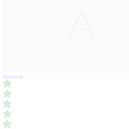
Анастасия