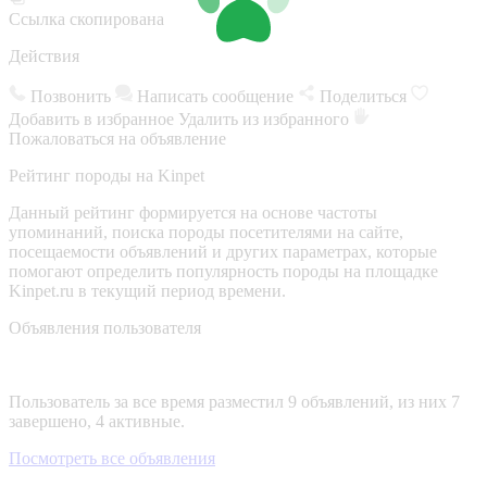
Ссылка скопирована
Действия
Позвонить
Написать сообщение
Поделиться
Добавить в избранное
Удалить из избранного
Пожаловаться на объявление
Рейтинг породы на Kinpet
Данный рейтинг формируется на основе частоты
упоминаний, поиска породы посетителями на сайте,
посещаемости объявлений и других параметрах, которые
помогают определить популярность породы на площадке
Kinpet.ru в текущий период времени.
Объявления пользователя
Пользователь за все время разместил 9 объявлений, из них 7
завершено, 4 активные.
Посмотреть все объявления