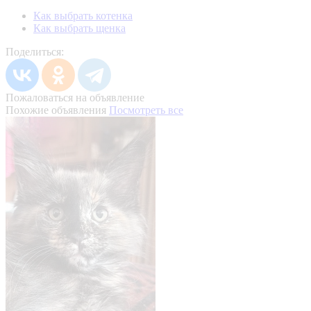
Как выбрать котенка
Как выбрать щенка
Поделиться:
Пожаловаться на объявление
Похожие объявления
Посмотреть все