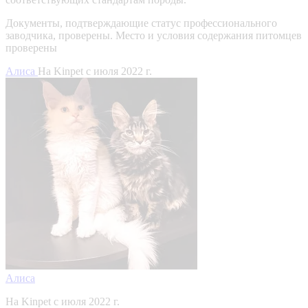
Документы, подтверждающие статус профессионального
заводчика, проверены.
Место и условия содержания питомцев
проверены
Алиса
На Kinpet c июля 2022 г.
Алиса
На Kinpet c июля 2022 г.