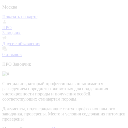
Москва
Показать на карте
ПРО
Заводчик
Другие объявления
0
отзывов
ПРО Заводчик
Специалист, который профессионально занимается
разведением породистых животных для поддержания
чистокровности породы и получения особей,
соответствующих стандартам породы.
Документы, подтверждающие статус профессионального
заводчика, проверены.
Место и условия содержания питомцев
проверены