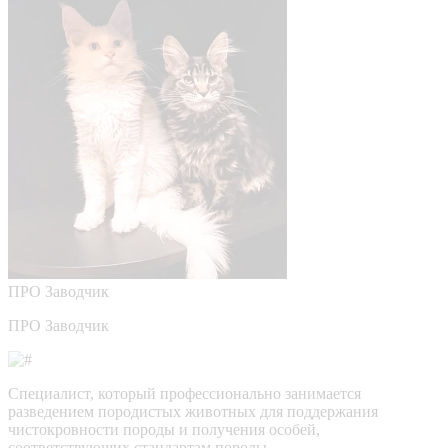
ПРО
Заводчик
ПРО Заводчик
Специалист, который профессионально занимается
разведением породистых животных для поддержания
чистокровности породы и получения особей,
соответствующих стандартам породы.