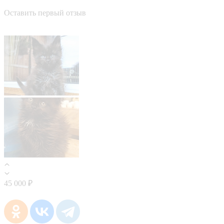
Оставить первый отзыв
45 000 ₽