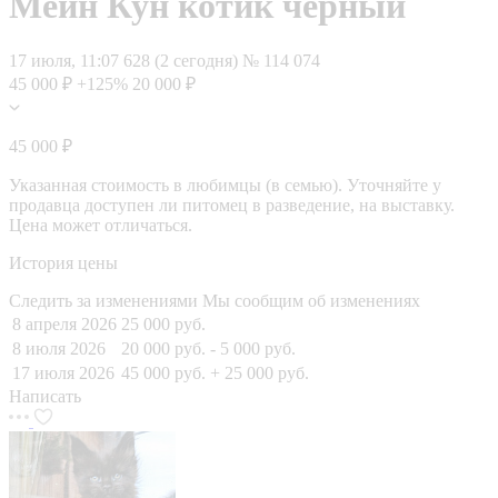
Мейн Кун котик черный
17 июля, 11:07
628 (2 сегодня)
№ 114 074
45 000 ₽
+125%
20 000 ₽
45 000 ₽
Указанная стоимость в любимцы (в семью). Уточняйте у
продавца доступен ли питомец в разведение, на выставку.
Цена может отличаться.
История цены
Следить за изменениями
Мы сообщим об изменениях
8 апреля 2026
25 000 руб.
8 июля 2026
20 000 руб.
- 5 000 руб.
17 июля 2026
45 000 руб.
+ 25 000 руб.
Написать