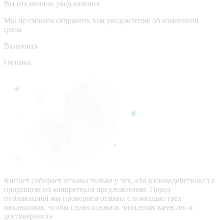
Вы отключили уведомления
Мы не сможем отправить вам уведомление об изменении
цены
Включить
Отзывы
Кинпет собирает отзывы только у тех, кто взаимодействовал с
продавцом по конкретным предложениям. Перед
публикацией мы проверяем отзывы с помощью трёх
механизмов, чтобы гарантировать читателям качество и
достоверность