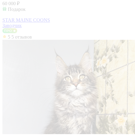
60 000 ₽
Подарок
STAR MAINE COONS
Заводчик
5
5 отзывов