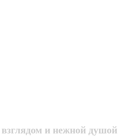
 взглядом и нежной душой