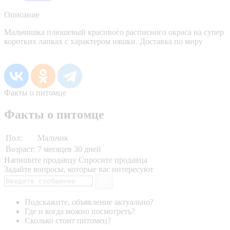
Описание
Мальчишка плюшевый красивого расписного окраса на супер
коротких лапках с характером няшки. Доставка по миру
Факты о питомце
Факты о питомце
Пол:
Мальчик
Возраст:
7 месяцев 30 дней
Напишите продавцу
Спросите продавца
Задайте вопросы, которые вас интересуют
Подскажите, объявление актуально?
Где и когда можно посмотреть?
Сколько стоит питомец?