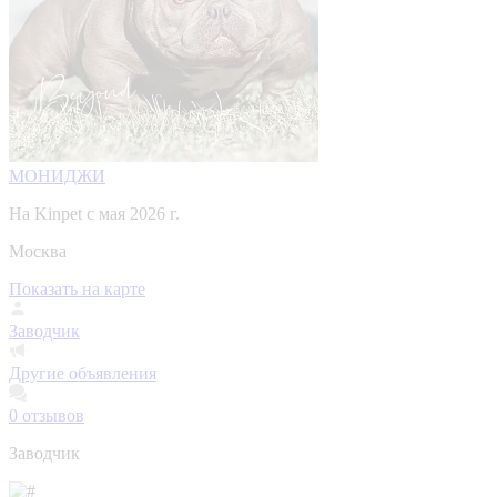
МОНИДЖИ
На Kinpet c мая 2026 г.
Москва
Показать на карте
Заводчик
Другие объявления
0
отзывов
Заводчик