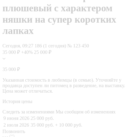
плюшевый с характером
няшки на супер коротких
лапках
Сегодня, 09:27
186 (1 сегодня)
№ 123 450
35 000 ₽
+40%
25 000 ₽
35 000 ₽
Указанная стоимость в любимцы (в семью). Уточняйте у
продавца доступен ли питомец в разведение, на выставку.
Цена может отличаться.
История цены
Следить за изменениями
Мы сообщим об изменениях
9 июня 2026
25 000 руб.
2 июля 2026
35 000 руб.
+ 10 000 руб.
Позвонить