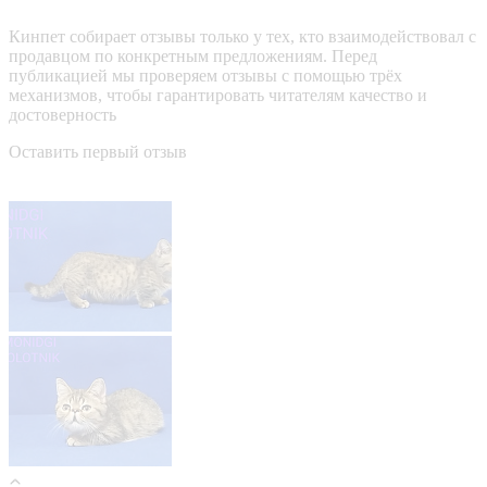
Кинпет собирает отзывы только у тех, кто взаимодействовал с
продавцом по конкретным предложениям. Перед
публикацией мы проверяем отзывы с помощью трёх
механизмов, чтобы гарантировать читателям качество и
достоверность
Оставить первый отзыв