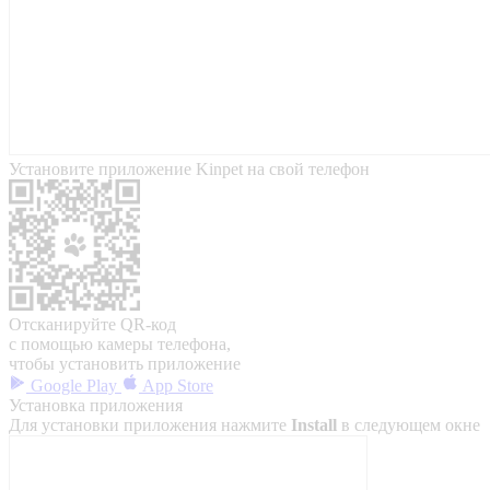
Установите приложение Kinpet на свой телефон
Отсканируйте QR-код
с помощью камеры телефона,
чтобы установить приложение
Google Play
App Store
Установка приложения
Для установки приложения нажмите
Install
в следующем окне