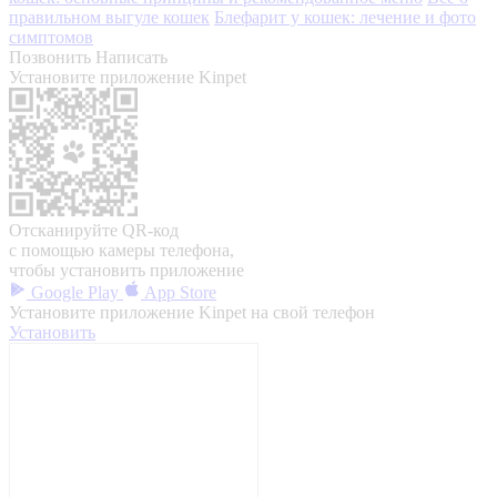
правильном выгуле кошек
Блефарит у кошек: лечение и фото
симптомов
Позвонить
Написать
Установите приложение Kinpet
Отсканируйте QR-код
с помощью камеры телефона,
чтобы установить приложение
Google Play
App Store
Установите приложение Kinpet на свой телефон
Установить