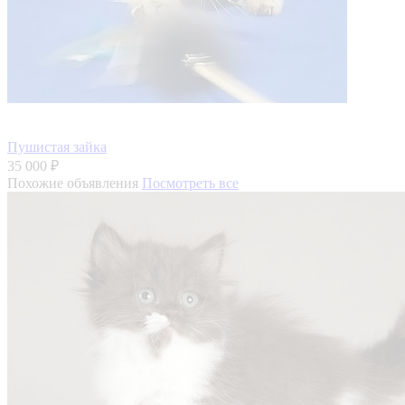
Пушистая зайка
35 000 ₽
Похожие объявления
Посмотреть все