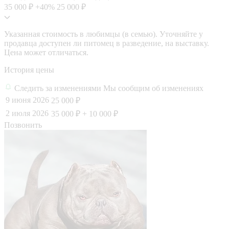
35 000 ₽
+40%
25 000 ₽
Указанная стоимость в любимцы (в семью). Уточняйте у
продавца доступен ли питомец в разведение, на выставку.
Цена может отличаться.
История цены
Следить за изменениями
Мы сообщим об изменениях
9 июня 2026
25 000 ₽
2 июля 2026
35 000 ₽
+ 10 000 ₽
Позвонить