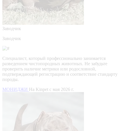
Заводчик
Заводчик
Специалист, который профессионально занимается
разведением чистопородных животных. Не забудьте
проверить наличие метрики или родословной,
подтверждающей регистрацию и соответствие стандарту
породы.
МОНИДЖИ
На Kinpet c мая 2026 г.