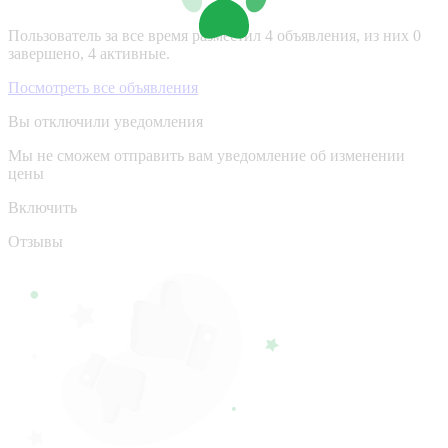
Пользователь за все время разместил 4 объявления, из них 0
завершено, 4 активные.
Посмотреть все объявления
Вы отключили уведомления
Мы не сможем отправить вам уведомление об изменении
цены
Включить
Отзывы