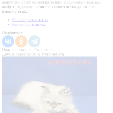
действия – сразу же сообщите нам.
Подробнее о том, как
выбрать здорового и чистокровного питомца, читайте в
наших статьях:
Как выбрать котенка
Как выбрать щенка
Поделиться:
Пожаловаться на объявление
Другие объявления из этого помета