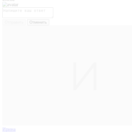
Отправить
Отменить
Ирина