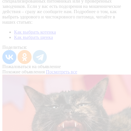
специализированных питомниках или у проверенных
заводчиков. Если у вас есть подозрения на мошеннические
действия – сразу же сообщите нам.
Подробнее о том, как
выбрать здорового и чистокровного питомца, читайте в
наших статьях:
Как выбрать котенка
Как выбрать щенка
Поделиться:
Пожаловаться на объявление
Похожие объявления
Посмотреть все