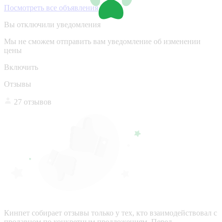
Посмотреть все объявления
Вы отключили уведомления
Мы не сможем отправить вам уведомление об изменении
цены
Включить
Отзывы
27 отзывов
Кинпет собирает отзывы только у тех, кто взаимодействовал с
продавцом по конкретным предложениям. Перед