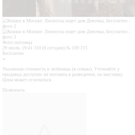
Фото питомца
29 июля, 19:41
310 (0 сегодня)
№ 109 155
Бесплатно
Указанная стоимость в любимцы (в семью). Уточняйте у
продавца доступен ли питомец в разведение, на выставку.
Цена может отличаться.
Позвонить