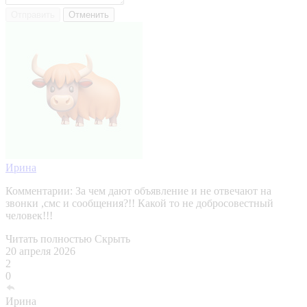
Отправить
Отменить
Ирина
Комментарии:
За чем дают объявление и не отвечают на
звонки ,смс и сообщения?!! Какой то не добросовестный
человек!!!
Читать полностью
Скрыть
20 апреля 2026
2
0
Ирина