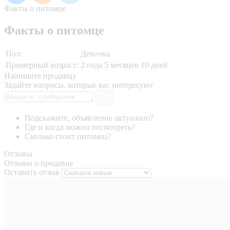
Факты о питомце
Факты о питомце
Пол:
Девочка
Примерный возраст:
2 года 5 месяцев 10 дней
Напишите продавцу
Задайте вопросы, которые вас интересуют
Подскажите, объявление актуально?
Где и когда можно посмотреть?
Сколько стоит питомец?
Отзывы
Отзывы о продавце
Оставить отзыв