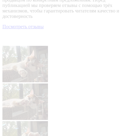
публикацией мы проверяем отзывы с помощью трёх
механизмов, чтобы гарантировать читателям качество и
достоверность
Посмотреть отзывы