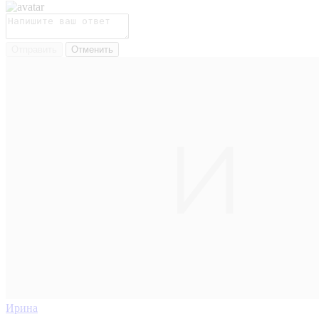
Отправить
Отменить
Ирина