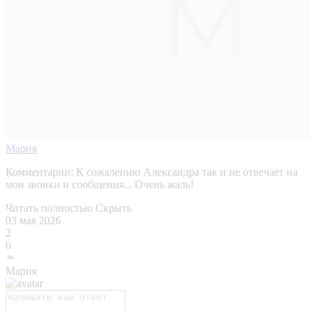
Мария
Комментарии:
К сожалению Александра так и не отвечает на
мои звонки и сообщения... Очень жаль!
Читать полностью
Скрыть
03 мая 2026
2
0
Мария