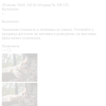
29 июля, 19:41
310 (0 сегодня)
№ 109 155
Бесплатно
Бесплатно
Указанная стоимость в любимцы (в семью). Уточняйте у
продавца доступен ли питомец в разведение, на выставку.
Цена может отличаться.
Позвонить