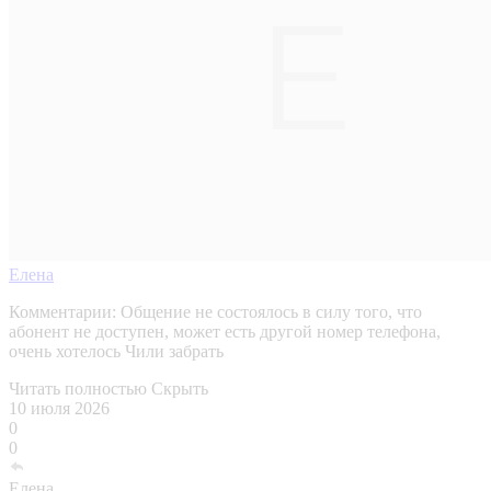
Елена
Комментарии:
Общение не состоялось в силу того, что
абонент не доступен, может есть другой номер телефона,
очень хотелось Чили забрать
Читать полностью
Скрыть
10 июля 2026
0
0
Елена