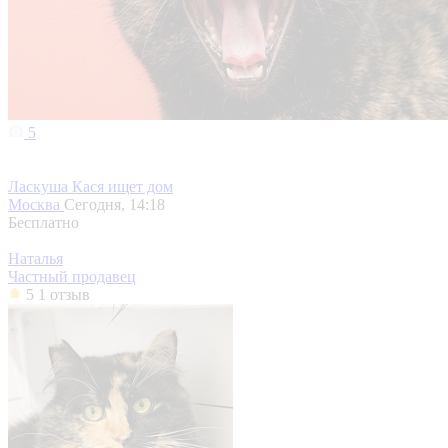
5
Ласкуша Кася ищет дом
Москва
Сегодня, 14:18
Бесплатно
Наталья
Частный продавец
5
1 отзыв