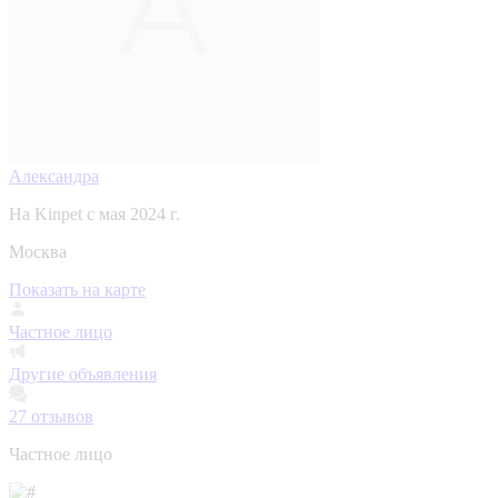
Александра
На Kinpet c мая 2024 г.
Москва
Показать на карте
Частное лицо
Другие объявления
27
отзывов
Частное лицо