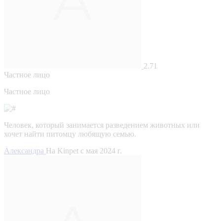
2.71
Частное лицо
Частное лицо
Человек, который занимается разведением животных или
хочет найти питомцу любящую семью.
Александра
На Kinpet c мая 2024 г.