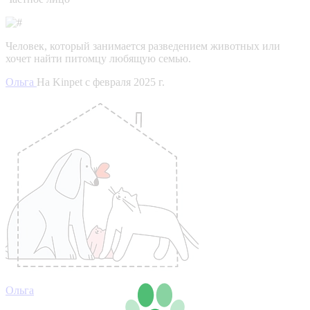
Человек, который занимается разведением животных или
хочет найти питомцу любящую семью.
Ольга
На Kinpet c февраля 2025 г.
Ольга