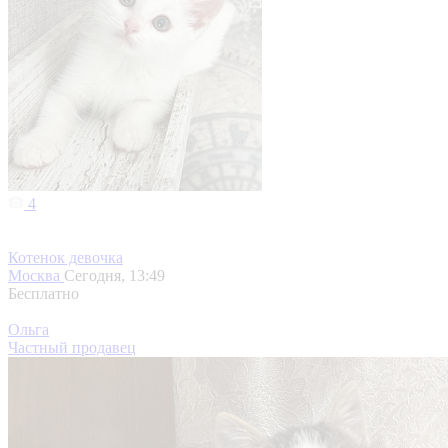
4
Котенок девочка
Москва
Сегодня, 13:49
Бесплатно
Ольга
Частный продавец