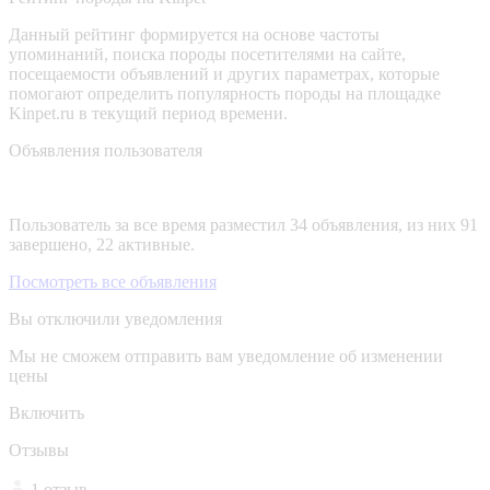
Данный рейтинг формируется на основе частоты
упоминаний, поиска породы посетителями на сайте,
посещаемости объявлений и других параметрах, которые
помогают определить популярность породы на площадке
Kinpet.ru в текущий период времени.
Объявления пользователя
Пользователь за все время разместил 34 объявления, из них 91
завершено, 22 активные.
Посмотреть все объявления
Вы отключили уведомления
Мы не сможем отправить вам уведомление об изменении
цены
Включить
Отзывы
1 отзыв