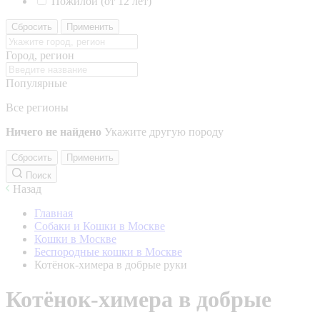
Пожилой (от 12 лет)
Сбросить
Применить
Город, регион
Популярные
Все регионы
Ничего не найдено
Укажите другую породу
Сбросить
Применить
Поиск
Назад
Главная
Собаки и Кошки в Москве
Кошки в Москве
Беспородные кошки в Москве
Котёнок-химера в добрые руки
Котёнок-химера в добрые