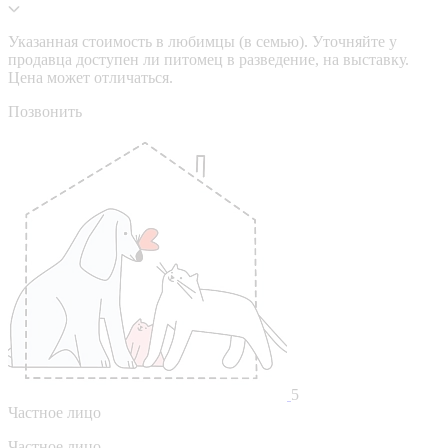
Указанная стоимость в любимцы (в семью). Уточняйте у
продавца доступен ли питомец в разведение, на выставку.
Цена может отличаться.
Позвонить
5
Частное лицо
Частное лицо