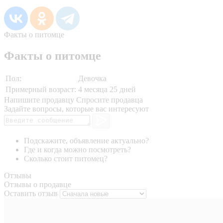
Факты о питомце
Факты о питомце
Пол:
Девочка
Примерный возраст:
4 месяца 25 дней
Напишите продавцу
Спросите продавца
Задайте вопросы, которые вас интересуют
Подскажите, объявление актуально?
Где и когда можно посмотреть?
Сколько стоит питомец?
Отзывы
Отзывы о продавце
Оставить отзыв