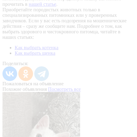
прочитать в
нашей статье
.
Приобретайте породистых животных только в
специализированных питомниках или у проверенных
заводчиков. Если у вас есть подозрения на мошеннические
действия – сразу же сообщите нам.
Подробнее о том, как
выбрать здорового и чистокровного питомца, читайте в
наших статьях:
Как выбрать котенка
Как выбрать щенка
Поделиться:
Пожаловаться на объявление
Похожие объявления
Посмотреть все