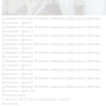
Фото питомца
7 августа, 09:27
460 (3 сегодня)
№ 124 471
Бесплатно