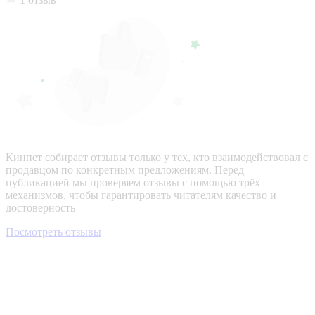
Кинпет собирает отзывы только у тех, кто взаимодействовал с
продавцом по конкретным предложениям. Перед
публикацией мы проверяем отзывы с помощью трёх
механизмов, чтобы гарантировать читателям качество и
достоверность
Посмотреть отзывы