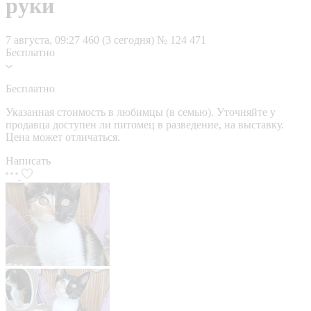
руки
7 августа, 09:27
460 (3 сегодня)
№ 124 471
Бесплатно
Бесплатно
Указанная стоимость в любимцы (в семью). Уточняйте у
продавца доступен ли питомец в разведение, на выставку.
Цена может отличаться.
Написать