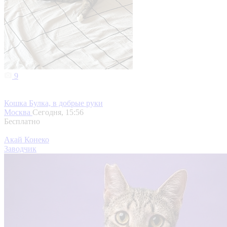
9
Кошка Булка, в добрые руки
Москва
Сегодня, 15:56
Бесплатно
Акай Конеко
Заводчик