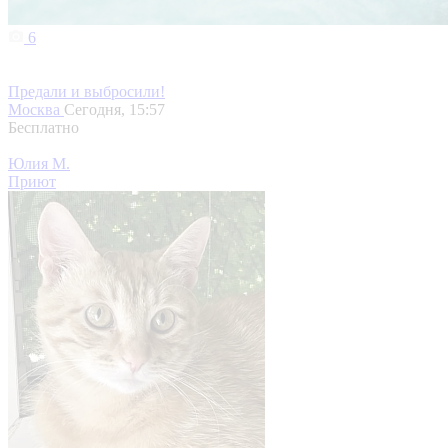
6
Предали и выбросили!
Москва
Сегодня, 15:57
Бесплатно
Юлия М.
Приют