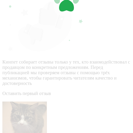
Кинпет собирает отзывы только у тех, кто взаимодействовал с
продавцом по конкретным предложениям. Перед
публикацией мы проверяем отзывы с помощью трёх
механизмов, чтобы гарантировать читателям качество и
достоверность
Оставить первый отзыв