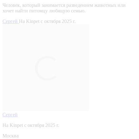
Человек, который занимается разведением животных или
хочет найти питомцу любящую семью.
Сергей
На Kinpet c октября 2025 г.
Сергей
На Kinpet c октября 2025 г.
Москва