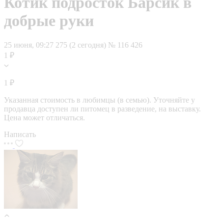
Котик подросток Барсик в
добрые руки
25 июня, 09:27
275 (2 сегодня)
№ 116 426
1 ₽
1 ₽
Указанная стоимость в любимцы (в семью). Уточняйте у
продавца доступен ли питомец в разведение, на выставку.
Цена может отличаться.
Написать