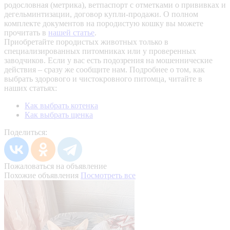
родословная (метрика), ветпаспорт с отметками о прививках и
дегельминтизации, договор купли-продажи. О полном
комплекте документов на породистую кошку вы можете
прочитать в
нашей статье
.
Приобретайте породистых животных только в
специализированных питомниках или у проверенных
заводчиков. Если у вас есть подозрения на мошеннические
действия – сразу же сообщите нам.
Подробнее о том, как
выбрать здорового и чистокровного питомца, читайте в
наших статьях:
Как выбрать котенка
Как выбрать щенка
Поделиться:
Пожаловаться на объявление
Похожие объявления
Посмотреть все