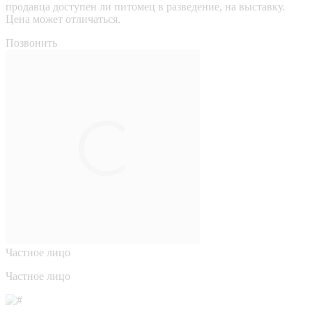
продавца доступен ли питомец в разведение, на выставку.
Цена может отличаться.
Позвонить
Частное лицо
Частное лицо