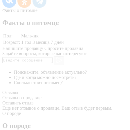
Факты о питомце
Факты о питомце
Пол:
Мальчик
Возраст:
1 год 3 месяца 7 дней
Напишите продавцу
Спросите продавца
Задайте вопросы, которые вас интересуют
Подскажите, объявление актуально?
Где и когда можно посмотреть?
Сколько стоит питомец?
Отзывы
Отзывы о продавце
Оставить отзыв
Еще нет отзывов о продавце. Ваш отзыв будет первым.
О породе
О породе