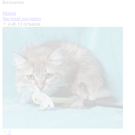
Бесплатно
Мария
Частный продавец
4.46
13 отзывов
7