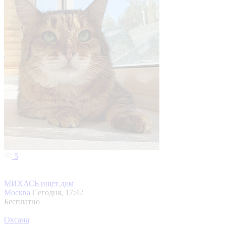
5
МИХАСЬ ищет дом
Москва
Сегодня, 17:42
Бесплатно
Оксана