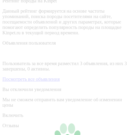
Рейтинг породы на Kinpet
Данный рейтинг формируется на основе частоты
упоминаний, поиска породы посетителями на сайте,
посещаемости объявлений и других параметрах, которые
помогают определить популярность породы на площадке
Kinpet.ru в текущий период времени.
Объявления пользователя
Пользователь за все время разместил 3 объявления, из них 3
завершены, 0 активны.
Посмотреть все объявления
Вы отключили уведомления
Мы не сможем отправить вам уведомление об изменении
цены
Включить
Отзывы