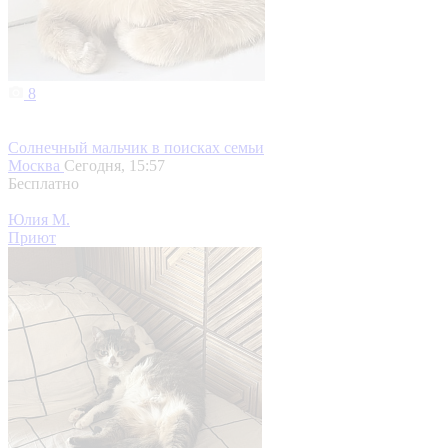
8
Солнечный мальчик в поисках семьи
Москва
Сегодня, 15:57
Бесплатно
Юлия М.
Приют