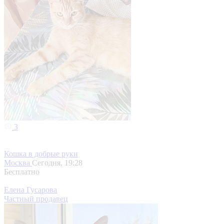
3
Кошка в добрые руки
Москва
Сегодня, 19:28
Бесплатно
Елена Гусарова
Частный продавец