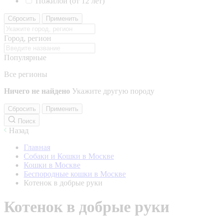
Пожилой (от 12 лет)
Сбросить
Применить
Город, регион
Популярные
Все регионы
Ничего не найдено
Укажите другую породу
Сбросить
Применить
Поиск
Назад
Главная
Собаки и Кошки в Москве
Кошки в Москве
Беспородные кошки в Москве
Котенок в добрые руки
Котенок в добрые руки