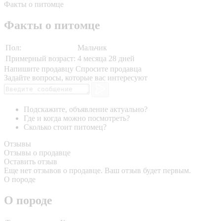
Факты о питомце
Факты о питомце
Пол:
Мальчик
Примерный возраст:
4 месяца 28 дней
Напишите продавцу
Спросите продавца
Задайте вопросы, которые вас интересуют
Подскажите, объявление актуально?
Где и когда можно посмотреть?
Сколько стоит питомец?
Отзывы
Отзывы о продавце
Оставить отзыв
Еще нет отзывов о продавце. Ваш отзыв будет первым.
О породе
О породе