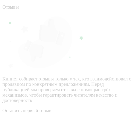
Отзывы
Кинпет собирает отзывы только у тех, кто взаимодействовал с
продавцом по конкретным предложениям. Перед
публикацией мы проверяем отзывы с помощью трёх
механизмов, чтобы гарантировать читателям качество и
достоверность
Оставить первый отзыв