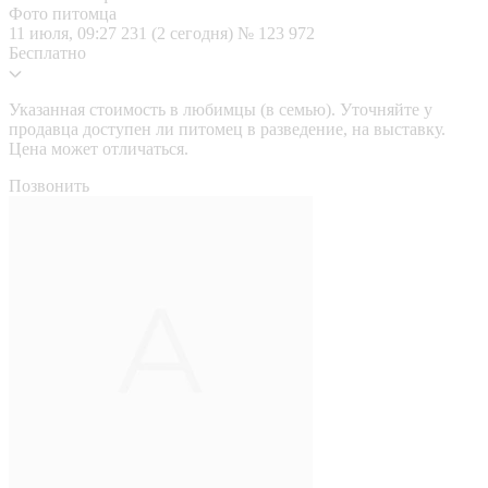
Фото питомца
11 июля, 09:27
231 (2 сегодня)
№ 123 972
Бесплатно
Указанная стоимость в любимцы (в семью). Уточняйте у
продавца доступен ли питомец в разведение, на выставку.
Цена может отличаться.
Позвонить