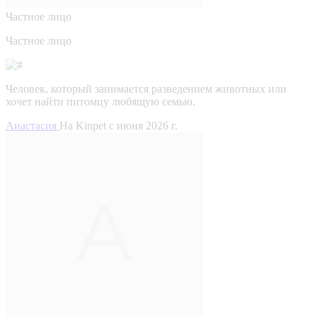
Частное лицо
Частное лицо
Человек, который занимается разведением животных или
хочет найти питомцу любящую семью.
Анастасия
На Kinpet c июня 2026 г.