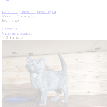
Котенок - девочка в добрые руки
Москва
Сегодня, 09:55
Бесплатно
Светлана
Частный продавец
5
4 отзыва