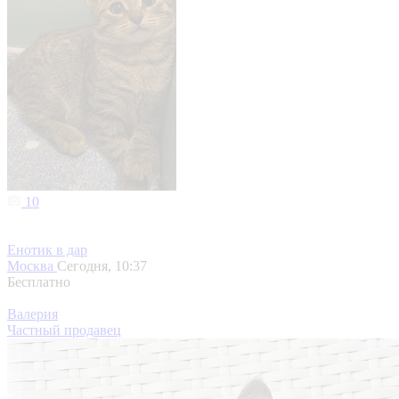
10
Енотик в дар
Москва
Сегодня, 10:37
Бесплатно
Валерия
Частный продавец