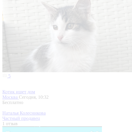
5
Котик ищет дом
Москва
Сегодня, 10:32
Бесплатно
Наталья Колесникова
Частный продавец
1 отзыв