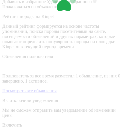
Добавить в избранное
Удалить из избранного
Пожаловаться на объявление
Рейтинг породы на Kinpet
Данный рейтинг формируется на основе частоты
упоминаний, поиска породы посетителями на сайте,
посещаемости объявлений и других параметрах, которые
помогают определить популярность породы на площадке
Kinpet.ru в текущий период времени.
Объявления пользователя
Пользователь за все время разместил 1 объявление, из них 0
завершено, 1 активное.
Посмотреть все объявления
Вы отключили уведомления
Мы не сможем отправить вам уведомление об изменении
цены
Включить