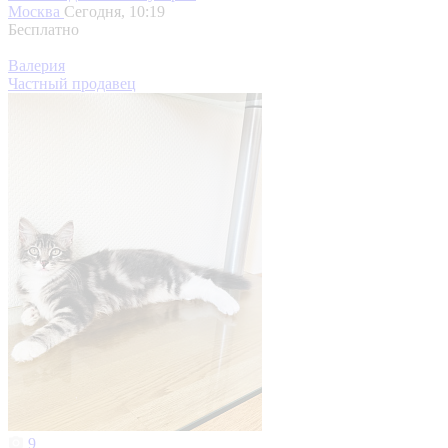
Москва
Сегодня, 10:19
Бесплатно
Валерия
Частный продавец
9