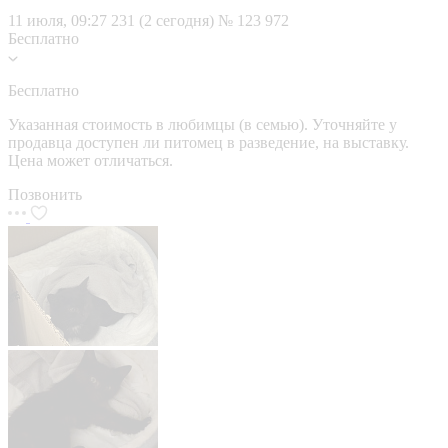
11 июля, 09:27
231 (2 сегодня)
№ 123 972
Бесплатно
Бесплатно
Указанная стоимость в любимцы (в семью). Уточняйте у
продавца доступен ли питомец в разведение, на выставку.
Цена может отличаться.
Позвонить