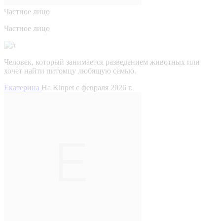
Частное лицо
Частное лицо
Человек, который занимается разведением животных или
хочет найти питомцу любящую семью.
Екатерина
На Kinpet c февраля 2026 г.