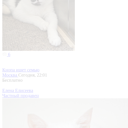
6
Кнопа ищет семью
Москва
Сегодня, 22:01
Бесплатно
Елена Елисеева
Частный продавец