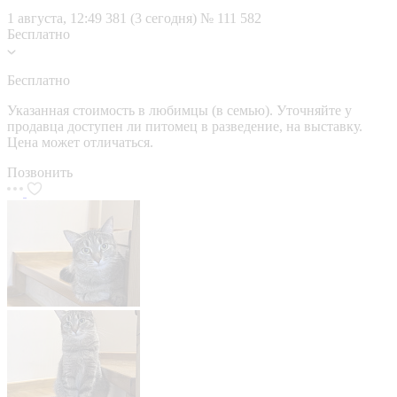
1 августа, 12:49
381 (3 сегодня)
№ 111 582
Бесплатно
Бесплатно
Указанная стоимость в любимцы (в семью). Уточняйте у
продавца доступен ли питомец в разведение, на выставку.
Цена может отличаться.
Позвонить