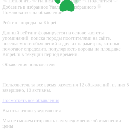
Позвонить
Написать сообщение
Поделиться
Добавить в избранное
Удалить из избранного
Пожаловаться на объявление
Рейтинг породы на Kinpet
Данный рейтинг формируется на основе частоты
упоминаний, поиска породы посетителями на сайте,
посещаемости объявлений и других параметрах, которые
помогают определить популярность породы на площадке
Kinpet.ru в текущий период времени.
Объявления пользователя
Пользователь за все время разместил 12 объявлений, из них 5
завершено, 10 активны.
Посмотреть все объявления
Вы отключили уведомления
Мы не сможем отправить вам уведомление об изменении
цены