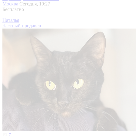
Москва
Сегодня, 19:27
Бесплатно
Наталья
Частный продавец
7