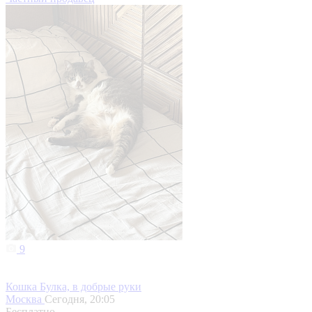
9
Кошка Булка, в добрые руки
Москва
Сегодня, 20:05
Бесплатно