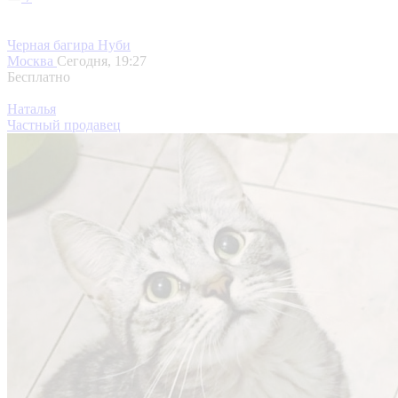
Черная багира Нуби
Москва
Сегодня, 19:27
Бесплатно
Наталья
Частный продавец