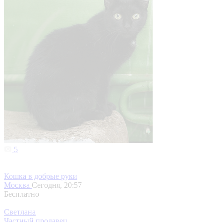
5
Кошка в добрые руки
Москва
Сегодня, 20:57
Бесплатно
Светлана
Частный продавец