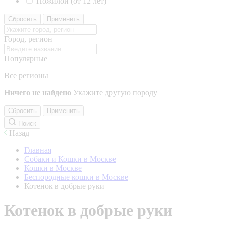
Пожилой (от 12 лет)
Сбросить
Применить
Город, регион
Популярные
Все регионы
Ничего не найдено
Укажите другую породу
Сбросить
Применить
Поиск
Назад
Главная
Собаки и Кошки в Москве
Кошки в Москве
Беспородные кошки в Москве
Котенок в добрые руки
Котенок в добрые руки