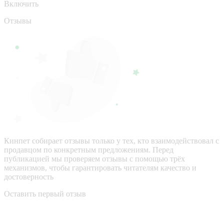
Включить
Отзывы
Кинпет собирает отзывы только у тех, кто взаимодействовал с
продавцом по конкретным предложениям. Перед
публикацией мы проверяем отзывы с помощью трёх
механизмов, чтобы гарантировать читателям качество и
достоверность
Оставить первый отзыв