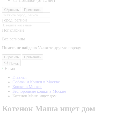
Пожилой (от 12 лет)
Сбросить
Применить
Город, регион
Популярные
Все регионы
Ничего не найдено
Укажите другую породу
Сбросить
Применить
Поиск
Назад
Главная
Собаки и Кошки в Москве
Кошки в Москве
Беспородные кошки в Москве
Котенок Маша ищет дом
Котенок Маша ищет дом