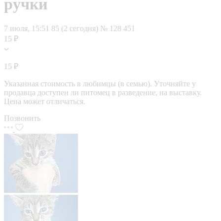
ручки
7 июля, 15:51
85 (2 сегодня)
№ 128 451
15 ₽
15 ₽
Указанная стоимость в любимцы (в семью). Уточняйте у
продавца доступен ли питомец в разведение, на выставку.
Цена может отличаться.
Позвонить