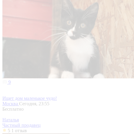
9
Ищет дом маленькое чудо!
Москва
Сегодня, 23:55
Бесплатно
Наталья
Частный продавец
5
1 отзыв