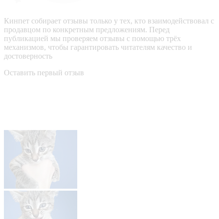
Кинпет собирает отзывы только у тех, кто взаимодействовал с
продавцом по конкретным предложениям. Перед
публикацией мы проверяем отзывы с помощью трёх
механизмов, чтобы гарантировать читателям качество и
достоверность
Оставить первый отзыв