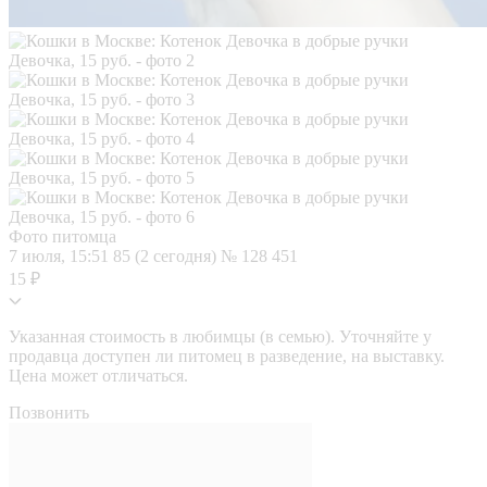
Фото питомца
7 июля, 15:51
85 (2 сегодня)
№ 128 451
15 ₽
Указанная стоимость в любимцы (в семью). Уточняйте у
продавца доступен ли питомец в разведение, на выставку.
Цена может отличаться.
Позвонить