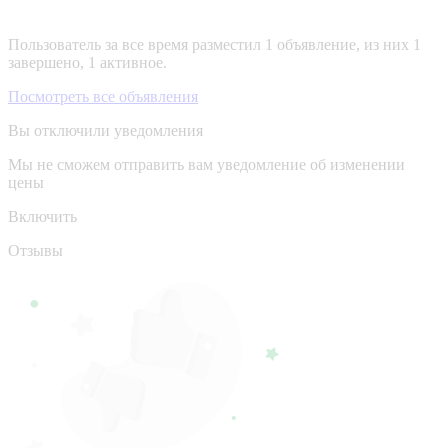
Пользователь за все время разместил 1 объявление, из них 1
завершено, 1 активное.
Посмотреть все объявления
Вы отключили уведомления
Мы не сможем отправить вам уведомление об изменении
цены
Включить
Отзывы