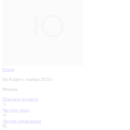
Юлия
На Kinpet c ноября 2024 г.
Москва
Показать на карте
Частное лицо
Другие объявления