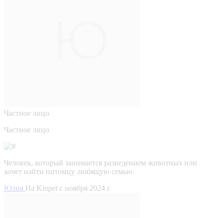
Частное лицо
Частное лицо
Человек, который занимается разведением животных или
хочет найти питомцу любящую семью.
Юлия
На Kinpet c ноября 2024 г.