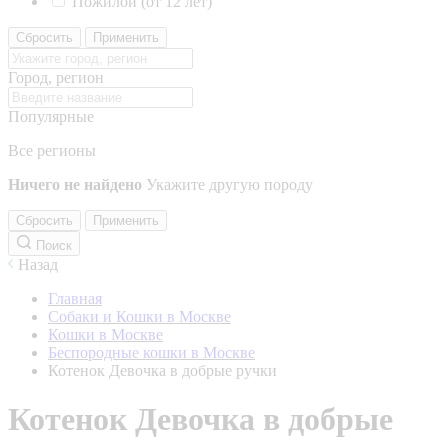
Пожилой (от 12 лет)
Сбросить
Применить
Город, регион
Популярные
Все регионы
Ничего не найдено
Укажите другую породу
Сбросить
Применить
Поиск
Назад
Главная
Собаки и Кошки в Москве
Кошки в Москве
Беспородные кошки в Москве
Котенок Девочка в добрые ручки
Котенок Девочка в добрые