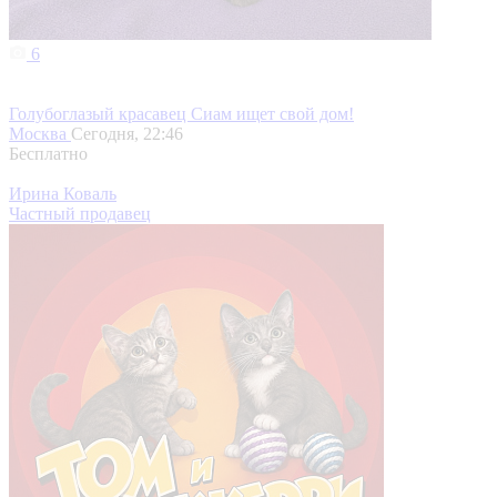
6
Голубоглазый красавец Сиам ищет свой дом!
Москва
Сегодня, 22:46
Бесплатно
Ирина Коваль
Частный продавец