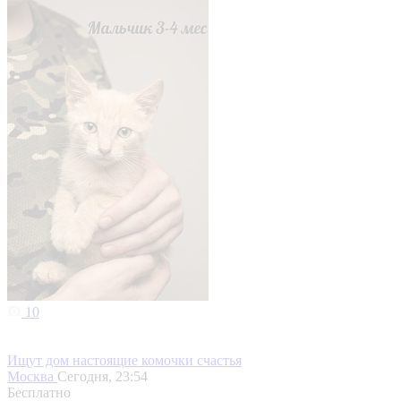
10
Ищут дом настоящие комочки счастья
Москва
Сегодня, 23:54
Бесплатно