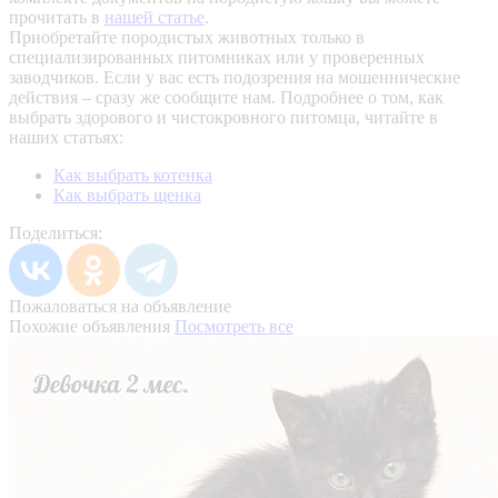
прочитать в
нашей статье
.
Приобретайте породистых животных только в
специализированных питомниках или у проверенных
заводчиков. Если у вас есть подозрения на мошеннические
действия – сразу же сообщите нам.
Подробнее о том, как
выбрать здорового и чистокровного питомца, читайте в
наших статьях:
Как выбрать котенка
Как выбрать щенка
Поделиться:
Пожаловаться на объявление
Похожие объявления
Посмотреть все