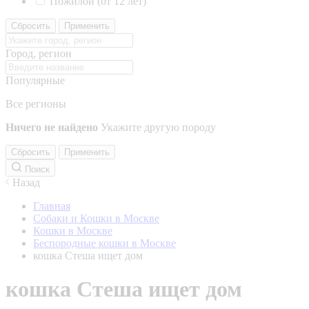
Пожилой (от 12 лет)
Сбросить
Применить
Город, регион
Популярные
Все регионы
Ничего не найдено
Укажите другую породу
Сбросить
Применить
Поиск
Назад
Главная
Собаки и Кошки в Москве
Кошки в Москве
Беспородные кошки в Москве
кошка Стеша ищет дом
кошка Стеша ищет дом