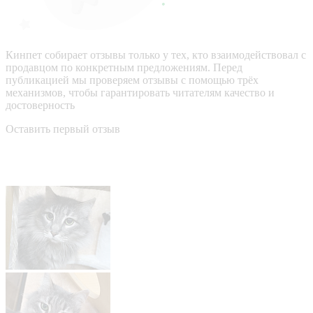
Кинпет собирает отзывы только у тех, кто взаимодействовал с
продавцом по конкретным предложениям. Перед
публикацией мы проверяем отзывы с помощью трёх
механизмов, чтобы гарантировать читателям качество и
достоверность
Оставить первый отзыв