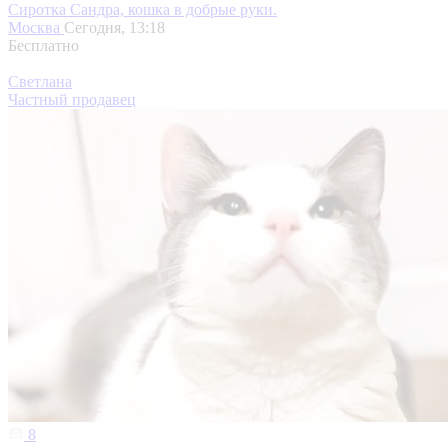
Сиротка Сандра, кошка в добрые руки.
Москва
Сегодня, 13:18
Бесплатно
Светлана
Частный продавец
8