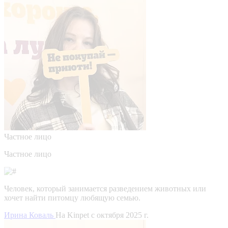
Частное лицо
Частное лицо
Человек, который занимается разведением животных или
хочет найти питомцу любящую семью.
Ирина Коваль
На Kinpet c октября 2025 г.