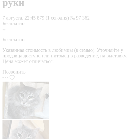
руки
7 августа, 22:45
879 (1 сегодня)
№ 97 362
Бесплатно
Бесплатно
Указанная стоимость в любимцы (в семью). Уточняйте у
продавца доступен ли питомец в разведение, на выставку.
Цена может отличаться.
Позвонить