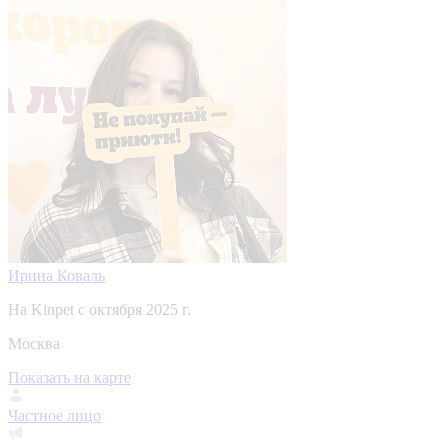
Ирина Коваль
На Kinpet c октября 2025 г.
Москва
Показать на карте
Частное лицо