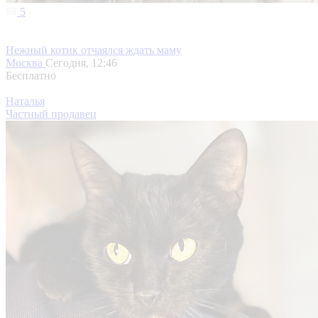
5
Нежный котик отчаялся ждать маму
Москва
Сегодня, 12:46
Бесплатно
Наталья
Частный продавец