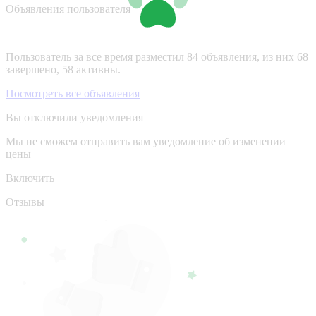
Объявления пользователя
Пользователь за все время разместил 84 объявления, из них 68
завершено, 58 активны.
Посмотреть все объявления
Вы отключили уведомления
Мы не сможем отправить вам уведомление об изменении
цены
Включить
Отзывы