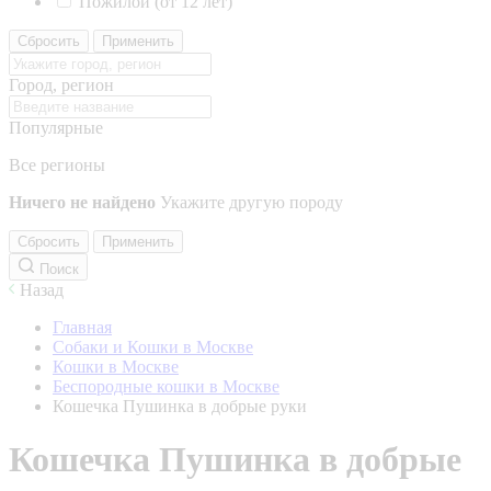
Пожилой (от 12 лет)
Сбросить
Применить
Город, регион
Популярные
Все регионы
Ничего не найдено
Укажите другую породу
Сбросить
Применить
Поиск
Назад
Главная
Собаки и Кошки в Москве
Кошки в Москве
Беспородные кошки в Москве
Кошечка Пушинка в добрые руки
Кошечка Пушинка в добрые