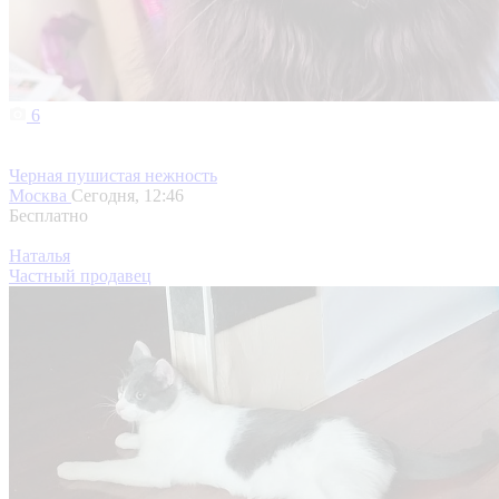
6
Черная пушистая нежность
Москва
Сегодня, 12:46
Бесплатно
Наталья
Частный продавец