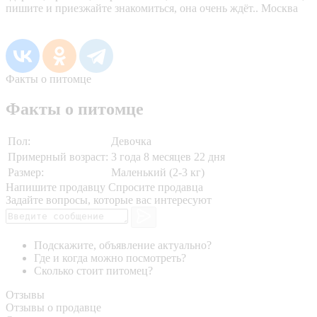
пишите и приезжайте знакомиться, она очень ждёт.. Москва
Факты о питомце
Факты о питомце
Пол:
Девочка
Примерный возраст:
3 года 8 месяцев 22 дня
Размер:
Маленький (2-3 кг)
Напишите продавцу
Спросите продавца
Задайте вопросы, которые вас интересуют
Подскажите, объявление актуально?
Где и когда можно посмотреть?
Сколько стоит питомец?
Отзывы
Отзывы о продавце