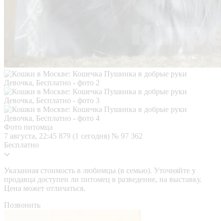
Фото питомца
7 августа, 22:45
879 (1 сегодня)
№ 97 362
Бесплатно
Указанная стоимость в любимцы (в семью). Уточняйте у
продавца доступен ли питомец в разведение, на выставку.
Цена может отличаться.
Позвонить