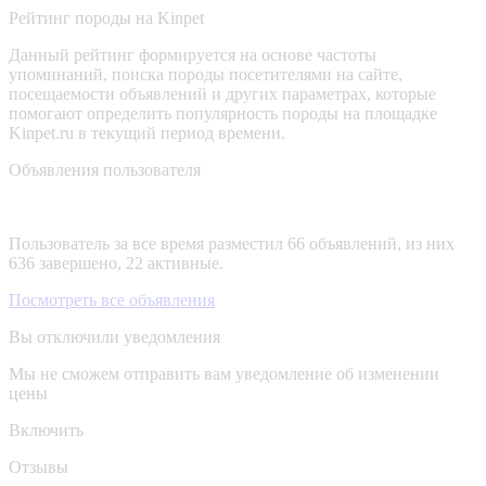
Рейтинг породы на Kinpet
Данный рейтинг формируется на основе частоты
упоминаний, поиска породы посетителями на сайте,
посещаемости объявлений и других параметрах, которые
помогают определить популярность породы на площадке
Kinpet.ru в текущий период времени.
Объявления пользователя
Пользователь за все время разместил 66 объявлений, из них
636 завершено, 22 активные.
Посмотреть все объявления
Вы отключили уведомления
Мы не сможем отправить вам уведомление об изменении
цены
Включить
Отзывы