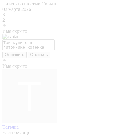
Читать полностью
Скрыть
02 марта 2026
3
2
Имя скрыто
Отправить
Отменить
Имя скрыто
Татьяна
Частное лицо