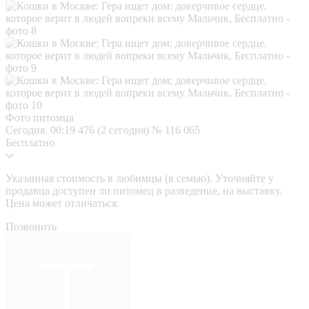
Фото питомца
Сегодня, 00:19
476 (2 сегодня)
№ 116 065
Бесплатно
Указанная стоимость в любимцы (в семью). Уточняйте у
продавца доступен ли питомец в разведение, на выставку.
Цена может отличаться.
Позвонить