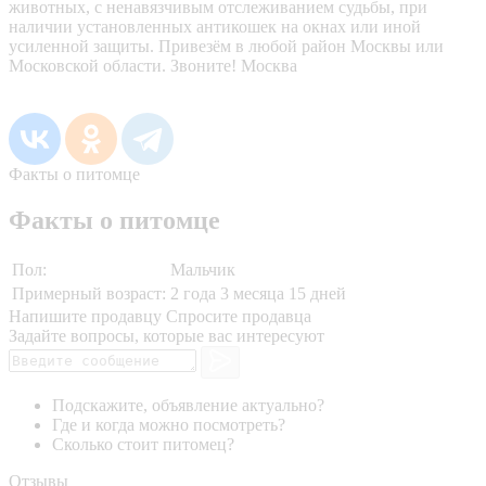
животных, с ненавязчивым отслеживанием судьбы, при
наличии установленных антикошек на окнах или иной
усиленной защиты. Привезём в любой район Москвы или
Московской области. Звоните! Москва
Факты о питомце
Факты о питомце
Пол:
Мальчик
Примерный возраст:
2 года 3 месяца 15 дней
Напишите продавцу
Спросите продавца
Задайте вопросы, которые вас интересуют
Подскажите, объявление актуально?
Где и когда можно посмотреть?
Сколько стоит питомец?
Отзывы