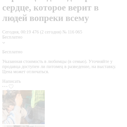
сердце, которое верит в
людей вопреки всему
Сегодня, 00:19
476 (2 сегодня)
№ 116 065
Бесплатно
Бесплатно
Указанная стоимость в любимцы (в семью). Уточняйте у
продавца доступен ли питомец в разведение, на выставку.
Цена может отличаться.
Написать