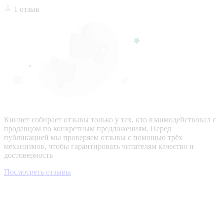
1 отзыв
Кинпет собирает отзывы только у тех, кто взаимодействовал с
продавцом по конкретным предложениям. Перед
публикацией мы проверяем отзывы с помощью трёх
механизмов, чтобы гарантировать читателям качество и
достоверность
Посмотреть отзывы