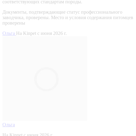
соответствующих стандартам породы.
Документы, подтверждающие статус профессионального
заводчика, проверены.
Место и условия содержания питомцев
проверены
Ольга
На Kinpet c июня 2026 г.
Ольга
На Kinpet c июня 2026 г.