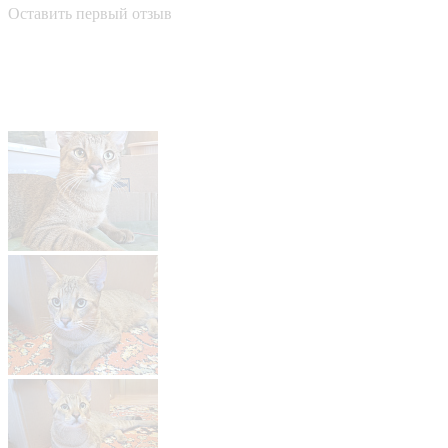
Оставить первый отзыв