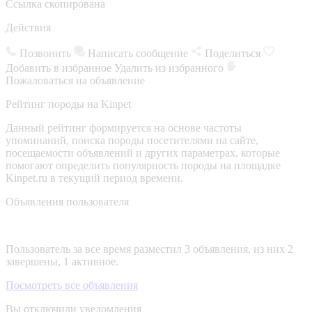
Ссылка скопирована
Действия
Позвонить
Написать сообщение
Поделиться
Добавить в избранное
Удалить из избранного
Пожаловаться на объявление
Рейтинг породы на Kinpet
Данный рейтинг формируется на основе частоты
упоминаний, поиска породы посетителями на сайте,
посещаемости объявлений и других параметрах, которые
помогают определить популярность породы на площадке
Kinpet.ru в текущий период времени.
Объявления пользователя
Пользователь за все время разместил 3 объявления, из них 2
завершены, 1 активное.
Посмотреть все объявления
Вы отключили уведомления