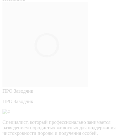
ПРО
Заводчик
ПРО Заводчик
Специалист, который профессионально занимается
разведением породистых животных для поддержания
чистокровности породы и получения особей,