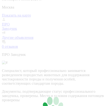
Москва
Показать на карте
ПРО
Заводчик
Другие объявления
0
отзывов
ПРО Заводчик
Специалист, который профессионально занимается
разведением породистых животных для поддержания
чистокровности породы и получения особей,
соответствующих стандартам породы.
Документы, подтверждающие статус профессионального
заводчика, проверены.
Место и условия содержания питомцев
проверены