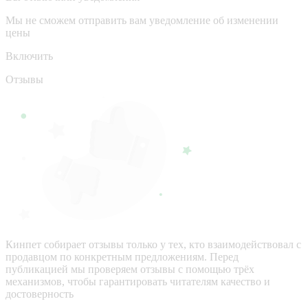
Мы не сможем отправить вам уведомление об изменении
цены
Включить
Отзывы
Кинпет собирает отзывы только у тех, кто взаимодействовал с
продавцом по конкретным предложениям. Перед
публикацией мы проверяем отзывы с помощью трёх
механизмов, чтобы гарантировать читателям качество и
достоверность