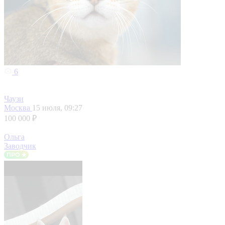
6
Чаузи
Москва
15 июля, 09:27
100 000 ₽
Ольга
Заводчик