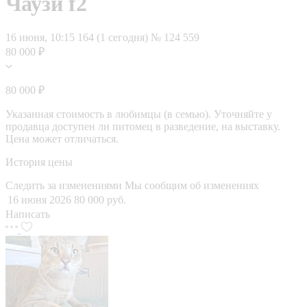
Чаузи f2
16 июня, 10:15
164 (1 сегодня)
№ 124 559
80 000 ₽
80 000 ₽
Указанная стоимость в любимцы (в семью). Уточняйте у
продавца доступен ли питомец в разведение, на выставку.
Цена может отличаться.
История цены
Следить за изменениями
Мы сообщим об изменениях
16 июня 2026
80 000 руб.
Написать