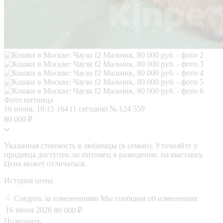
Фото питомца
16 июня, 10:15
164 (1 сегодня)
№ 124 559
80 000 ₽
Указанная стоимость в любимцы (в семью). Уточняйте у
продавца доступен ли питомец в разведение, на выставку.
Цена может отличаться.
История цены
Следить за изменениями
Мы сообщим об изменениях
16 июня 2026
80 000 ₽
Позвонить