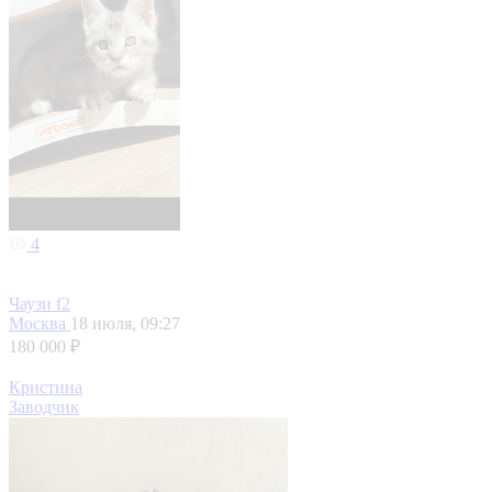
4
Чаузи f2
Москва
18 июля, 09:27
180 000 ₽
Кристина
Заводчик