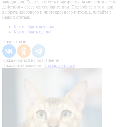
заводчиков. Если у вас есть подозрения на мошеннические
действия – сразу же сообщите нам.
Подробнее о том, как
выбрать здорового и чистокровного питомца, читайте в
наших статьях:
Как выбрать котенка
Как выбрать щенка
Поделиться:
Пожаловаться на объявление
Похожие объявления
Посмотреть все