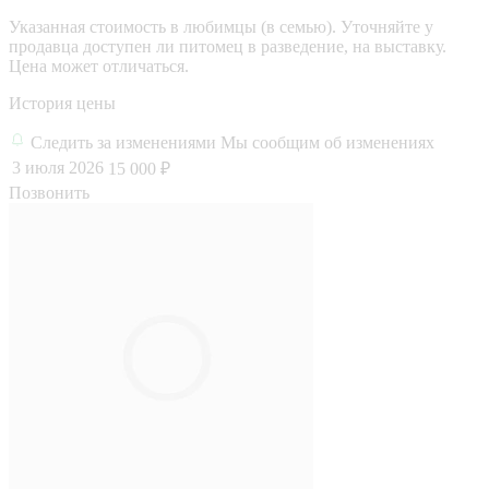
Указанная стоимость в любимцы (в семью). Уточняйте у
продавца доступен ли питомец в разведение, на выставку.
Цена может отличаться.
История цены
Следить за изменениями
Мы сообщим об изменениях
3 июля 2026
15 000 ₽
Позвонить