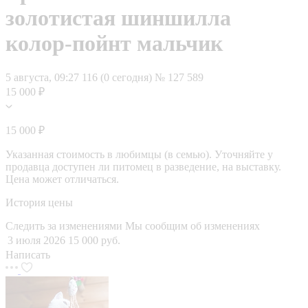
золотистая шиншилла
колор-пойнт мальчик
5 августа, 09:27
116 (0 сегодня)
№ 127 589
15 000 ₽
15 000 ₽
Указанная стоимость в любимцы (в семью). Уточняйте у
продавца доступен ли питомец в разведение, на выставку.
Цена может отличаться.
История цены
Следить за изменениями
Мы сообщим об изменениях
3 июля 2026
15 000 руб.
Написать