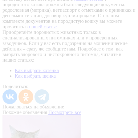
породистого котика должны быть следующие документы:
родословная (метрика), ветпаспорт с отметками о прививках и
дегельминтизации, договор купли-продажи. О полном
комплекте документов на породистую кошку вы можете
прочитать в
нашей статье
.
Приобретайте породистых животных только в
специализированных питомниках или у проверенных
заводчиков. Если у вас есть подозрения на мошеннические
действия – сразу же сообщите нам.
Подробнее о том, как
выбрать здорового и чистокровного питомца, читайте в
наших статьях:
Как выбрать котенка
Как выбрать щенка
Поделиться:
Пожаловаться на объявление
Похожие объявления
Посмотреть все