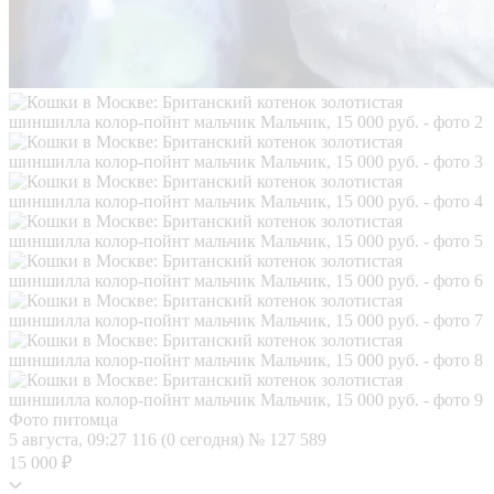
Фото питомца
5 августа, 09:27
116 (0 сегодня)
№ 127 589
15 000 ₽