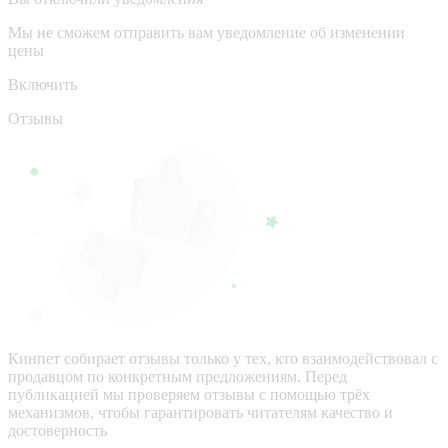
Мы не сможем отправить вам уведомление об изменении
цены
Включить
Отзывы
Кинпет собирает отзывы только у тех, кто взаимодействовал с
продавцом по конкретным предложениям. Перед
публикацией мы проверяем отзывы с помощью трёх
механизмов, чтобы гарантировать читателям качество и
достоверность