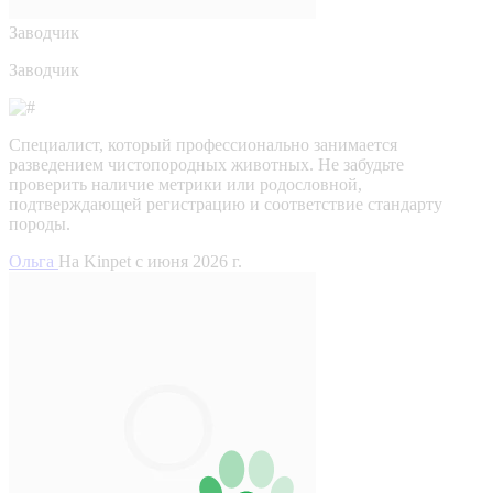
Заводчик
Заводчик
Специалист, который профессионально занимается
разведением чистопородных животных. Не забудьте
проверить наличие метрики или родословной,
подтверждающей регистрацию и соответствие стандарту
породы.
Ольга
На Kinpet c июня 2026 г.