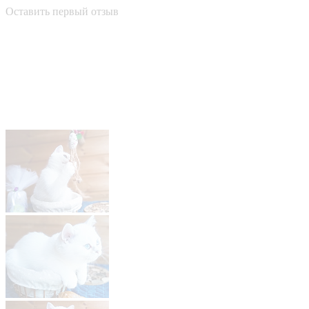
Оставить первый отзыв