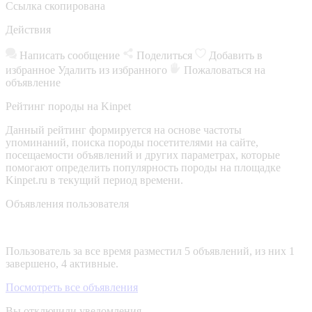
Ссылка скопирована
Действия
Написать сообщение
Поделиться
Добавить в
избранное
Удалить из избранного
Пожаловаться на
объявление
Рейтинг породы на Kinpet
Данный рейтинг формируется на основе частоты
упоминаний, поиска породы посетителями на сайте,
посещаемости объявлений и других параметрах, которые
помогают определить популярность породы на площадке
Kinpet.ru в текущий период времени.
Объявления пользователя
Пользователь за все время разместил 5 объявлений, из них 1
завершено, 4 активные.
Посмотреть все объявления
Вы отключили уведомления