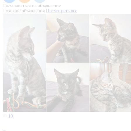
Пожаловаться на объявление
Похожие объявления
Посмотреть все
10