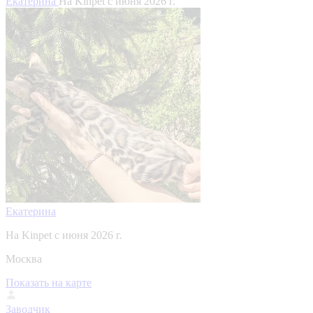
Екатерина
На Kinpet c июня 2026 г.
Екатерина
На Kinpet c июня 2026 г.
Москва
Показать на карте
Заводчик