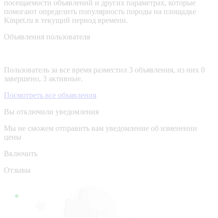
посещаемости объявлений и других параметрах, которые
помогают определить популярность породы на площадке
Kinpet.ru в текущий период времени.
Объявления пользователя
Пользователь за все время разместил 3 объявления, из них 0
завершено, 3 активные.
Посмотреть все объявления
Вы отключили уведомления
Мы не сможем отправить вам уведомление об изменении
цены
Включить
Отзывы