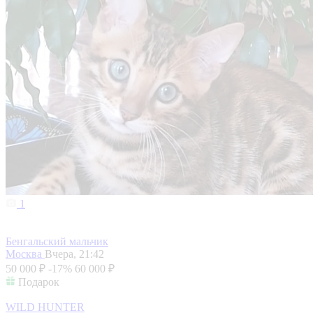
1
Бенгальский мальчик
Москва
Вчера, 21:42
50 000 ₽
-17%
60 000 ₽
Подарок
WILD HUNTER