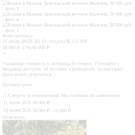
Фото питомца
21 июля, 09:29
201 (0 сегодня)
№ 123 898
50 000 ₽
-17%
60 000 ₽
Указанная стоимость в любимцы (в семью). Уточняйте у
продавца доступен ли питомец в разведение, на выставку.
Цена может отличаться.
История цены
Следить за изменениями
Мы сообщим об изменениях
11 июня 2026
60 000 ₽
18 июня 2026
50 000 ₽
- 10 000 ₽
Позвонить