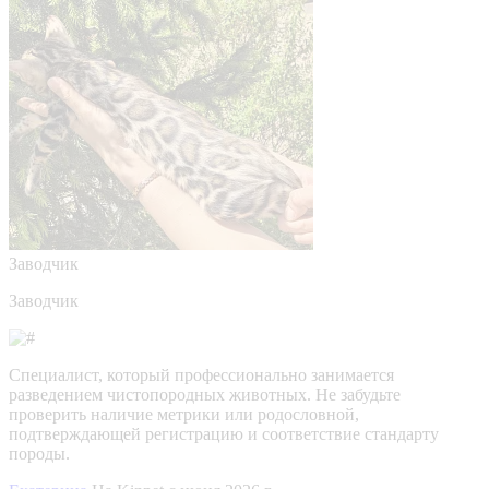
Заводчик
Заводчик
Специалист, который профессионально занимается
разведением чистопородных животных. Не забудьте
проверить наличие метрики или родословной,
подтверждающей регистрацию и соответствие стандарту
породы.