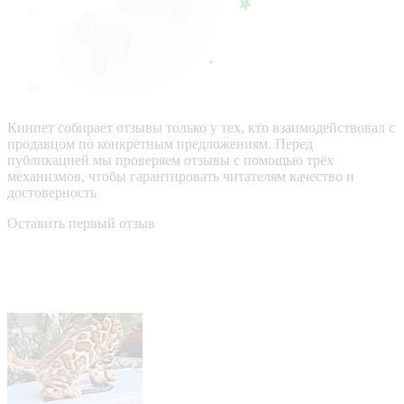
Кинпет собирает отзывы только у тех, кто взаимодействовал с
продавцом по конкретным предложениям. Перед
публикацией мы проверяем отзывы с помощью трёх
механизмов, чтобы гарантировать читателям качество и
достоверность
Оставить первый отзыв