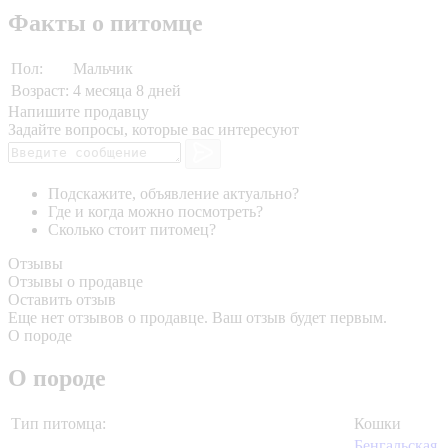
Факты о питомце
Пол:
Мальчик
Возраст:
4 месяца 8 дней
Напишите продавцу
Задайте вопросы, которые вас интересуют
Подскажите, объявление актуально?
Где и когда можно посмотреть?
Сколько стоит питомец?
Отзывы
Отзывы о продавце
Оставить отзыв
Еще нет отзывов о продавце. Ваш отзыв будет первым.
О породе
О породе
Тип питомца:
Кошки
Бенгальская