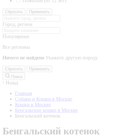
Пожилой (от 12 лет)
Сбросить
Применить
Город, регион
Популярные
Все регионы
Ничего не найдено
Укажите другую породу
Сбросить
Применить
Поиск
Назад
Главная
Собаки и Кошки в Москве
Кошки в Москве
Бенгальские кошки в Москве
Бенгальский котенок
Бенгальский котенок