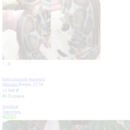
6
Бенгальский мальчик
Москва
Вчера, 21:54
25 000 ₽
Подарок
Jurolscat
Заводчик