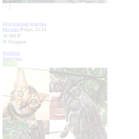
7
Бенгальская девочка
Москва
Вчера, 21:54
30 000 ₽
Подарок
Jurolscat
Заводчик