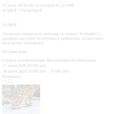
21 июля, 09:29
201 (0 сегодня)
№ 123 898
50 000 ₽
-17%
60 000 ₽
50 000 ₽
Указанная стоимость в любимцы (в семью). Уточняйте у
продавца доступен ли питомец в разведение, на выставку.
Цена может отличаться.
История цены
Следить за изменениями
Мы сообщим об изменениях
11 июня 2026
60 000 руб.
18 июня 2026
50 000 руб.
- 10 000 руб.
Позвонить