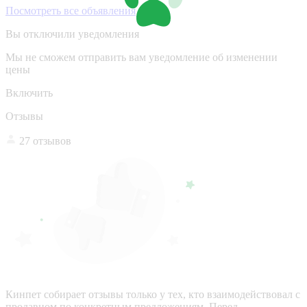
Посмотреть все объявления
Вы отключили уведомления
Мы не сможем отправить вам уведомление об изменении
цены
Включить
Отзывы
27 отзывов
Кинпет собирает отзывы только у тех, кто взаимодействовал с
продавцом по конкретным предложениям. Перед