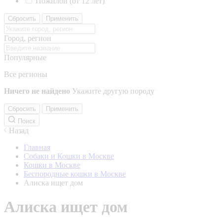
Пожилой (от 12 лет)
Сбросить
Применить
Город, регион
Популярные
Все регионы
Ничего не найдено
Укажите другую породу
Сбросить
Применить
Поиск
Назад
Главная
Собаки и Кошки в Москве
Кошки в Москве
Беспородные кошки в Москве
Алиска ищет дом
Алиска ищет дом