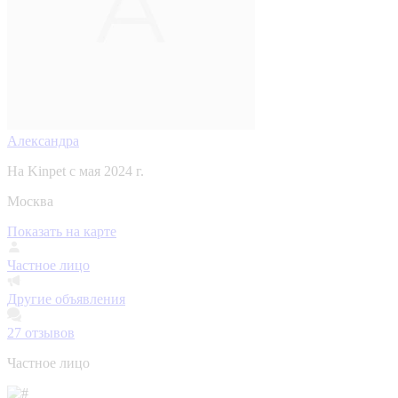
Александра
На Kinpet c мая 2024 г.
Москва
Показать на карте
Частное лицо
Другие объявления
27
отзывов
Частное лицо