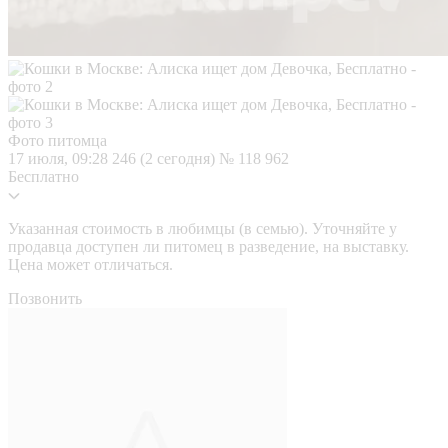
Фото питомца
17 июля, 09:28
246 (2 сегодня)
№ 118 962
Бесплатно
Указанная стоимость в любимцы (в семью). Уточняйте у
продавца доступен ли питомец в разведение, на выставку.
Цена может отличаться.
Позвонить