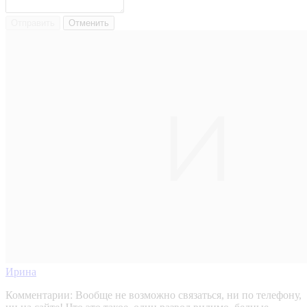
Отправить
Отменить
Ирина
Комментарии:
Вообще не возможно связаться, ни по телефону,