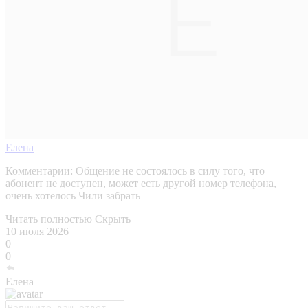
Елена
Комментарии:
Общение не состоялось в силу того, что
абонент не доступен, может есть другой номер телефона,
очень хотелось Чили забрать
Читать полностью
Скрыть
10 июля 2026
0
0
Елена