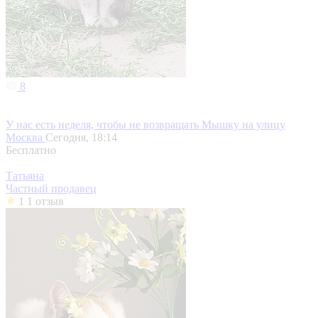
8
У нас есть неделя, чтобы не возвращать Мышку на улицу
Москва
Сегодня, 18:14
Бесплатно
Татьяна
Частный продавец
1
1 отзыв