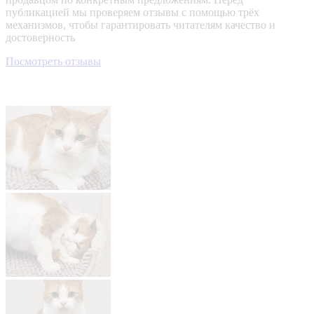
публикацией мы проверяем отзывы с помощью трёх
механизмов, чтобы гарантировать читателям качество и
достоверность
Посмотреть отзывы