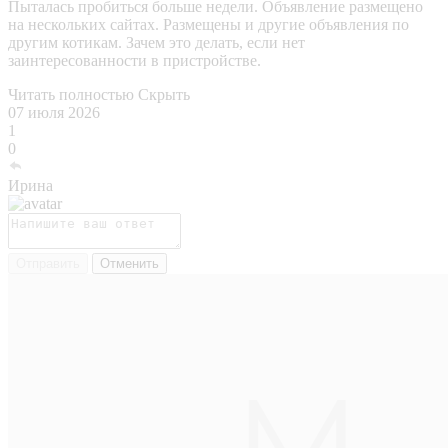
Пыталась пробиться больше недели. Объявление размещено
на нескольких сайтах. Размещены и другие объявления по
другим котикам. Зачем это делать, если нет
заинтересованности в пристройстве.
Читать полностью
Скрыть
07 июля 2026
1
0
Ирина
Отправить
Отменить