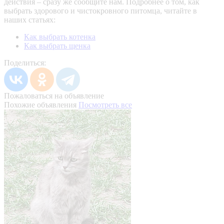
действия – сразу же сообщите нам.
Подробнее о том, как
выбрать здорового и чистокровного питомца, читайте в
наших статьях:
Как выбрать котенка
Как выбрать щенка
Поделиться:
Пожаловаться на объявление
Похожие объявления
Посмотреть все