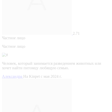
2.71
Частное лицо
Частное лицо
Человек, который занимается разведением животных или
хочет найти питомцу любящую семью.
Александра
На Kinpet c мая 2024 г.