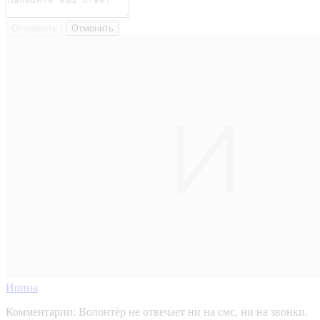
Отправить
Отменить
Ирина
Комментарии:
Волонтёр не отвечает ни на смс, ни на звонки.