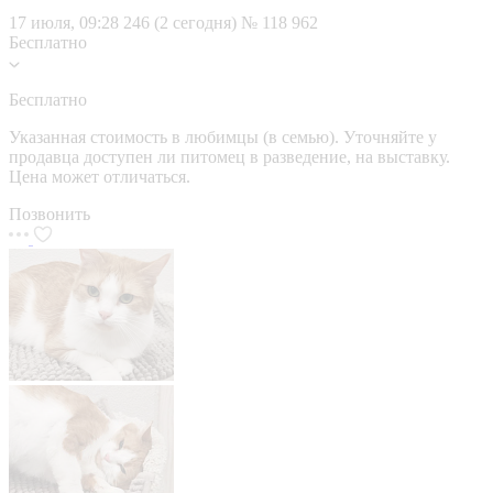
17 июля, 09:28
246 (2 сегодня)
№ 118 962
Бесплатно
Бесплатно
Указанная стоимость в любимцы (в семью). Уточняйте у
продавца доступен ли питомец в разведение, на выставку.
Цена может отличаться.
Позвонить