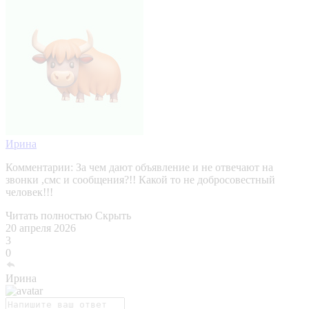
Ирина
Комментарии:
За чем дают объявление и не отвечают на
звонки ,смс и сообщения?!! Какой то не добросовестный
человек!!!
Читать полностью
Скрыть
20 апреля 2026
3
0
Ирина