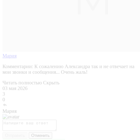
Мария
Комментарии:
К сожалению Александра так и не отвечает на
мои звонки и сообщения... Очень жаль!
Читать полностью
Скрыть
03 мая 2026
3
0
Мария
Отправить
Отменить