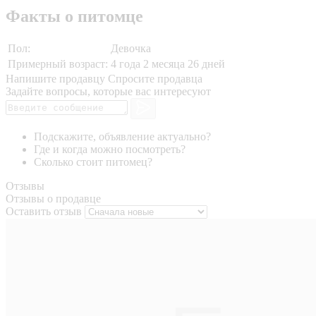
Факты о питомце
Пол:
Девочка
Примерный возраст:
4 года 2 месяца 26 дней
Напишите продавцу
Спросите продавца
Задайте вопросы, которые вас интересуют
Подскажите, объявление актуально?
Где и когда можно посмотреть?
Сколько стоит питомец?
Отзывы
Отзывы о продавце
Оставить отзыв