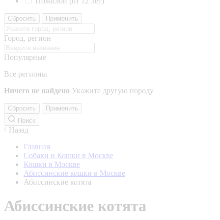
Пожилой (от 12 лет)
Сбросить
Применить
Город, регион
Популярные
Все регионы
Ничего не найдено
Укажите другую породу
Сбросить
Применить
Поиск
Назад
Главная
Собаки и Кошки в Москве
Кошки в Москве
Абиссинские кошки в Москве
Абиссинские котята
Абиссинские котята